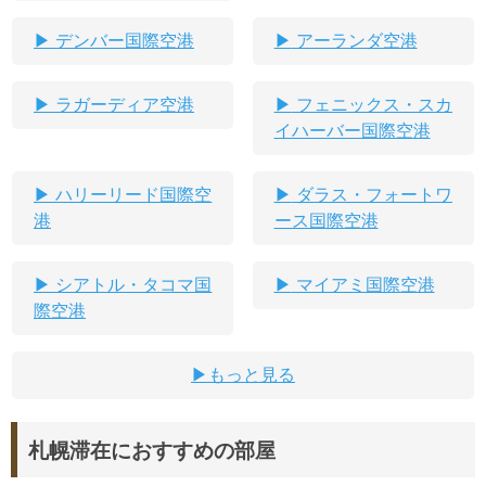
デンバー国際空港
アーランダ空港
ラガーディア空港
フェニックス・スカ
イハーバー国際空港
ハリーリード国際空
ダラス・フォートワ
港
ース国際空港
シアトル・タコマ国
マイアミ国際空港
際空港
もっと見る
札幌滞在におすすめの部屋