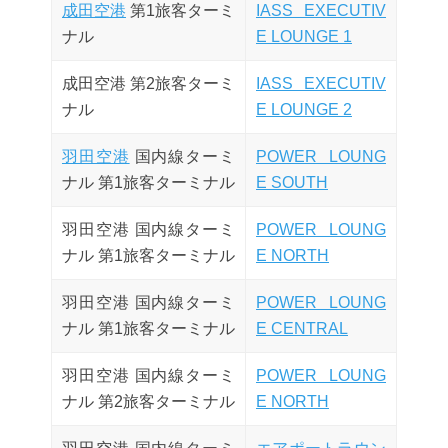
成田空港
第1旅客ターミ
IASS EXECUTIV
ナル
E LOUNGE 1
成田空港 第2旅客ターミ
IASS EXECUTIV
ナル
E LOUNGE 2
羽田空港
国内線ターミ
POWER LOUNG
ナル 第1旅客ターミナル
E SOUTH
羽田空港 国内線ターミ
POWER LOUNG
ナル 第1旅客ターミナル
E NORTH
羽田空港 国内線ターミ
POWER LOUNG
ナル 第1旅客ターミナル
E CENTRAL
羽田空港 国内線ターミ
POWER LOUNG
ナル 第2旅客ターミナル
E NORTH