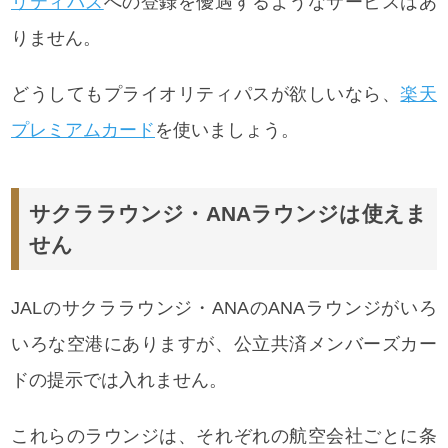
リティパス
への登録を優遇するようなサービスはあ
りません。
どうしてもプライオリティパスが欲しいなら、
楽天
プレミアムカード
を使いましょう。
サクララウンジ・ANAラウンジは使えま
せん
JALのサクララウンジ・ANAのANAラウンジがいろ
いろな空港にありますが、公立共済メンバーズカー
ドの提示では入れません。
これらのラウンジは、それぞれの航空会社ごとに条