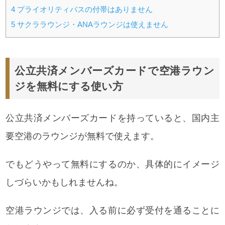
4
プライオリティパスの付帯はありません
5
サクララウンジ・ANAラウンジは使えません
公立共済メンバーズカードで空港ラウン
ジを無料にする使い方
公立共済メンバーズカードを持っていると、国内主
要空港のラウンジが無料で使えます。
でもどうやって無料にするのか、具体的にイメージ
しづらいかもしれませんね。
空港ラウンジでは、入る前に必ず受付を通ることに