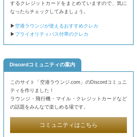
するクレジットカードをまとめていますので、気に
なったらチェックしてみましょう。
▶
空港ラウンジが使えるおすすめクレカ
▶
プライオリティパス付帯のクレカ
Discordコミュニティの案内
このサイト「空港ラウンジ.com」のDiscordコミュニ
ティを作りました！
ラウンジ・飛行機・マイル・クレジットカードなど
の話題をみんなで楽しめる場です。
コミュニティはこちら