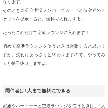
なります。
そのときに公立共済メンバーズカードと航空券のチ
ケットを提示すると、無料で入れますよ。
たったこれだけで空港ラウンジに入れます！
初めて空港ラウンジを使うときは緊張すると思いま
すが、受付はあっさりと終わりますので、やってみ
ると拍子抜けしますよ。
同伴者は1人まで無料にできる
家族やパートナーと空港ラウンジを使うときは、1人