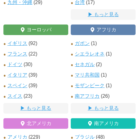
九州・沖縄
(29)
台湾
(17)
もっと見る
ヨーロッパ
アフリカ
イギリス
(92)
ガボン
(1)
フランス
(22)
シエラレオネ
(1)
ドイツ
(30)
セネガル
(2)
イタリア
(39)
マリ共和国
(1)
スペイン
(39)
モザンビーク
(1)
スイス
(23)
南アフリカ
(26)
もっと見る
もっと見る
北アメリカ
南アメリカ
アメリカ
(229)
ブラジル
(48)