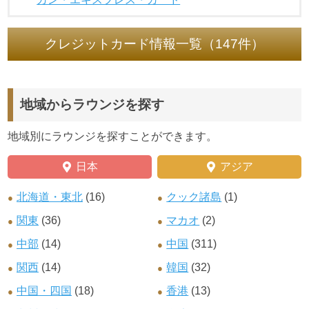
クレジットカード情報一覧（147件）
地域からラウンジを探す
地域別にラウンジを探すことができます。
日本
アジア
北海道・東北
(16)
クック諸島
(1)
関東
(36)
マカオ
(2)
中部
(14)
中国
(311)
関西
(14)
韓国
(32)
中国・四国
(18)
香港
(13)