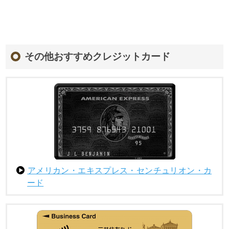
その他おすすめクレジットカード
アメリカン・エキスプレス・センチュリオン・カ
ード