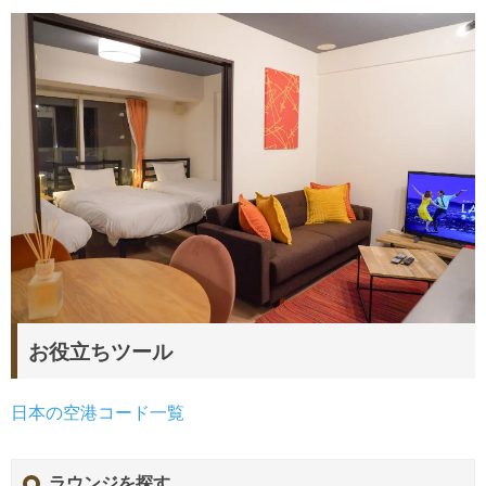
お役立ちツール
日本の空港コード一覧
ラウンジを探す