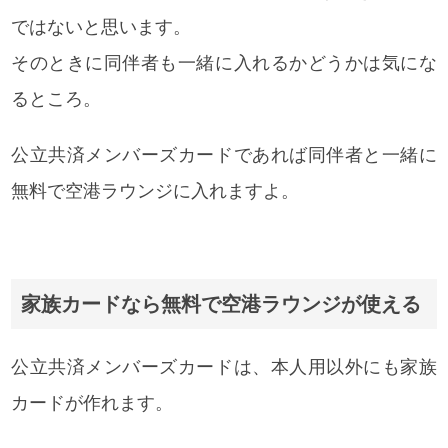
ではないと思います。
そのときに同伴者も一緒に入れるかどうかは気にな
るところ。
公立共済メンバーズカードであれば同伴者と一緒に
無料で空港ラウンジに入れますよ。
家族カードなら無料で空港ラウンジが使える
公立共済メンバーズカードは、本人用以外にも家族
カードが作れます。