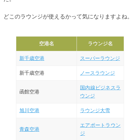
どこのラウンジが使えるかって気になりますよね。
空港名
ラウンジ名
新千歳空港
スーパーラウンジ
新千歳空港
ノースラウンジ
国内線ビジネスラ
函館空港
ウンジ
旭川空港
ラウンジ大雪
エアポートラウン
青森空港
ジ