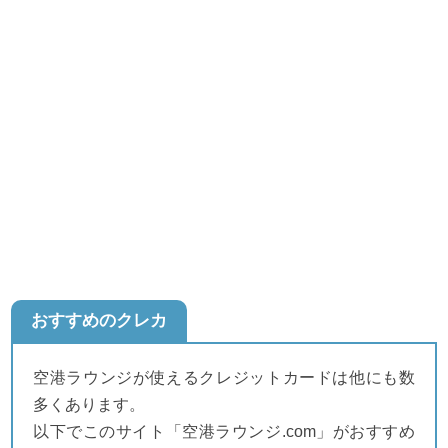
おすすめのクレカ
空港ラウンジが使えるクレジットカードは他にも数
多くあります。
以下でこのサイト「空港ラウンジ.com」がおすすめ