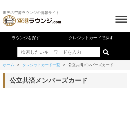
世界の空港ラウンジの情報サイト
ラウンジを探す
クレジットカードで探す
ホーム
クレジットカード一覧
公立共済メンバーズカード
公立共済メンバーズカード