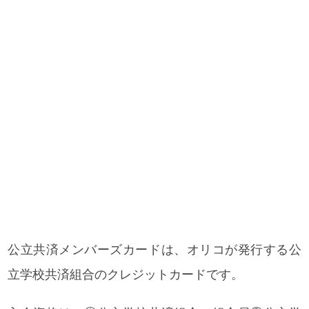
公立共済メンバーズカードは、オリコが発行する公
立学校共済組合のクレジットカードです。