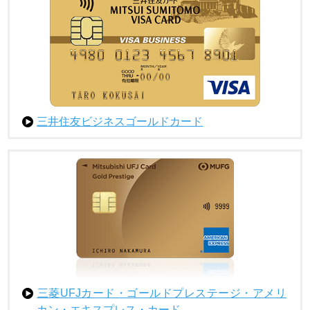
三井住友ビジネスゴールドカード
三菱UFJカード・ゴールドプレステージ・アメリ
カン・エキスプレス・カード