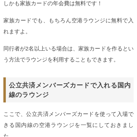
しかも家族カードの年会費は無料です！
家族カードでも、もちろん空港ラウンジに無料で入
れますよ。
同行者が2名以上いる場合は、家族カードを作るとい
う方法でラウンジを利用することもできます。
公立共済メンバーズカードで入れる国内
線のラウンジ
ここで、公立共済メンバーズカードを使って入場で
きる国内線の空港ラウンジを一覧にしておきまし
た。