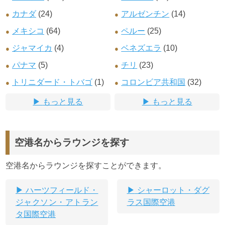
カナダ
(24)
アルゼンチン
(14)
メキシコ
(64)
ペルー
(25)
ジャマイカ
(4)
ベネズエラ
(10)
パナマ
(5)
チリ
(23)
トリニダード・トバゴ
(1)
コロンビア共和国
(32)
もっと見る
もっと見る
空港名からラウンジを探す
空港名からラウンジを探すことができます。
ハーツフィールド・
シャーロット・ダグ
ジャクソン・アトラン
ラス国際空港
タ国際空港