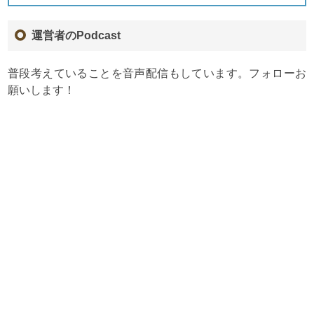
運営者のPodcast
普段考えていることを音声配信もしています。フォローお
願いします！