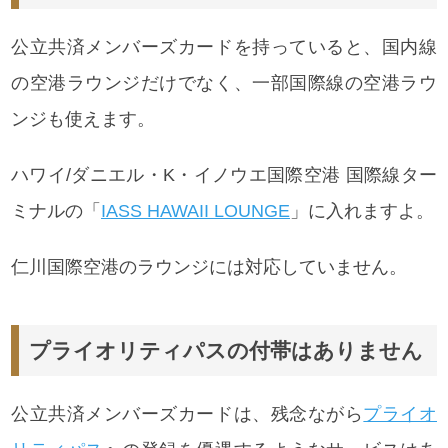
公立共済メンバーズカードを持っていると、国内線
の空港ラウンジだけでなく、一部国際線の空港ラウ
ンジも使えます。
ハワイ/ダニエル・K・イノウエ国際空港 国際線ター
ミナルの「
IASS HAWAII LOUNGE
」に入れますよ。
仁川国際空港のラウンジには対応していません。
プライオリティパスの付帯はありません
公立共済メンバーズカードは、残念ながら
プライオ