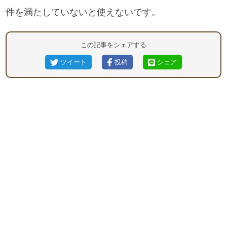
件を満たしていないと使えないです。
この記事をシェアする
ツイート
投稿
シェア