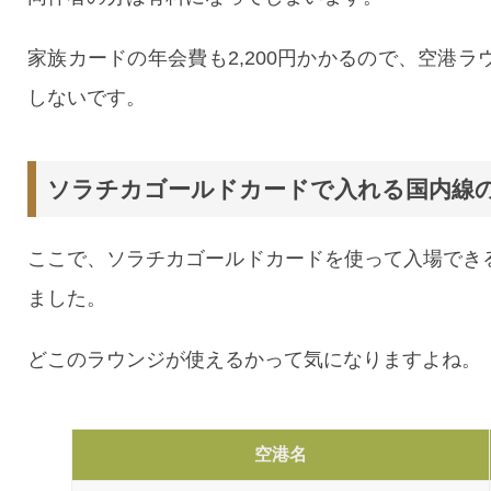
家族カードの年会費も2,200円かかるので、空港
しないです。
ソラチカゴールドカードで入れる国内線
ここで、ソラチカゴールドカードを使って入場でき
ました。
どこのラウンジが使えるかって気になりますよね。
空港名