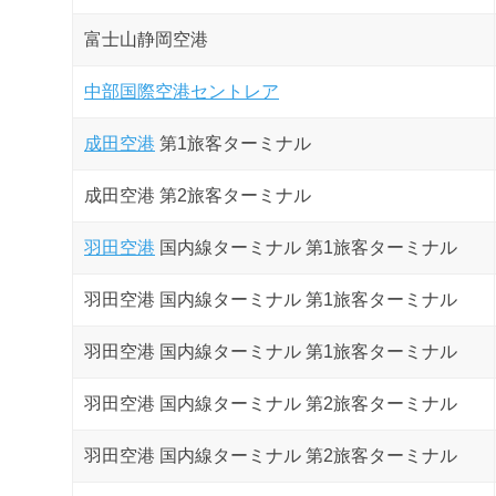
富士山静岡空港
中部国際空港セントレア
成田空港
第1旅客ターミナル
成田空港 第2旅客ターミナル
羽田空港
国内線ターミナル 第1旅客ターミナル
羽田空港 国内線ターミナル 第1旅客ターミナル
羽田空港 国内線ターミナル 第1旅客ターミナル
羽田空港 国内線ターミナル 第2旅客ターミナル
羽田空港 国内線ターミナル 第2旅客ターミナル