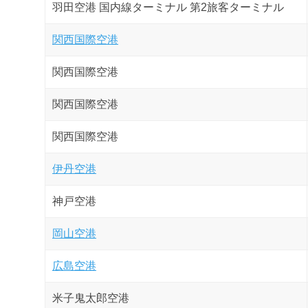
羽田空港 国内線ターミナル 第2旅客ターミナル
関西国際空港
関西国際空港
関西国際空港
関西国際空港
伊丹空港
神戸空港
岡山空港
広島空港
米子鬼太郎空港