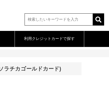
利用クレジットカードで探す
GOLD(ソラチカゴールドカード)