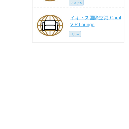
アメリカ
イキトス国際空港 Caral
VIP Lounge
ペルー