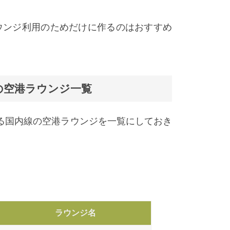
ラウンジ利用のためだけに作るのはおすすめ
の空港ラウンジ一覧
る国内線の空港ラウンジを一覧にしておき
ラウンジ名