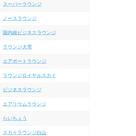
スーパーラウンジ
ノースラウンジ
国内線ビジネスラウンジ
ラウンジ大雪
エアポートラウンジ
ラウンジロイヤルスカイ
ビジネスラウンジ
エアリウムラウンジ
らいちょう
スカイラウンジ白山