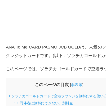
ANA To Me CARD PASMO JCB GOLD
クレジットカードです。(以下：ソラチカゴールドカ
このページでは、ソラチカゴールドカードで空港ラ
このページの目次
[
非表示
]
1
ソラチカゴールドカードで空港ラウンジを無料にする使い
1.1
同伴者は無料にできない。別料金