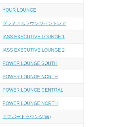
YOUR LOUNGE
プレミアムラウンジセントレア
IASS EXECUTIVE LOUNGE 1
IASS EXECUTIVE LOUNGE 2
POWER LOUNGE SOUTH
POWER LOUNGE NORTH
POWER LOUNGE CENTRAL
POWER LOUNGE NORTH
エアポートラウンジ(南)