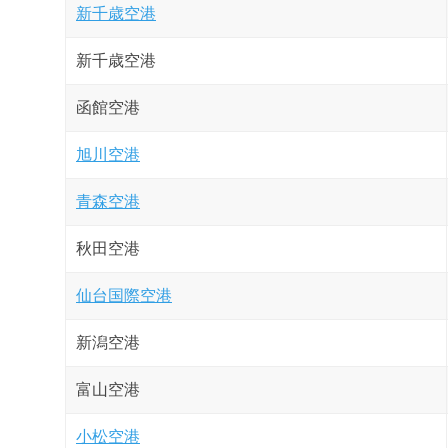
新千歳空港
新千歳空港
函館空港
旭川空港
青森空港
秋田空港
仙台国際空港
新潟空港
富山空港
小松空港