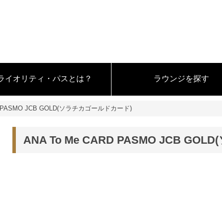
ライオリティ・パスとは？
ラウンジを探す
RD PASMO JCB GOLD(ソラチカゴールドカード)
ANA To Me CARD PASMO JCB 