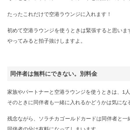
たったこれだけで空港ラウンジに入れます！
初めて空港ラウンジを使うときは緊張すると思いま
やってみると拍子抜けしますよ。
同伴者は無料にできない。別料金
家族やパートナーと空港ラウンジを使うときは、1
そのときに同伴者も一緒に入れるかどうかは気にな
残念ながら、ソラチカゴールドカードは同伴者と一
同伴者の分は有料になってしまいます。