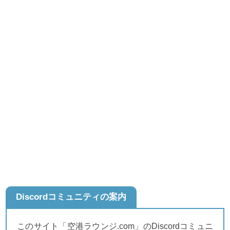
Discordコミュニティの案内
このサイト「空港ラウンジ.com」のDiscordコミュニ