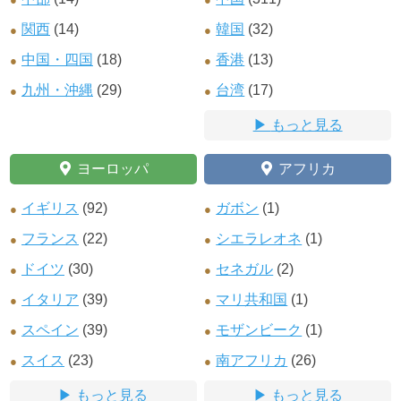
関西
(14)
韓国
(32)
中国・四国
(18)
香港
(13)
九州・沖縄
(29)
台湾
(17)
もっと見る
ヨーロッパ
アフリカ
イギリス
(92)
ガボン
(1)
フランス
(22)
シエラレオネ
(1)
ドイツ
(30)
セネガル
(2)
イタリア
(39)
マリ共和国
(1)
スペイン
(39)
モザンビーク
(1)
スイス
(23)
南アフリカ
(26)
もっと見る
もっと見る