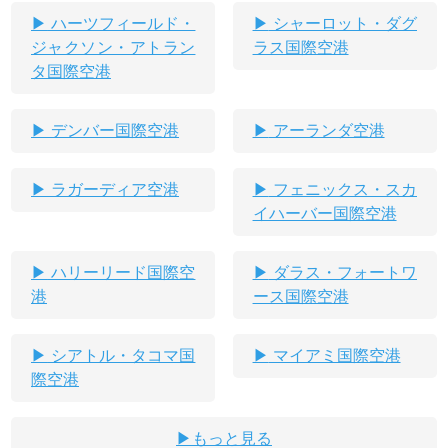
ハーツフィールド・
シャーロット・ダグ
ジャクソン・アトラン
ラス国際空港
タ国際空港
デンバー国際空港
アーランダ空港
ラガーディア空港
フェニックス・スカ
イハーバー国際空港
ハリーリード国際空
ダラス・フォートワ
港
ース国際空港
シアトル・タコマ国
マイアミ国際空港
際空港
もっと見る