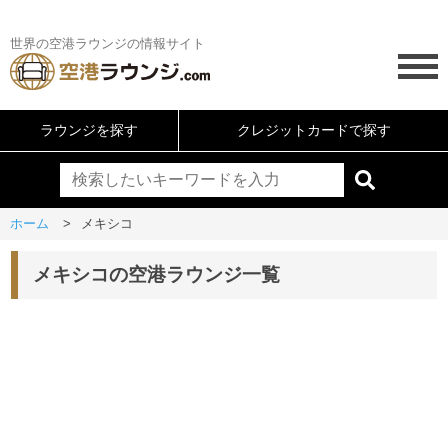
世界の空港ラウンジの情報サイト
ラウンジを探す
クレジットカードで探す
ホーム
メキシコ
メキシコの空港ラウンジ一覧