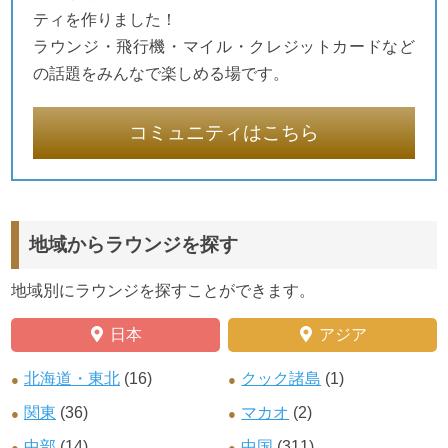
ティを作りました！
ラウンジ・飛行機・マイル・クレジットカードなど
の話題をみんなで楽しめる場です。
コミュニティはこちら
地域からラウンジを探す
地域別にラウンジを探すことができます。
日本
アジア
北海道・東北
(16)
クック諸島
(1)
関東
(36)
マカオ
(2)
中部
(14)
中国
(311)