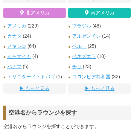
北アメリカ
南アメリカ
アメリカ
(229)
ブラジル
(48)
カナダ
(24)
アルゼンチン
(14)
メキシコ
(64)
ペルー
(25)
ジャマイカ
(4)
ベネズエラ
(10)
パナマ
(5)
チリ
(23)
トリニダード・トバゴ
(1)
コロンビア共和国
(32)
もっと見る
もっと見る
空港名からラウンジを探す
空港名からラウンジを探すことができます。