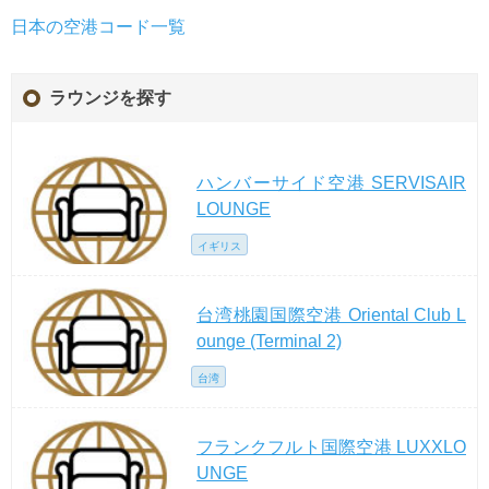
日本の空港コード一覧
ラウンジを探す
ハンバーサイド空港 SERVISAIR
LOUNGE
イギリス
台湾桃園国際空港 Oriental Club L
ounge (Terminal 2)
台湾
フランクフルト国際空港 LUXXLO
UNGE