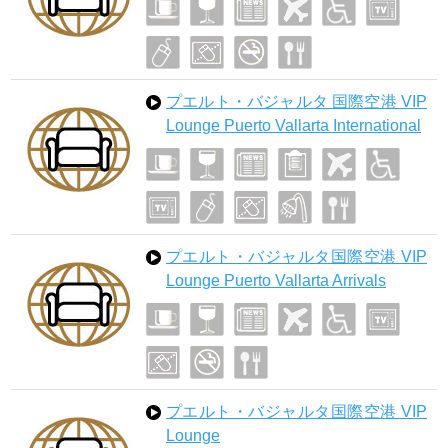
プエルト・バジャルタ 国際空港 VIP
Lounge Puerto Vallarta International
プエルト・バジャルタ国際空港 VIP
Lounge Puerto Vallarta Arrivals
プエルト・バジャルタ国際空港 VIP
Lounge