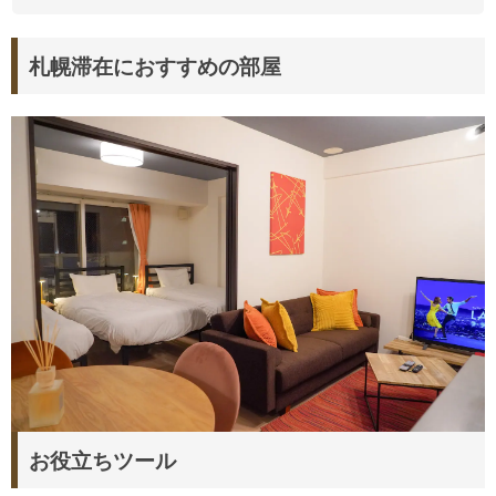
札幌滞在におすすめの部屋
お役立ちツール