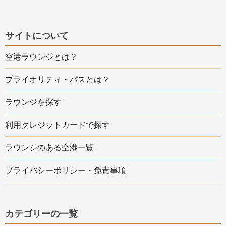
サイトについて
空港ラウンジとは？
プライオリティ・パスとは？
ラウンジを探す
利用クレジットカードで探す
ラウンジのある空港一覧
プライバシーポリシー・免責事項
カテゴリーの一覧