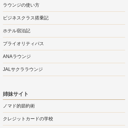
ラウンジの使い方
ビジネスクラス搭乗記
ホテル宿泊記
プライオリティパス
ANAラウンジ
JALサクララウンジ
姉妹サイト
ノマド的節約術
クレジットカードの学校