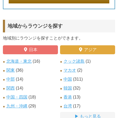
地域からラウンジを探す
地域別にラウンジを探すことができます。
日本
アジア
北海道・東北
(16)
クック諸島
(1)
関東
(36)
マカオ
(2)
中部
(14)
中国
(311)
関西
(14)
韓国
(32)
中国・四国
(18)
香港
(13)
九州・沖縄
(29)
台湾
(17)
もっと見る