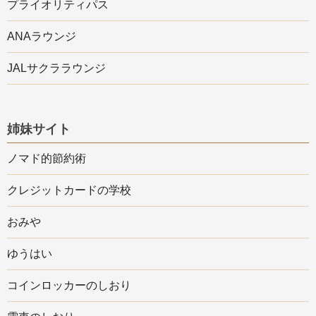
プライオリティパス
ANAラウンジ
JALサクララウンジ
姉妹サイト
ノマド的節約術
クレジットカードの学校
おみや
ゆうはい
コインロッカーのしおり