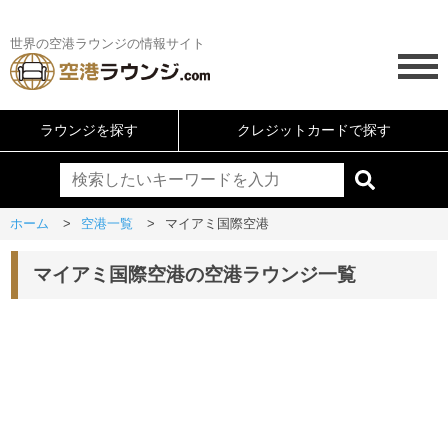
世界の空港ラウンジの情報サイト
ラウンジを探す
クレジットカードで探す
ホーム
空港一覧
マイアミ国際空港
マイアミ国際空港の空港ラウンジ一覧