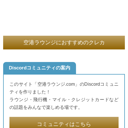
空港ラウンジにおすすめのクレカ
Discordコミュニティの案内
このサイト「空港ラウンジ.com」のDiscordコミュニ
ティを作りました！
ラウンジ・飛行機・マイル・クレジットカードなど
の話題をみんなで楽しめる場です。
コミュニティはこちら