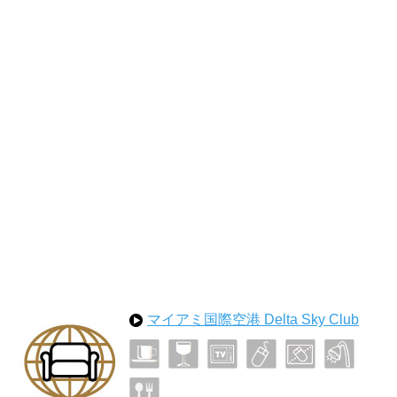
マイアミ国際空港 Delta Sky Club