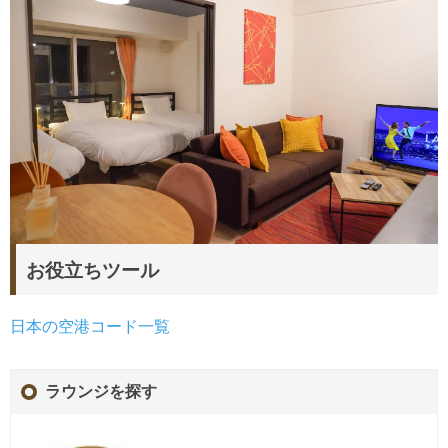
お役立ちツール
日本の空港コード一覧
ラウンジを探す