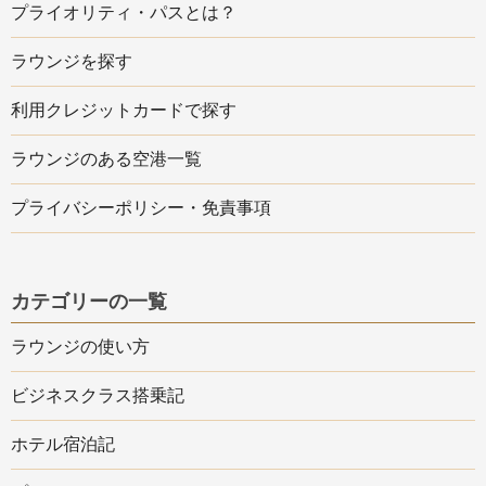
プライオリティ・パスとは？
ラウンジを探す
利用クレジットカードで探す
ラウンジのある空港一覧
プライバシーポリシー・免責事項
カテゴリーの一覧
ラウンジの使い方
ビジネスクラス搭乗記
ホテル宿泊記