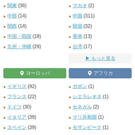
関東
(36)
マカオ
(2)
中部
(14)
中国
(311)
関西
(14)
韓国
(32)
中国・四国
(18)
香港
(13)
九州・沖縄
(29)
台湾
(17)
もっと見る
ヨーロッパ
アフリカ
イギリス
(92)
ガボン
(1)
フランス
(22)
シエラレオネ
(1)
ドイツ
(30)
セネガル
(2)
イタリア
(39)
マリ共和国
(1)
スペイン
(39)
モザンビーク
(1)