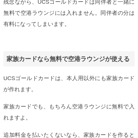
残念ながら、UCSゴールドカードは同伴者と一緒に
無料で空港ラウンジには入れません。同伴者の分は
有料になってしまいます。
家族カードなら無料で空港ラウンジが使える
UCSゴールドカードは、本人用以外にも家族カード
が作れます。
家族カードでも、もちろん空港ラウンジに無料で入
れますよ。
追加料金を払いたくないなら、家族カードを作ると