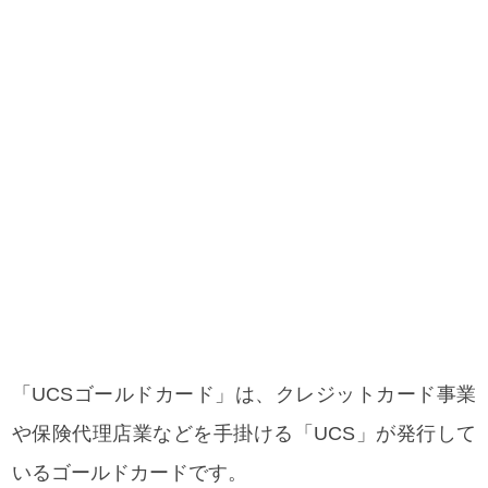
「UCSゴールドカード」は、クレジットカード事業
や保険代理店業などを手掛ける「UCS」が発行して
いるゴールドカードです。