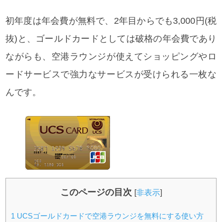
初年度は年会費が無料で、2年目からでも3,000円(税
抜)と、ゴールドカードとしては破格の年会費であり
ながらも、空港ラウンジが使えてショッピングやロ
ードサービスで強力なサービスが受けられる一枚な
んです。
このページの目次
[
非表示
]
1
UCSゴールドカードで空港ラウンジを無料にする使い方