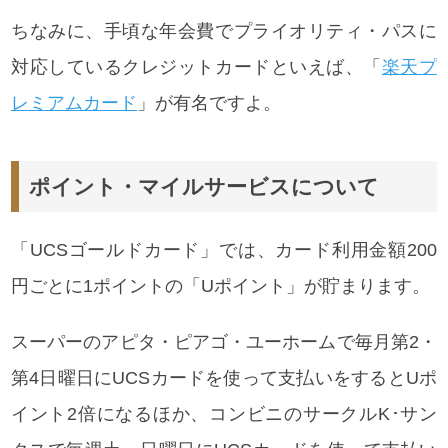
ちなみに、手頃な年会費でプライオリティ・パスに
対応しているクレジットカードといえば、「
楽天プ
レミアムカード
」が有名ですよ。
ポイント・マイルサービスについて
「UCSゴールドカード」では、カード利用金額200
円ごとに1ポイントの「Uポイント」が貯まります。
スーパーのアピタ・ピアゴ・ユーホームで毎月第2・
第4日曜日にUCSカードを使って支払いをするとUポ
イント2倍になるほか、コンビニのサークルK･サン