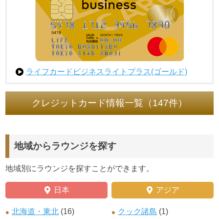
ライフカードビジネスライトプラス(ゴールド)
クレジットカード情報一覧（147件）
地域からラウンジを探す
地域別にラウンジを探すことができます。
日本
アジア
北海道・東北
(16)
クック諸島
(1)