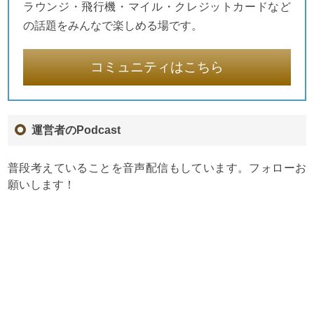
ラウンジ・飛行機・マイル・クレジットカードなど
の話題をみんなで楽しめる場です。
コミュニティはこちら
運営者のPodcast
普段考えていることを音声配信もしています。フォローお
願いします！