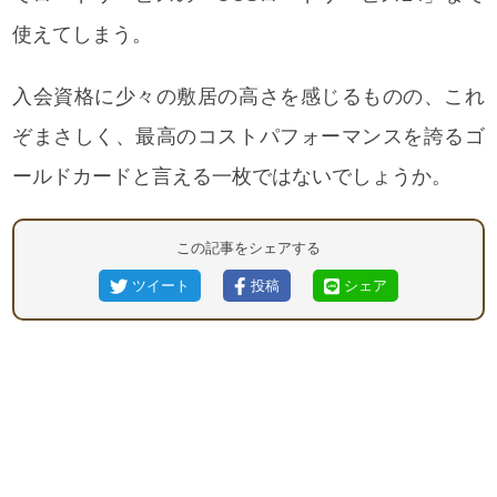
使えてしまう。
入会資格に少々の敷居の高さを感じるものの、これ
ぞまさしく、最高のコストパフォーマンスを誇るゴ
ールドカードと言える一枚ではないでしょうか。
この記事をシェアする
ツイート
投稿
シェア