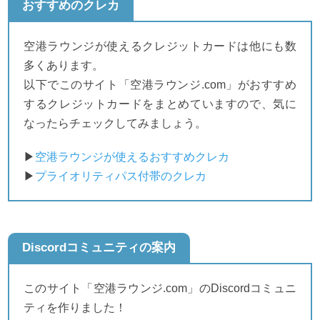
おすすめのクレカ
空港ラウンジが使えるクレジットカードは他にも数
多くあります。
以下でこのサイト「空港ラウンジ.com」がおすすめ
するクレジットカードをまとめていますので、気に
なったらチェックしてみましょう。
▶
空港ラウンジが使えるおすすめクレカ
▶
プライオリティパス付帯のクレカ
Discordコミュニティの案内
このサイト「空港ラウンジ.com」のDiscordコミュニ
ティを作りました！