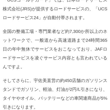
株式会社(JRS)が提供するロードサービスの、「UCS
ロードサービス24」が自動付帯されます。
全国の整備工場・専門業者など約7,300か所以上のネ
ットワークで、一般道から高速道路まで24時間365
日の年中無休でサービスをおこなっており、JAFロ
ードサービスを凌ぐサービス内容とも言われている
んですよ。
そしてさらに、宇佐美直営の約450店舗のガソリンス
タンドでガソリン、軽油、灯油が2円/L引きになり、
タイヤやオイル、バッテリーなどの車関連商品が5%
引きになります。