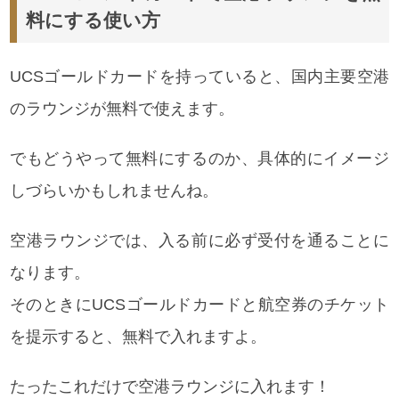
料にする使い方
UCSゴールドカードを持っていると、国内主要空港
のラウンジが無料で使えます。
でもどうやって無料にするのか、具体的にイメージ
しづらいかもしれませんね。
空港ラウンジでは、入る前に必ず受付を通ることに
なります。
そのときにUCSゴールドカードと航空券のチケット
を提示すると、無料で入れますよ。
たったこれだけで空港ラウンジに入れます！