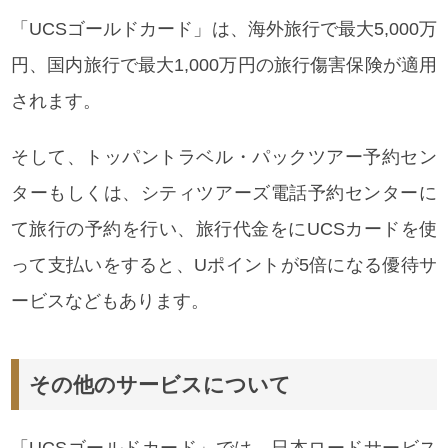
「UCSゴールドカード」は、海外旅行で最大5,000万
円、国内旅行で最大1,000万円の旅行傷害保険が適用
されます。
そして、トッパントラベル・パックツアー予約セン
ターもしくは、シティツアーズ電話予約センターに
て旅行の予約を行い、旅行代金をにUCSカードを使
って支払いをすると、Uポイントが5倍になる優待サ
ービスなどもあります。
その他のサービスについて
「UCSゴールドカード」では、日本ロードサービス