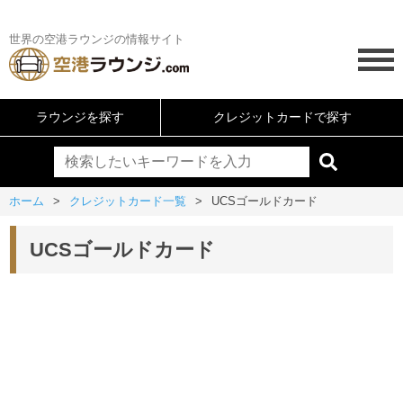
世界の空港ラウンジの情報サイト
ラウンジを探す
クレジットカードで探す
ホーム
クレジットカード一覧
UCSゴールドカード
UCSゴールドカード