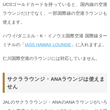
UCSゴールドカードを持っていると、国内線の空港
ラウンジだけでなく、一部国際線の空港ラウンジも
使えます。
ハワイ/ダニエル・K・イノウエ国際空港 国際線ター
ミナルの「
IASS HAWAII LOUNGE
」に入れますよ。
仁川国際空港のラウンジには対応していません。
サクララウンジ・ANAラウンジは使えま
せん
JALのサクララウンジ・ANAのANAラウンジがいろ