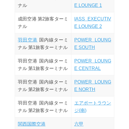
ナル
E LOUNGE 1
成田空港 第2旅客ターミ
IASS EXECUTIV
ナル
E LOUNGE 2
羽田空港
国内線ターミ
POWER LOUNG
ナル 第1旅客ターミナル
E SOUTH
羽田空港 国内線ターミ
POWER LOUNG
ナル 第1旅客ターミナル
E CENTRAL
羽田空港 国内線ターミ
POWER LOUNG
ナル 第2旅客ターミナル
E NORTH
羽田空港 国内線ターミ
エアポートラウン
ナル 第2旅客ターミナル
ジ(南)
関西国際空港
六甲