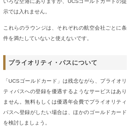
いろな空港にありますが、UCSゴールドカードの提
示では入れません。
これらのラウンジは、それぞれの航空会社ごとに条
件を満たしていないと使えないです。
プライオリティ・パスについて
「UCSゴールドカード」は残念ながら、プライオリ
ティパスへの登録を優遇するようなサービスはあり
ません。無料もしくは優遇年会費でプライオリティ
パスへ登録がしたい場合は、ほかのゴールドカード
を検討しましょう。