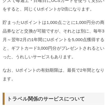
クスで毎週土・日曜日にUCSカードを使って支払い
をすると、同じくUポイントが2倍になります。
貯まったUポイントは1,000点ごとに1,000円分の商
品券などと交換が可能ですが、それとは別に、毎年3
月～翌年2月の1年間にUポイントを5,000点獲得する
と、ギフトカード3,000円分がプレゼントされるとい
った、うれしいサービスもあります。
なお、Uポイントの有効期限は、最長で2年間となり
ます。
トラベル関係のサービスについて