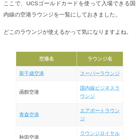
ここで、UCSゴールドカードを使って入場できる国
内線の空港ラウンジを一覧にしておきました。
どこのラウンジが使えるかって気になりますよね。
空港名
ラウンジ名
新千歳空港
スーパーラウンジ
国内線ビジネスラ
函館空港
ウンジ
エアポートラウン
青森空港
ジ
ラウンジロイヤル
秋田空港