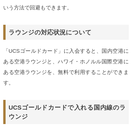
いう方法で回避もできます。
ラウンジの対応状況について
「UCSゴールドカード」に入会すると、国内空港に
ある空港ラウンジと、ハワイ・ホノルル国際空港に
ある空港ラウンジを、無料で利用することができま
す。
UCSゴールドカードで入れる国内線のラ
ウンジ