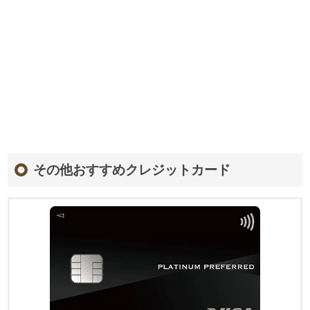
その他おすすめクレジットカード