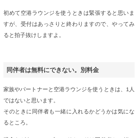
初めて空港ラウンジを使うときは緊張すると思いま
すが、受付はあっさりと終わりますので、やってみ
ると拍子抜けしますよ。
同伴者は無料にできない。別料金
家族やパートナーと空港ラウンジを使うときは、1人
ではないと思います。
そのときに同伴者も一緒に入れるかどうかは気にな
るところ。