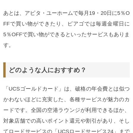
あとは、アピタ・ユーホームで毎月19・20日に5％O
FFで買い物ができたり、ピアゴでは毎週金曜日に
5％OFFで買い物ができるといったサービスもありま
す。
どのような人におすすめ？
「UCSゴールドカード」は、破格の年会費とは似つ
かわないほどに充実した、各種サービスが魅力のカ
ードです。全国の空港ラウンジが利用できるほか、
対象店舗での高いポイント還元や割引があり、そし
てロードサービスの「UCSロードサービス24」まで