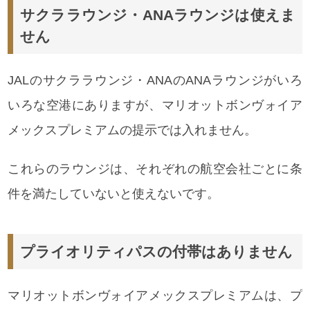
サクララウンジ・ANAラウンジは使えま
せん
JALのサクララウンジ・ANAのANAラウンジがいろ
いろな空港にありますが、マリオットボンヴォイア
メックスプレミアムの提示では入れません。
これらのラウンジは、それぞれの航空会社ごとに条
件を満たしていないと使えないです。
プライオリティパスの付帯はありません
マリオットボンヴォイアメックスプレミアムは、プ