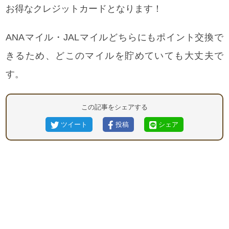
お得なクレジットカードとなります！
ANAマイル・JALマイルどちらにもポイント交換で
きるため、どこのマイルを貯めていても大丈夫で
す。
この記事をシェアする
ツイート
投稿
シェア