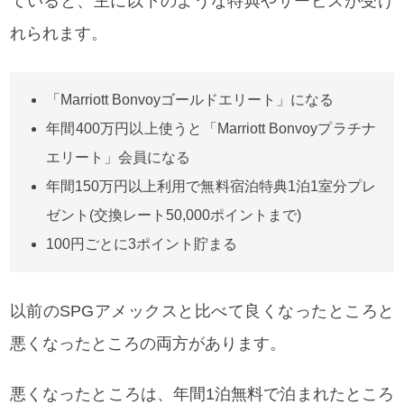
ていると、主に以下のような特典やサービスが受け
れられます。
「Marriott Bonvoyゴールドエリート」になる
年間400万円以上使うと「Marriott Bonvoyプラチナ
エリート」会員になる
年間150万円以上利用で無料宿泊特典1泊1室分プレ
ゼント(交換レート50,000ポイントまで)
100円ごとに3ポイント貯まる
以前のSPGアメックスと比べて良くなったところと
悪くなったところの両方があります。
悪くなったところは、年間1泊無料で泊まれたところ