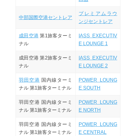
プレミアムラウ
中部国際空港セントレア
ンジセントレア
成田空港
第1旅客ターミ
IASS EXECUTIV
ナル
E LOUNGE 1
成田空港 第2旅客ターミ
IASS EXECUTIV
ナル
E LOUNGE 2
羽田空港
国内線ターミ
POWER LOUNG
ナル 第1旅客ターミナル
E SOUTH
羽田空港 国内線ターミ
POWER LOUNG
ナル 第1旅客ターミナル
E NORTH
羽田空港 国内線ターミ
POWER LOUNG
ナル 第1旅客ターミナル
E CENTRAL