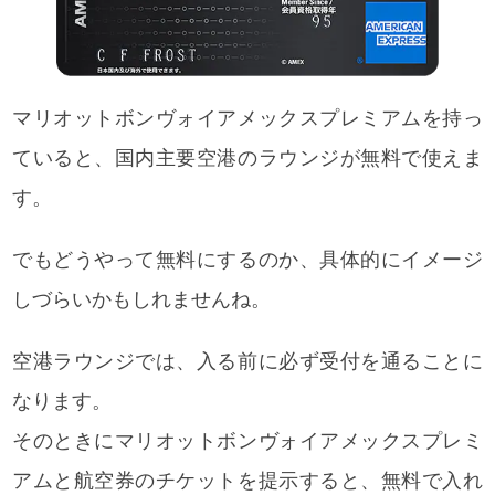
マリオットボンヴォイアメックスプレミアムを持っ
ていると、国内主要空港のラウンジが無料で使えま
す。
でもどうやって無料にするのか、具体的にイメージ
しづらいかもしれませんね。
空港ラウンジでは、入る前に必ず受付を通ることに
なります。
そのときに
マリオットボンヴォイアメックスプレミ
アムと航空券のチケットを提示すると、無料で入れ