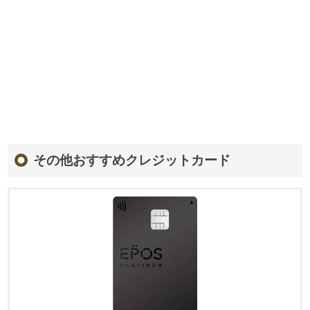
その他おすすめクレジットカード