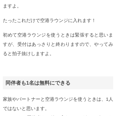
ますよ。
たったこれだけで空港ラウンジに入れます！
初めて空港ラウンジを使うときは緊張すると思いま
すが、受付はあっさりと終わりますので、やってみ
ると拍子抜けしますよ。
同伴者も1名は無料にできる
家族やパートナーと空港ラウンジを使うときは、1人
ではないと思います。