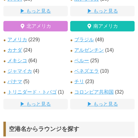
もっと見る
もっと見る
北アメリカ
南アメリカ
アメリカ
(229)
ブラジル
(48)
カナダ
(24)
アルゼンチン
(14)
メキシコ
(64)
ペルー
(25)
ジャマイカ
(4)
ベネズエラ
(10)
パナマ
(5)
チリ
(23)
トリニダード・トバゴ
(1)
コロンビア共和国
(32)
もっと見る
もっと見る
空港名からラウンジを探す