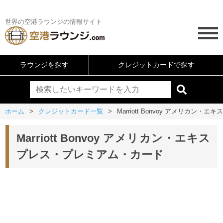
世界の空港ラウンジの情報サイト
ラウンジを探す
クレジットカードで探す
ホーム
クレジットカード一覧
Marriott Bonvoy アメリカン
Marriott Bonvoy アメリカン・エキス
プレス・プレミアム・カード