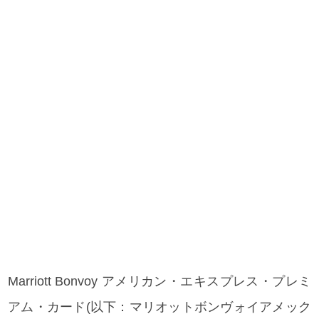
Marriott Bonvoy アメリカン・エキスプレス・プレミ
アム・カード(以下：マリオットボンヴォイアメック