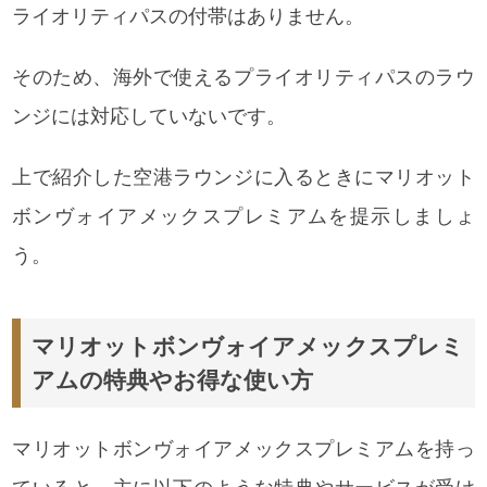
ライオリティパスの付帯はありません。
そのため、海外で使えるプライオリティパスのラウ
ンジには対応していないです。
上で紹介した空港ラウンジに入るときに
マリオット
ボンヴォイアメックスプレミアムを提示しましょ
う。
マリオットボンヴォイアメックスプレミ
アムの特典やお得な使い方
マリオットボンヴォイアメックスプレミアムを持っ