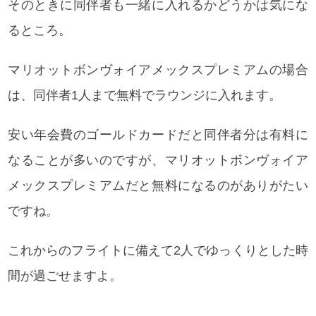
そのときに同伴者も一緒に入れるかどうかは気にな
るところ。
マリオットボンヴォイアメックスプレミアムの場合
は、同伴者1人まで無料でラウンジに入れます。
安い年会費のゴールドカードだと同伴者分は有料に
なることが多いのですが、
マリオットボンヴォイア
メックスプレミアムだと無料になるのがありがたい
ですね。
これからのフライトに備えて2人でゆっくりとした時
間が過ごせますよ。