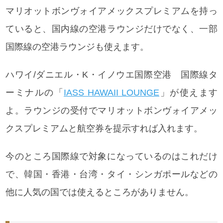
マリオットボンヴォイアメックスプレミアムを持っ
ていると、国内線の空港ラウンジだけでなく、一部
国際線の空港ラウンジも使えます。
ハワイ/ダニエル・K・イノウエ国際空港 国際線タ
ーミナルの「
IASS HAWAII LOUNGE
」が使えます
よ。ラウンジの受付で
マリオットボンヴォイアメッ
クスプレミアムと航空券を提示すれば入れます。
今のところ国際線で対象になっているのはこれだけ
で、韓国・香港・台湾・タイ・シンガポールなどの
他に人気の国では使えるところがありません。