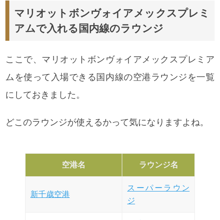
マリオットボンヴォイアメックスプレミ
アムで入れる国内線のラウンジ
ここで、
マリオットボンヴォイアメックスプレミア
ムを使って入場できる国内線の空港ラウンジを一覧
にしておきました。
どこのラウンジが使えるかって気になりますよね。
空港名
ラウンジ名
スーパーラウン
新千歳空港
ジ