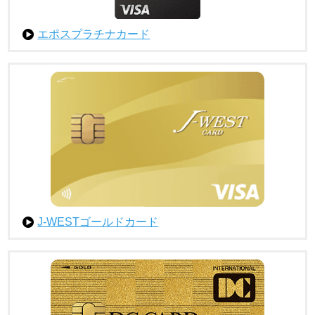
エポスプラチナカード
J-WESTゴールドカード