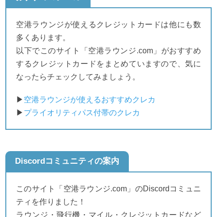
空港ラウンジが使えるクレジットカードは他にも数
多くあります。
以下でこのサイト「空港ラウンジ.com」がおすすめ
するクレジットカードをまとめていますので、気に
なったらチェックしてみましょう。
▶
空港ラウンジが使えるおすすめクレカ
▶
プライオリティパス付帯のクレカ
Discordコミュニティの案内
このサイト「空港ラウンジ.com」のDiscordコミュニ
ティを作りました！
ラウンジ・飛行機・マイル・クレジットカードなど