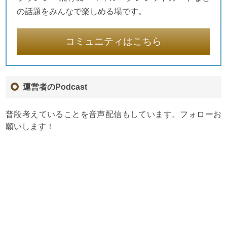
の話題をみんなで楽しめる場です。
コミュニティはこちら
運営者のPodcast
普段考えていることを音声配信もしています。フォローお
願いします！