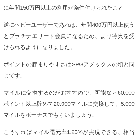
に年間150万円以上の利用が条件付けられたこと。
逆にヘビーユーザーであれば、年間400万円以上使う
とプラチナエリート会員になるため、より特典を受
けられるようになりました。
ポイントの貯まりやすさはSPGアメックスの頃と同
じです。
マイルに交換するのがおすすめで、可能なら60,000
ポイント以上貯めて20,000マイルに交換して、5,000
マイルをボーナスでもらいましょう。
こうすればマイル還元率1.25%が実現できる、相当