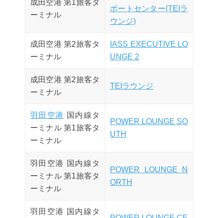
成田空港 第1旅客タ
ポートセンター(TEIラ
ーミナル
ウンジ)
成田空港 第2旅客タ
IASS EXECUTIVE LO
ーミナル
UNGE 2
成田空港 第2旅客タ
TEIラウンジ
ーミナル
羽田空港
国内線タ
POWER LOUNGE SO
ーミナル 第1旅客タ
UTH
ーミナル
羽田空港 国内線タ
POWER LOUNGE N
ーミナル 第1旅客タ
ORTH
ーミナル
羽田空港 国内線タ
POWER LOUNGE CE