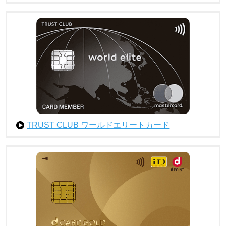
TRUST CLUB ワールドエリートカード