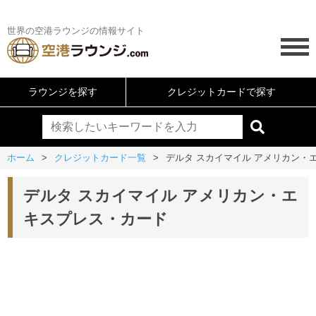
世界の空港ラウンジの情報サイト
ラウンジを探す
クレジットカードで探す
ホーム
クレジットカード一覧
デルタ スカイマイル アメリカン・
デルタ スカイマイル アメリカン・エ
キスプレス・カード