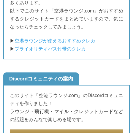
多くあります。
以下でこのサイト「空港ラウンジ.com」がおすすめ
するクレジットカードをまとめていますので、気に
なったらチェックしてみましょう。
▶
空港ラウンジが使えるおすすめクレカ
▶
プライオリティパス付帯のクレカ
Discordコミュニティの案内
このサイト「空港ラウンジ.com」のDiscordコミュニ
ティを作りました！
ラウンジ・飛行機・マイル・クレジットカードなど
の話題をみんなで楽しめる場です。