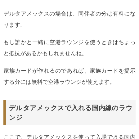
デルタアメックスの場合は、同伴者の分は有料にな
ります。
もし誰かと一緒に空港ラウンジを使うときはちょっ
と抵抗があるかもしれませんね。
家族カードが作れるのであれば、家族カードを提示
する分には無料で空港ラウンジが使えます。
デルタアメックスで入れる国内線のラウ
ンジ
ここで、
デルタアメックスを使って入場できる国内