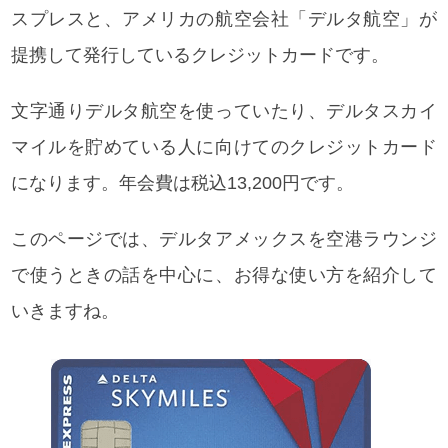
スプレスと、アメリカの航空会社「デルタ航空」が
提携して発行しているクレジットカードです。
文字通りデルタ航空を使っていたり、デルタスカイ
マイルを貯めている人に向けてのクレジットカード
になります。年会費は税込13,200円です。
このページでは、デルタアメックスを空港ラウンジ
で使うときの話を中心に、お得な使い方を紹介して
いきますね。