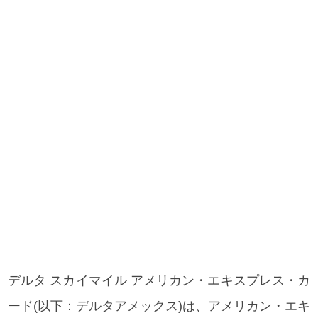
デルタ スカイマイル アメリカン・エキスプレス・カ
ード(以下：デルタアメックス)は、アメリカン・エキ