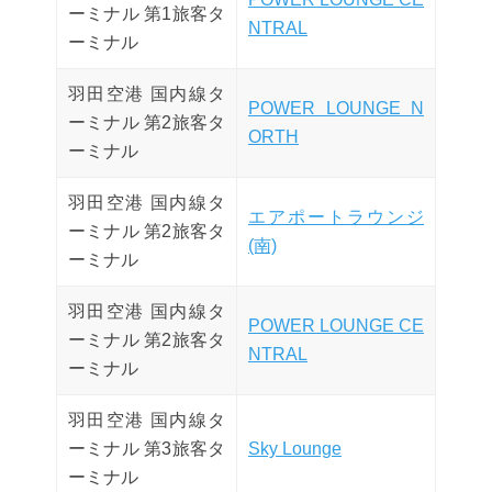
ーミナル 第1旅客タ
NTRAL
ーミナル
羽田空港 国内線タ
POWER LOUNGE N
ーミナル 第2旅客タ
ORTH
ーミナル
羽田空港 国内線タ
エアポートラウンジ
ーミナル 第2旅客タ
(南)
ーミナル
羽田空港 国内線タ
POWER LOUNGE CE
ーミナル 第2旅客タ
NTRAL
ーミナル
羽田空港 国内線タ
ーミナル 第3旅客タ
Sky Lounge
ーミナル