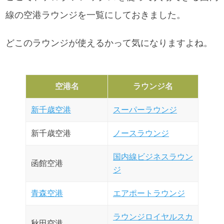
線の空港ラウンジを一覧にしておきました。
どこのラウンジが使えるかって気になりますよね。
空港名
ラウンジ名
新千歳空港
スーパーラウンジ
新千歳空港
ノースラウンジ
国内線ビジネスラウン
函館空港
ジ
青森空港
エアポートラウンジ
ラウンジロイヤルスカ
秋田空港