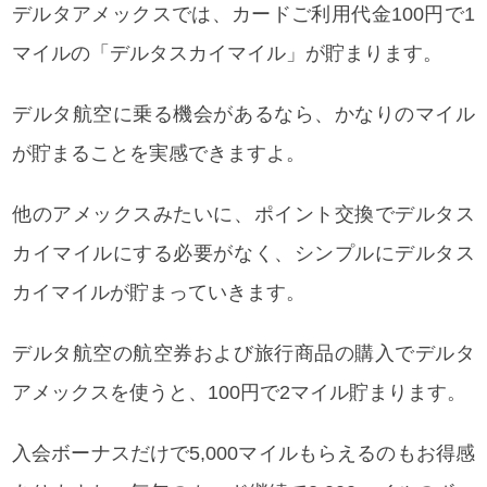
デルタアメックスでは、カードご利用代金100円で1
マイルの「デルタスカイマイル」が貯まります。
デルタ航空に乗る機会があるなら、かなりのマイル
が貯まることを実感できますよ。
他のアメックスみたいに、ポイント交換でデルタス
カイマイルにする必要がなく、シンプルにデルタス
カイマイルが貯まっていきます。
デルタ航空の航空券および旅行商品の購入でデルタ
アメックスを使うと、100円で2マイル貯まります。
入会ボーナスだけで5,000マイルもらえるのもお得感