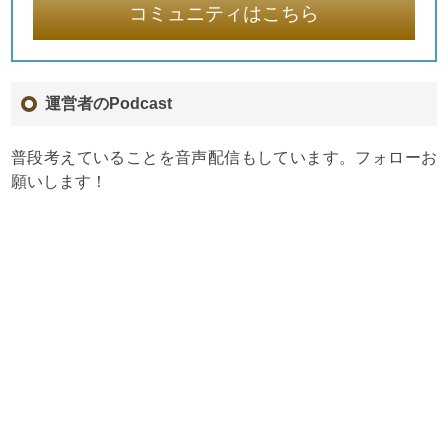
コミュニティはこちら
運営者のPodcast
普段考えていることを音声配信もしています。フォローお
願いします！