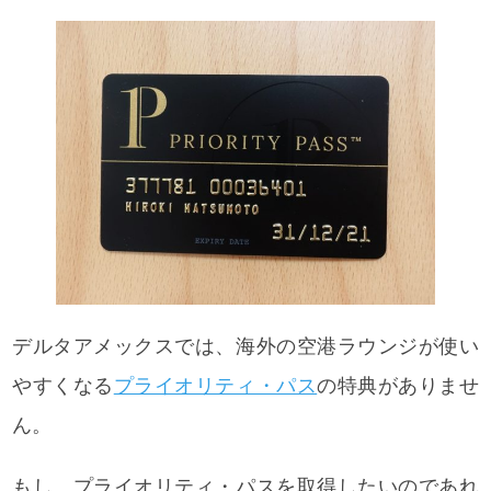
デルタアメックスでは、海外の空港ラウンジが使い
やすくなる
プライオリティ・パス
の特典がありませ
ん。
もし、プライオリティ・パスを取得したいのであれ