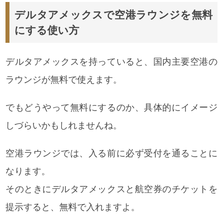
デルタアメックスで空港ラウンジを無料
にする使い方
デルタアメックスを持っていると、国内主要空港の
ラウンジが無料で使えます。
でもどうやって無料にするのか、具体的にイメージ
しづらいかもしれませんね。
空港ラウンジでは、入る前に必ず受付を通ることに
なります。
そのときに
デルタアメックスと航空券のチケットを
提示すると、無料で入れますよ。