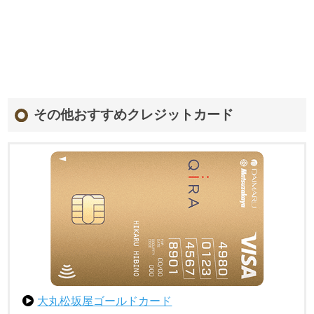
その他おすすめクレジットカード
大丸松坂屋ゴールドカード