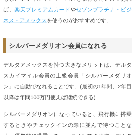
ば、
楽天プレミアムカード
や
セゾンプラチナ・ビジ
ネス・アメックス
を使うのがおすすめです。
シルバーメダリオン会員になれる
デルタアメックスを持つ大きなメリットは、デルタ
スカイマイル会員の上級会員「シルバーメダリオ
ン」に自動でなれることです。(最初の1年間、2年目
以降は年間100万円使えば継続できる)
シルバーメダリオンになっていると、飛行機に搭乗
するときやチェックインの際に並んで待つことな