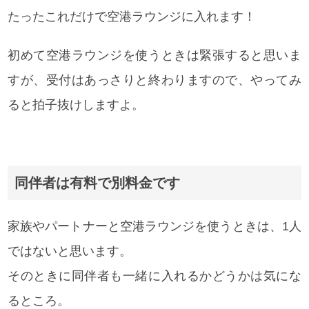
たったこれだけで空港ラウンジに入れます！
初めて空港ラウンジを使うときは緊張すると思いま
すが、受付はあっさりと終わりますので、やってみ
ると拍子抜けしますよ。
同伴者は有料で別料金です
家族やパートナーと空港ラウンジを使うときは、1人
ではないと思います。
そのときに同伴者も一緒に入れるかどうかは気にな
るところ。