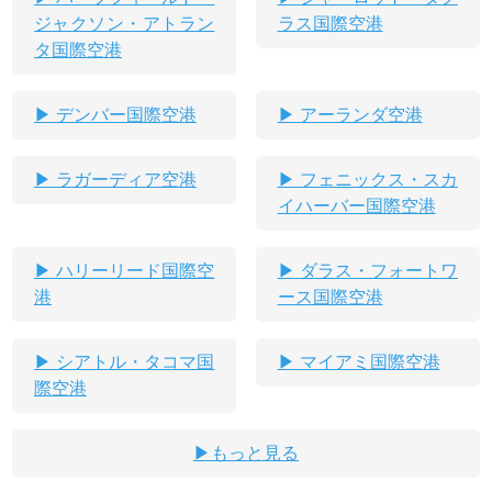
ジャクソン・アトラン
ラス国際空港
タ国際空港
デンバー国際空港
アーランダ空港
ラガーディア空港
フェニックス・スカ
イハーバー国際空港
ハリーリード国際空
ダラス・フォートワ
港
ース国際空港
シアトル・タコマ国
マイアミ国際空港
際空港
もっと見る