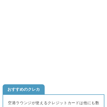
おすすめのクレカ
空港ラウンジが使えるクレジットカードは他にも数