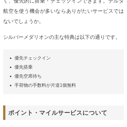
く、優先的に搭乗・チェックインできます。デルタ
航空を使う機会が多いならありがたいサービスでは
ないでしょうか。
シルバーメダリオンの主な特典は以下の通りです。
優先チェックイン
優先搭乗
優先空席待ち
手荷物の手数料が片道1個無料
ポイント・マイルサービスについて