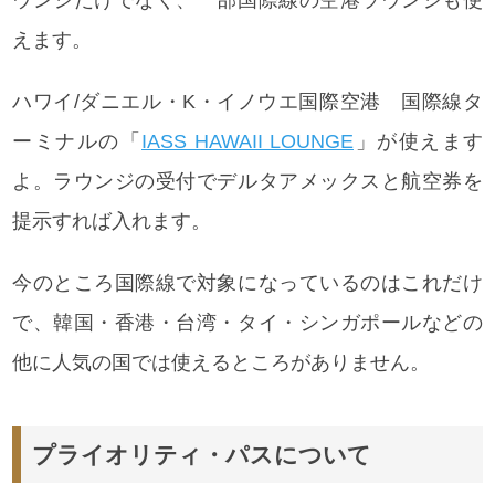
えます。
ハワイ/ダニエル・K・イノウエ国際空港 国際線タ
ーミナルの「
IASS HAWAII LOUNGE
」が使えます
よ。ラウンジの受付で
デルタアメックスと航空券を
提示すれば入れます。
今のところ国際線で対象になっているのはこれだけ
で、韓国・香港・台湾・タイ・シンガポールなどの
他に人気の国では使えるところがありません。
プライオリティ・パスについて