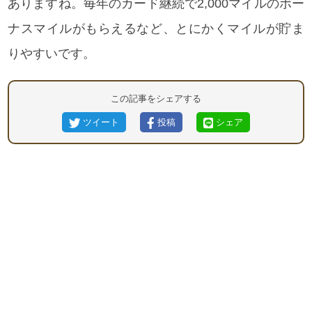
ありますね。毎年のカード継続で2,000マイルのボー
ナスマイルがもらえるなど、とにかくマイルが貯ま
りやすいです。
この記事をシェアする
ツイート
投稿
シェア