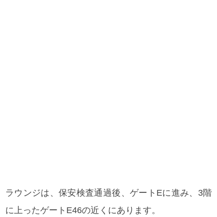
ラウンジは、保安検査通過後、ゲートEに進み、3階
に上ったゲートE46の近くにあります。