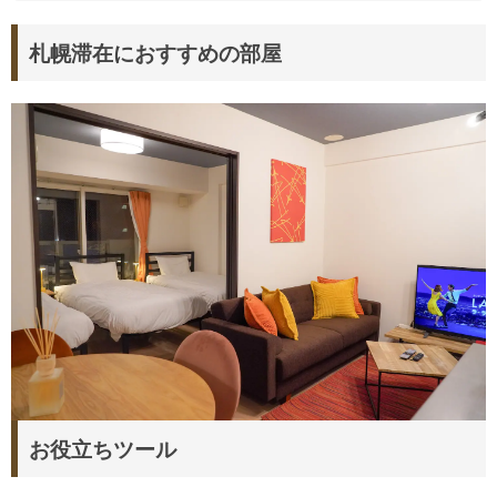
札幌滞在におすすめの部屋
お役立ちツール