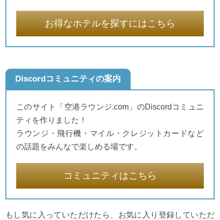
お得なホテルを探すにはこちら
Discordコミュニティの案内
このサイト「空港ラウンジ.com」のDiscordコミュニ
ティを作りました！
ラウンジ・飛行機・マイル・クレジットカードなど
の話題をみんなで楽しめる場です。
コミュニティはこちら
もし気に入っていただけたら、お気に入り登録していただ