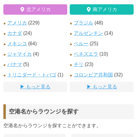
北アメリカ
南アメリカ
アメリカ
(229)
ブラジル
(48)
カナダ
(24)
アルゼンチン
(14)
メキシコ
(64)
ペルー
(25)
ジャマイカ
(4)
ベネズエラ
(10)
パナマ
(5)
チリ
(23)
トリニダード・トバゴ
(1)
コロンビア共和国
(32)
もっと見る
もっと見る
空港名からラウンジを探す
空港名からラウンジを探すことができます。