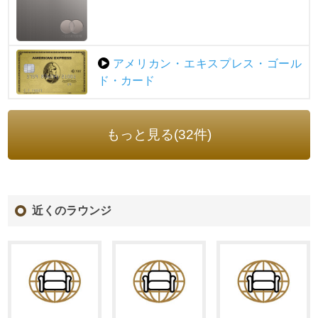
アメリカン・エキスプレス・ゴール
ド・カード
もっと見る(32件)
近くのラウンジ