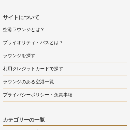
サイトについて
空港ラウンジとは？
プライオリティ・パスとは？
ラウンジを探す
利用クレジットカードで探す
ラウンジのある空港一覧
プライバシーポリシー・免責事項
カテゴリーの一覧