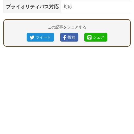
プライオリティパス対応
対応
この記事をシェアする
ツイート
投稿
シェア