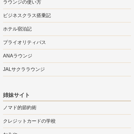
ラウンジの使い方
ビジネスクラス搭乗記
ホテル宿泊記
プライオリティパス
ANAラウンジ
JALサクララウンジ
姉妹サイト
ノマド的節約術
クレジットカードの学校