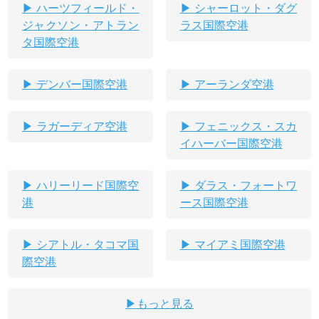
ハーツフィールド・
シャーロット・ダグ
ジャクソン・アトラン
ラス国際空港
タ国際空港
デンバー国際空港
アーランダ空港
ラガーディア空港
フェニックス・スカ
イハーバー国際空港
ハリーリード国際空
ダラス・フォートワ
港
ース国際空港
シアトル・タコマ国
マイアミ国際空港
際空港
もっと見る