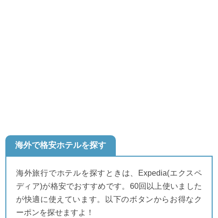
海外で格安ホテルを探す
海外旅行でホテルを探すときは、Expedia(エクスペ
ディア)が格安でおすすめです。60回以上使いました
が快適に使えています。以下のボタンからお得なク
ーポンを探せますよ！