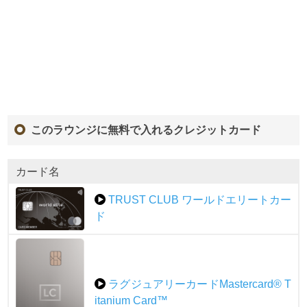
このラウンジに無料で入れるクレジットカード
カード名
TRUST CLUB ワールドエリートカー
ド
ラグジュアリーカードMastercard® T
itanium Card™