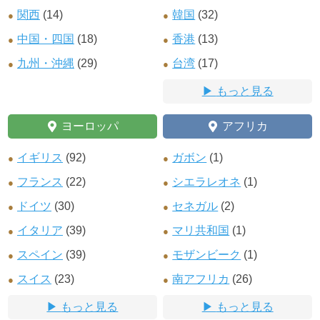
関西
(14)
韓国
(32)
中国・四国
(18)
香港
(13)
九州・沖縄
(29)
台湾
(17)
もっと見る
ヨーロッパ
アフリカ
イギリス
(92)
ガボン
(1)
フランス
(22)
シエラレオネ
(1)
ドイツ
(30)
セネガル
(2)
イタリア
(39)
マリ共和国
(1)
スペイン
(39)
モザンビーク
(1)
スイス
(23)
南アフリカ
(26)
もっと見る
もっと見る