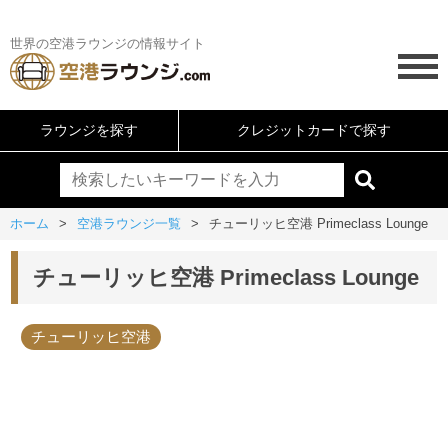
世界の空港ラウンジの情報サイト
ラウンジを探す
クレジットカードで探す
ホーム
空港ラウンジ一覧
チューリッヒ空港 Primeclass Lounge
チューリッヒ空港 Primeclass Lounge
チューリッヒ空港