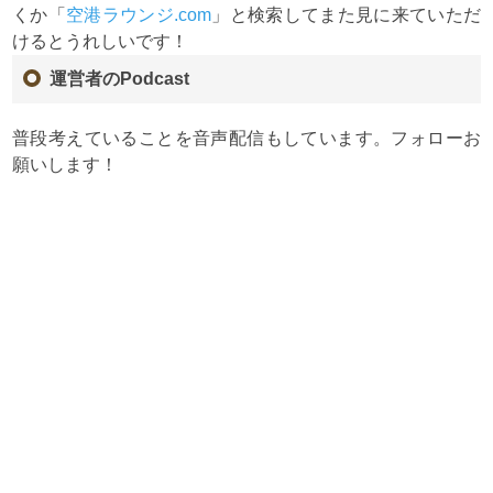
くか「
空港ラウンジ.com
」と検索してまた見に来ていただ
けるとうれしいです！
運営者のPodcast
普段考えていることを音声配信もしています。フォローお
願いします！