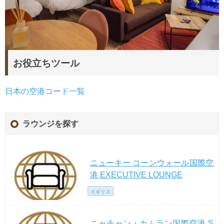
お役立ちツール
日本の空港コード一覧
ラウンジを探す
ニューキー コーンウォール国際空
港 EXECUTIVE LOUNGE
イギリス
ニャチャン・カムラン国際空港 S