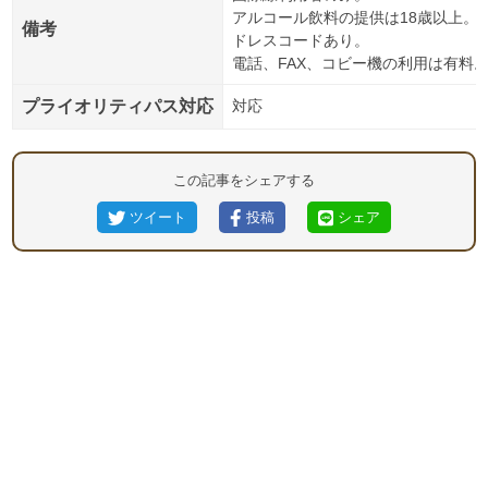
アルコール飲料の提供は18歳以上。
備考
ドレスコードあり。
電話、FAX、コビー機の利用は有料
プライオリティパス対応
対応
この記事をシェアする
ツイート
投稿
シェア