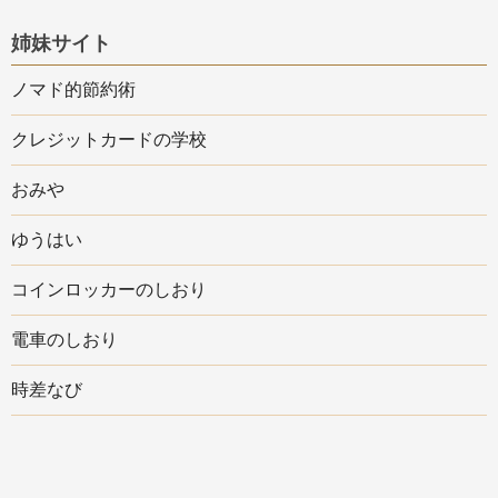
姉妹サイト
ノマド的節約術
クレジットカードの学校
おみや
ゆうはい
コインロッカーのしおり
電車のしおり
時差なび