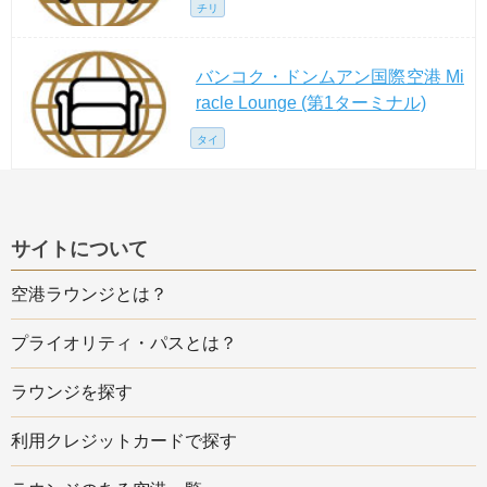
チリ
バンコク・ドンムアン国際空港 Mi
racle Lounge (第1ターミナル)
タイ
サイトについて
空港ラウンジとは？
プライオリティ・パスとは？
ラウンジを探す
利用クレジットカードで探す