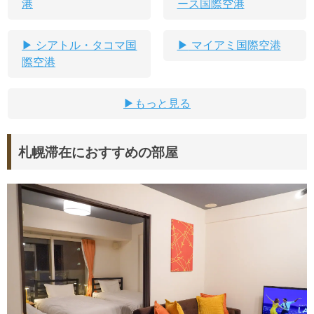
港
ース国際空港
シアトル・タコマ国
マイアミ国際空港
際空港
もっと見る
札幌滞在におすすめの部屋