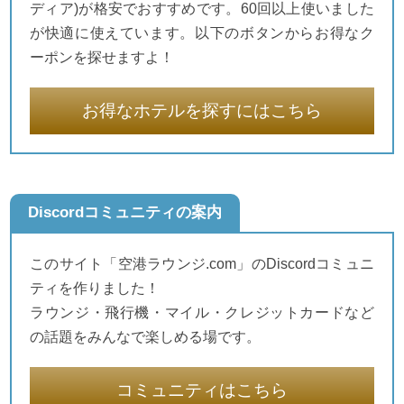
ディア)が格安でおすすめです。60回以上使いました
が快適に使えています。以下のボタンからお得なク
ーポンを探せますよ！
お得なホテルを探すにはこちら
Discordコミュニティの案内
このサイト「空港ラウンジ.com」のDiscordコミュニ
ティを作りました！
ラウンジ・飛行機・マイル・クレジットカードなど
の話題をみんなで楽しめる場です。
コミュニティはこちら