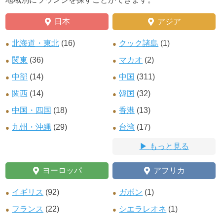
日本
アジア
北海道・東北
(16)
クック諸島
(1)
関東
(36)
マカオ
(2)
中部
(14)
中国
(311)
関西
(14)
韓国
(32)
中国・四国
(18)
香港
(13)
九州・沖縄
(29)
台湾
(17)
もっと見る
ヨーロッパ
アフリカ
イギリス
(92)
ガボン
(1)
フランス
(22)
シエラレオネ
(1)