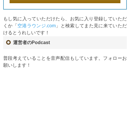
もし気に入っていただけたら、お気に入り登録していただ
くか「
空港ラウンジ.com
」と検索してまた見に来ていただ
けるとうれしいです！
運営者のPodcast
普段考えていることを音声配信もしています。フォローお
願いします！