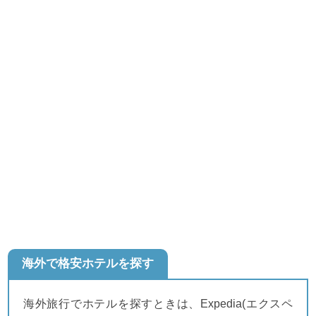
海外で格安ホテルを探す
海外旅行でホテルを探すときは、Expedia(エクスペ