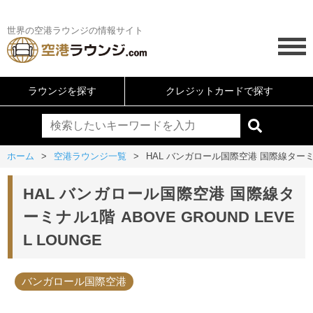
世界の空港ラウンジの情報サイト
ラウンジを探す
クレジットカードで探す
ホーム
空港ラウンジ一覧
HAL バンガロール国際空港 国際線ターミナル1
HAL バンガロール国際空港 国際線タ
ーミナル1階 ABOVE GROUND LEVE
L LOUNGE
バンガロール国際空港