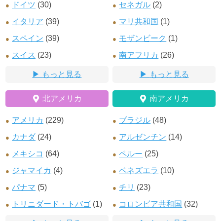
ドイツ
(30)
セネガル
(2)
イタリア
(39)
マリ共和国
(1)
スペイン
(39)
モザンビーク
(1)
スイス
(23)
南アフリカ
(26)
もっと見る
もっと見る
北アメリカ
南アメリカ
アメリカ
(229)
ブラジル
(48)
カナダ
(24)
アルゼンチン
(14)
メキシコ
(64)
ペルー
(25)
ジャマイカ
(4)
ベネズエラ
(10)
パナマ
(5)
チリ
(23)
トリニダード・トバゴ
(1)
コロンビア共和国
(32)