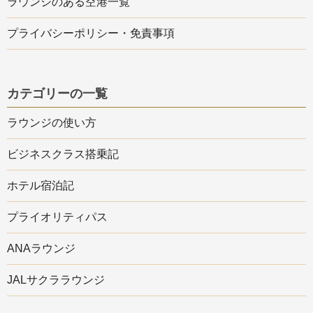
ラウンジのある空港一覧
プライバシーポリシー・免責事項
カテゴリーの一覧
ラウンジの使い方
ビジネスクラス搭乗記
ホテル宿泊記
プライオリティパス
ANAラウンジ
JALサクララウンジ