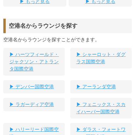
もっと見る
もっと見る
空港名からラウンジを探す
空港名からラウンジを探すことができます。
ハーツフィールド・
シャーロット・ダグ
ジャクソン・アトラン
ラス国際空港
タ国際空港
デンバー国際空港
アーランダ空港
ラガーディア空港
フェニックス・スカ
イハーバー国際空港
ハリーリード国際空
ダラス・フォートワ