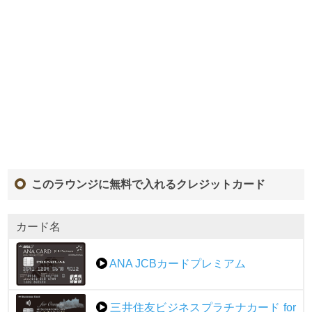
このラウンジに無料で入れるクレジットカード
カード名
ANA JCBカードプレミアム
三井住友ビジネスプラチナカード for