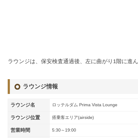
ラウンジは、保安検査通過後、左に曲がり1階に進
ラウンジ情報
ラウンジ名
ロッテルダム Prima Vista Lounge
ラウンジ位置
搭乗客エリア(airside)
営業時間
5:30～19:00