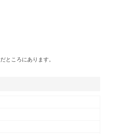
んだところにあります。