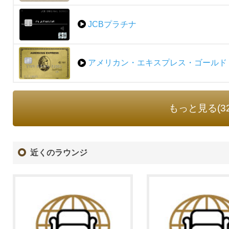
JCBプラチナ
アメリカン・エキスプレス・ゴールド
もっと見る(3
近くのラウンジ