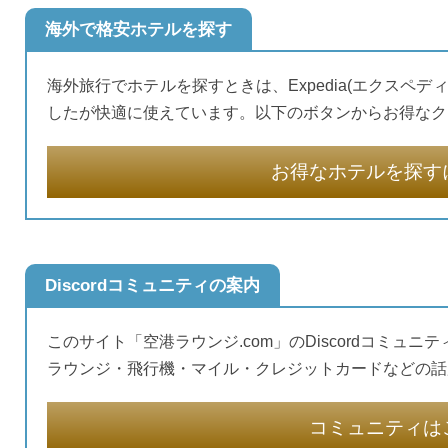
海外で格安ホテルを探す
海外旅行でホテルを探すときは、Expedia(エクスペデ
したが快適に使えています。以下のボタンからお得なク
お得なホテルを探す
Discordコミュニティの案内
このサイト「空港ラウンジ.com」のDiscordコミュニ
ラウンジ・飛行機・マイル・クレジットカードなどの話
コミュニティは