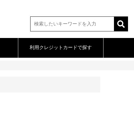
利用クレジットカードで探す