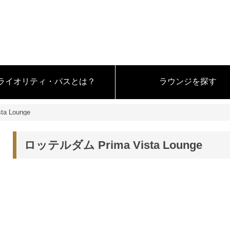
ライオリティ・パスとは？
ラウンジを探す
a Lounge
ロッテルダム Prima Vista Lounge