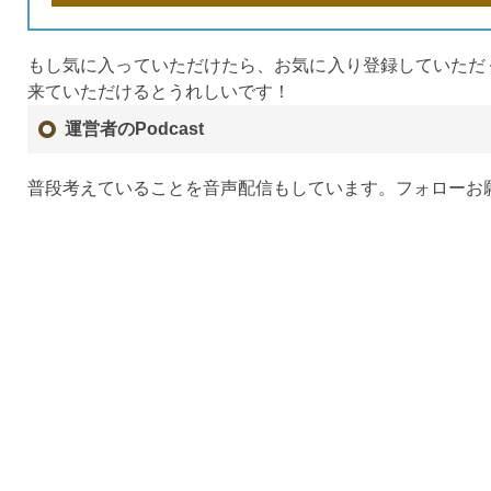
もし気に入っていただけたら、お気に入り登録していただ
来ていただけるとうれしいです！
運営者のPodcast
普段考えていることを音声配信もしています。フォローお