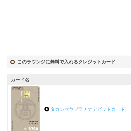
このラウンジに無料で入れるクレジットカード
カード名
タカシマヤプラチナデビットカード