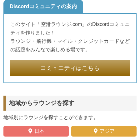
Discordコミュニティの案内
このサイト「空港ラウンジ.com」のDiscordコミュニ
ティを作りました！
ラウンジ・飛行機・マイル・クレジットカードなど
の話題をみんなで楽しめる場です。
コミュニティはこちら
地域からラウンジを探す
地域別にラウンジを探すことができます。
日本
アジア