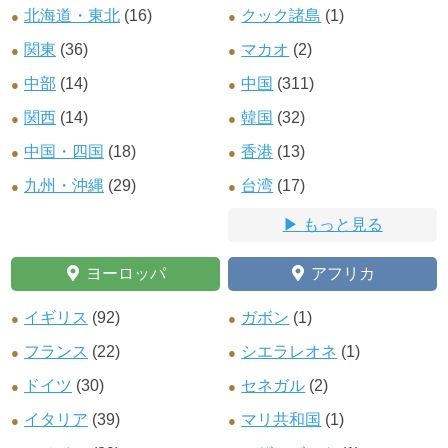
北海道・東北
(16)
クック諸島
(1)
関東
(36)
マカオ
(2)
中部
(14)
中国
(311)
関西
(14)
韓国
(32)
中国・四国
(18)
香港
(13)
九州・沖縄
(29)
台湾
(17)
もっと見る
ヨーロッパ
アフリカ
イギリス
(92)
ガボン
(1)
フランス
(22)
シエラレオネ
(1)
ドイツ
(30)
セネガル
(2)
イタリア
(39)
マリ共和国
(1)