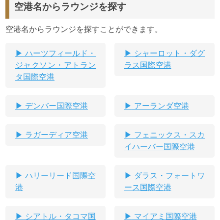
空港名からラウンジを探す
空港名からラウンジを探すことができます。
ハーツフィールド・
シャーロット・ダグ
ジャクソン・アトラン
ラス国際空港
タ国際空港
デンバー国際空港
アーランダ空港
ラガーディア空港
フェニックス・スカ
イハーバー国際空港
ハリーリード国際空
ダラス・フォートワ
港
ース国際空港
シアトル・タコマ国
マイアミ国際空港