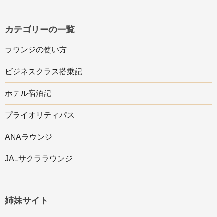
カテゴリーの一覧
ラウンジの使い方
ビジネスクラス搭乗記
ホテル宿泊記
プライオリティパス
ANAラウンジ
JALサクララウンジ
姉妹サイト