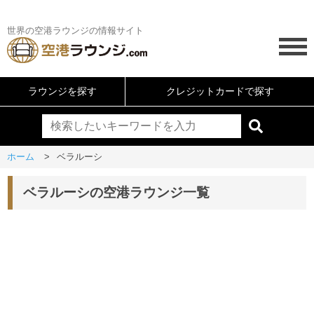
世界の空港ラウンジの情報サイト
ラウンジを探す
クレジットカードで探す
ホーム
ベラルーシ
ベラルーシの空港ラウンジ一覧