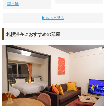
際空港
もっと見る
札幌滞在におすすめの部屋