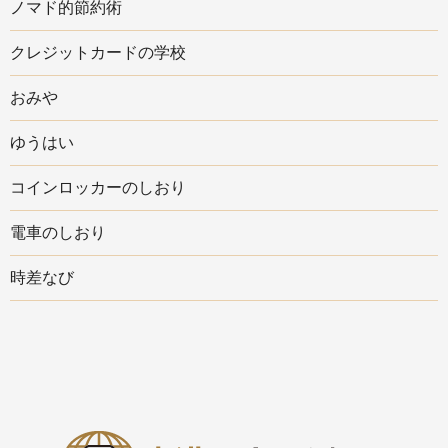
ノマド的節約術
クレジットカードの学校
おみや
ゆうはい
コインロッカーのしおり
電車のしおり
時差なび