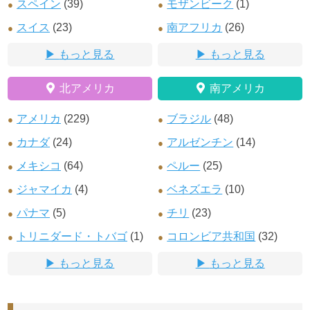
スペイン
(39)
モザンビーク
(1)
スイス
(23)
南アフリカ
(26)
もっと見る
もっと見る
北アメリカ
南アメリカ
アメリカ
(229)
ブラジル
(48)
カナダ
(24)
アルゼンチン
(14)
メキシコ
(64)
ペルー
(25)
ジャマイカ
(4)
ベネズエラ
(10)
パナマ
(5)
チリ
(23)
トリニダード・トバゴ
(1)
コロンビア共和国
(32)
もっと見る
もっと見る