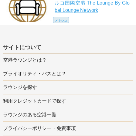
ルコ国際空港 The Lounge By Glo
bal Lounge Network
メキシコ
サイトについて
空港ラウンジとは？
プライオリティ・パスとは？
ラウンジを探す
利用クレジットカードで探す
ラウンジのある空港一覧
プライバシーポリシー・免責事項