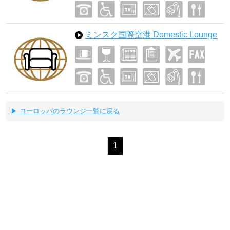
ミンスク国際空港 Domestic Lounge
▶ ヨーロッパのラウンジ一覧に戻る
1