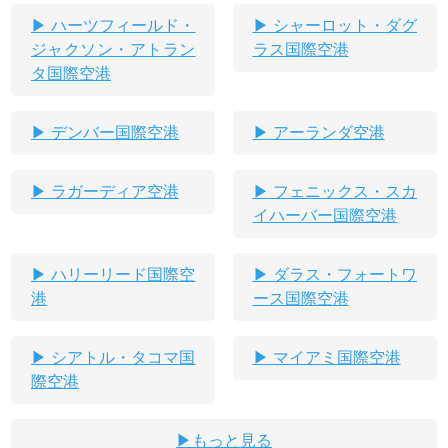
ハーツフィールド・
シャーロット・ダグ
ジャクソン・アトラン
ラス国際空港
タ国際空港
デンバー国際空港
アーランダ空港
ラガーディア空港
フェニックス・スカ
イハーバー国際空港
ハリーリード国際空
ダラス・フォートワ
港
ース国際空港
シアトル・タコマ国
マイアミ国際空港
際空港
もっと見る