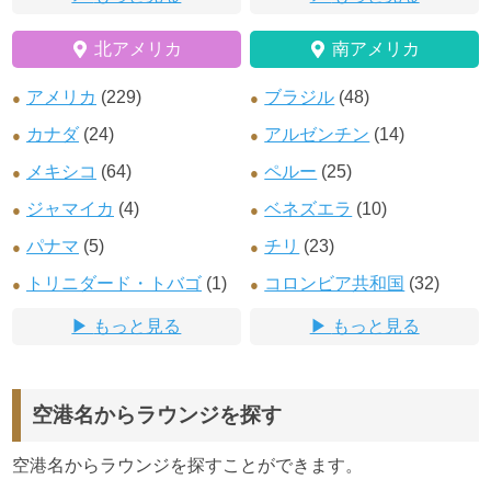
北アメリカ
南アメリカ
アメリカ
(229)
ブラジル
(48)
カナダ
(24)
アルゼンチン
(14)
メキシコ
(64)
ペルー
(25)
ジャマイカ
(4)
ベネズエラ
(10)
パナマ
(5)
チリ
(23)
トリニダード・トバゴ
(1)
コロンビア共和国
(32)
もっと見る
もっと見る
空港名からラウンジを探す
空港名からラウンジを探すことができます。