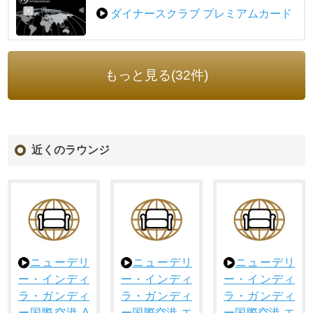
ダイナースクラブ プレミアムカード
もっと見る(32件)
近くのラウンジ
ニューデリ
ニューデリ
ニューデリ
ー・インディ
ー・インディ
ー・インディ
ラ・ガンディ
ラ・ガンディ
ラ・ガンディ
ー国際空港 A
ー国際空港 エ
ー国際空港 エ