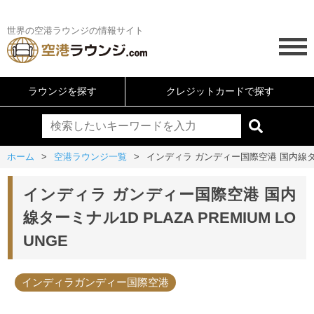
世界の空港ラウンジの情報サイト
ラウンジを探す
クレジットカードで探す
ホーム
空港ラウンジ一覧
インディラ ガンディー国際空港 国内線ターミナ
インディラ ガンディー国際空港 国内
線ターミナル1D PLAZA PREMIUM LO
UNGE
インディラガンディー国際空港