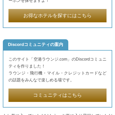
ーポンを探せますよ！
お得なホテルを探すにはこちら
Discordコミュニティの案内
このサイト「空港ラウンジ.com」のDiscordコミュニ
ティを作りました！
ラウンジ・飛行機・マイル・クレジットカードなど
の話題をみんなで楽しめる場です。
コミュニティはこちら