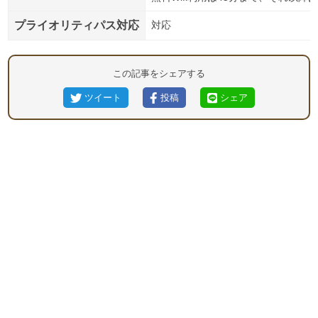
プライオリティパス対応
対応
この記事をシェアする
ツイート
投稿
シェア