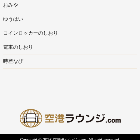
おみや
ゆうはい
コインロッカーのしおり
電車のしおり
時差なび
Copyright © 2026 空港ラウンジ.com, All right reserved.