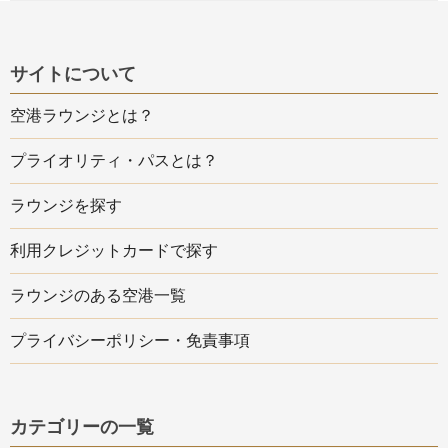
サイトについて
空港ラウンジとは？
プライオリティ・パスとは？
ラウンジを探す
利用クレジットカードで探す
ラウンジのある空港一覧
プライバシーポリシー・免責事項
カテゴリーの一覧