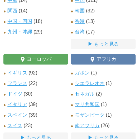
中部
(14)
中国
(311)
関西
(14)
韓国
(32)
中国・四国
(18)
香港
(13)
九州・沖縄
(29)
台湾
(17)
もっと見る
ヨーロッパ
アフリカ
イギリス
(92)
ガボン
(1)
フランス
(22)
シエラレオネ
(1)
ドイツ
(30)
セネガル
(2)
イタリア
(39)
マリ共和国
(1)
スペイン
(39)
モザンビーク
(1)
スイス
(23)
南アフリカ
(26)
もっと見る
もっと見る