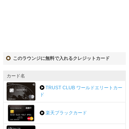
このラウンジに無料で入れるクレジットカード
カード名
TRUST CLUB ワールドエリートカー
ド
楽天ブラックカード