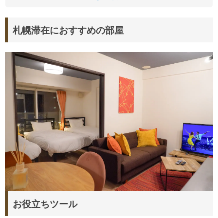
札幌滞在におすすめの部屋
お役立ちツール