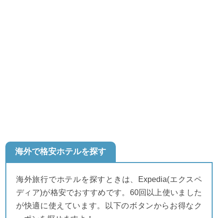
海外で格安ホテルを探す
海外旅行でホテルを探すときは、Expedia(エクスペ
ディア)が格安でおすすめです。60回以上使いました
が快適に使えています。以下のボタンからお得なク