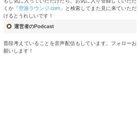
もし気に入っていただけたら、お気に入り登録していただ
くか「
空港ラウンジ.com
」と検索してまた見に来ていただ
けるとうれしいです！
運営者のPodcast
普段考えていることを音声配信もしています。フォローお
願いします！