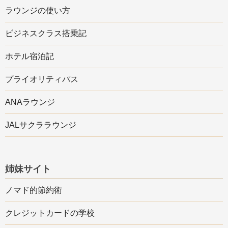
ラウンジの使い方
ビジネスクラス搭乗記
ホテル宿泊記
プライオリティパス
ANAラウンジ
JALサクララウンジ
姉妹サイト
ノマド的節約術
クレジットカードの学校