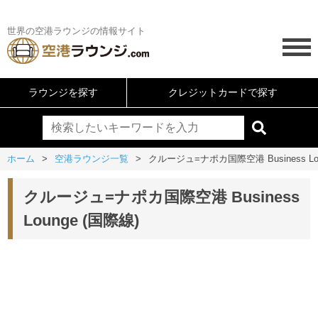
世界の空港ラウンジの情報サイト
ラウンジを探す
クレジットカードで探す
ホーム
空港ラウンジ一覧
クルージュ=ナポカ国際空港 Business Lou
クルージュ=ナポカ国際空港 Business
Lounge (国際線)