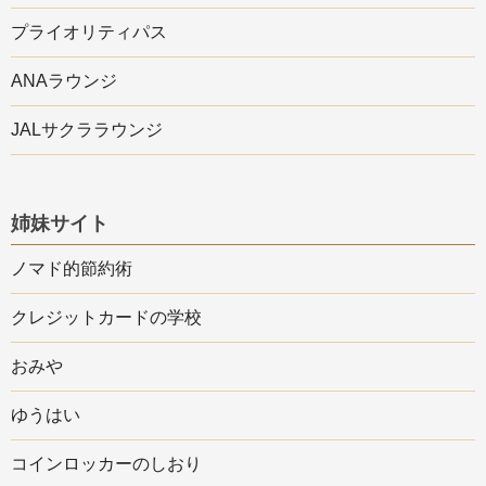
プライオリティパス
ANAラウンジ
JALサクララウンジ
姉妹サイト
ノマド的節約術
クレジットカードの学校
おみや
ゆうはい
コインロッカーのしおり