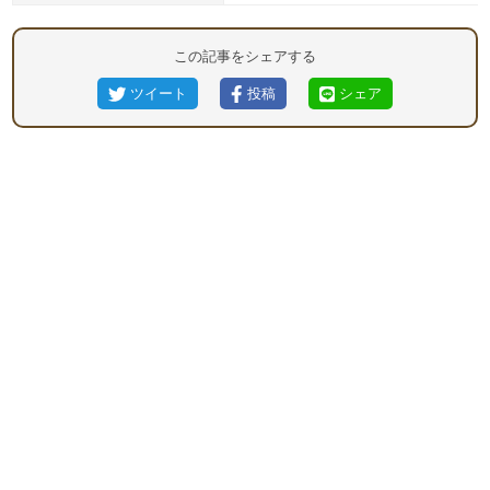
この記事をシェアする
ツイート
投稿
シェア