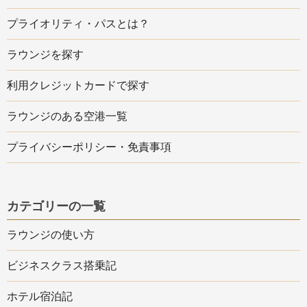
プライオリティ・パスとは？
ラウンジを探す
利用クレジットカードで探す
ラウンジのある空港一覧
プライバシーポリシー・免責事項
カテゴリーの一覧
ラウンジの使い方
ビジネスクラス搭乗記
ホテル宿泊記