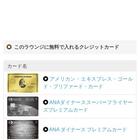
このラウンジに無料で入れるクレジットカード
カード名
アメリカン・エキスプレス・ゴール
ド・プリファード・カード
ANAダイナーススーパーフライヤー
ズプレミアムカード
ANA ダイナース プレミアムカード