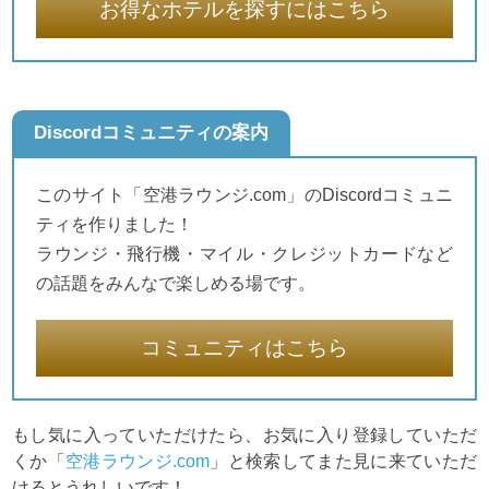
お得なホテルを探すにはこちら
Discordコミュニティの案内
このサイト「空港ラウンジ.com」のDiscordコミュニ
ティを作りました！
ラウンジ・飛行機・マイル・クレジットカードなど
の話題をみんなで楽しめる場です。
コミュニティはこちら
もし気に入っていただけたら、お気に入り登録していただ
くか「
空港ラウンジ.com
」と検索してまた見に来ていただ
けるとうれしいです！