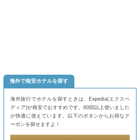
海外で格安ホテルを探す
海外旅行でホテルを探すときは、Expedia(エクスペ
ディア)が格安でおすすめです。60回以上使いました
が快適に使えています。以下のボタンからお得なク
ーポンを探せますよ！