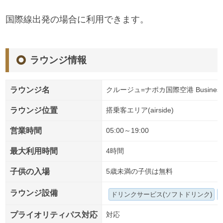
国際線出発の場合に利用できます。
ラウンジ情報
ラウンジ名
クルージュ=ナポカ国際空港 Business 
ラウンジ位置
搭乗客エリア(airside)
営業時間
05:00～19:00
最大利用時間
4時間
子供の入場
5歳未満の子供は無料
ラウンジ設備
ドリンクサービス(ソフトドリンク)
プライオリティパス対応
対応