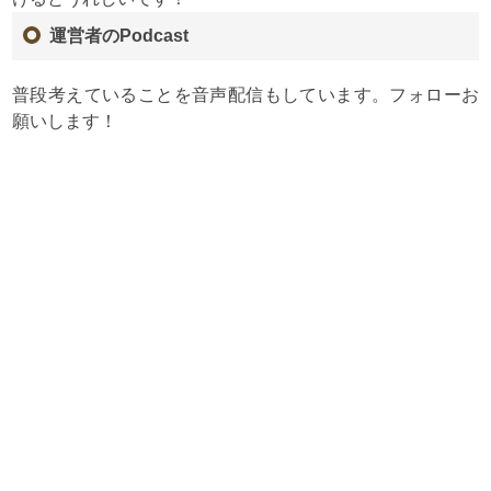
運営者のPodcast
普段考えていることを音声配信もしています。フォローお
願いします！