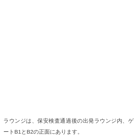
ラウンジは、保安検査通過後の出発ラウンジ内、ゲ
ートB1とB2の正面にあります。