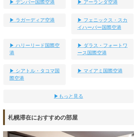
デンバー国際空港
アーランダ空港
ラガーディア空港
フェニックス・スカ
イハーバー国際空港
ハリーリード国際空
ダラス・フォートワ
港
ース国際空港
シアトル・タコマ国
マイアミ国際空港
際空港
もっと見る
札幌滞在におすすめの部屋