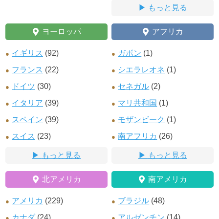
もっと見る
ヨーロッパ
アフリカ
イギリス
(92)
ガボン
(1)
フランス
(22)
シエラレオネ
(1)
ドイツ
(30)
セネガル
(2)
イタリア
(39)
マリ共和国
(1)
スペイン
(39)
モザンビーク
(1)
スイス
(23)
南アフリカ
(26)
もっと見る
もっと見る
北アメリカ
南アメリカ
アメリカ
(229)
ブラジル
(48)
カナダ
(24)
アルゼンチン
(14)