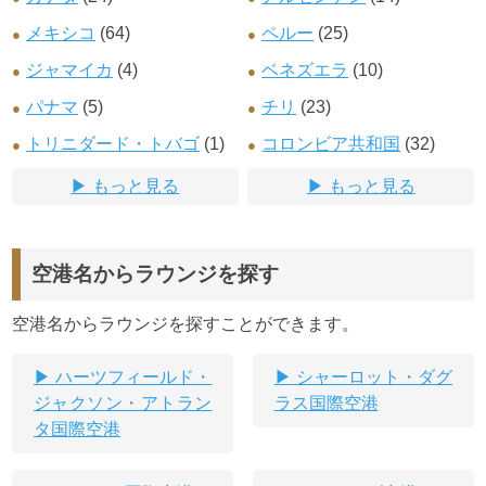
メキシコ
(64)
ペルー
(25)
ジャマイカ
(4)
ベネズエラ
(10)
パナマ
(5)
チリ
(23)
トリニダード・トバゴ
(1)
コロンビア共和国
(32)
もっと見る
もっと見る
空港名からラウンジを探す
空港名からラウンジを探すことができます。
ハーツフィールド・
シャーロット・ダグ
ジャクソン・アトラン
ラス国際空港
タ国際空港