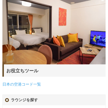
お役立ちツール
日本の空港コード一覧
ラウンジを探す