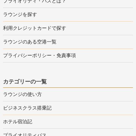
プライオリティ・パスとは？
ラウンジを探す
利用クレジットカードで探す
ラウンジのある空港一覧
プライバシーポリシー・免責事項
カテゴリーの一覧
ラウンジの使い方
ビジネスクラス搭乗記
ホテル宿泊記
プライオリティパス