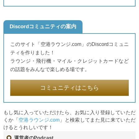
Discordコミュニティの案内
このサイト「空港ラウンジ.com」のDiscordコミュニ
ティを作りました！
ラウンジ・飛行機・マイル・クレジットカードなど
の話題をみんなで楽しめる場です。
コミュニティはこちら
もし気に入っていただけたら、お気に入り登録していただ
くか「
空港ラウンジ.com
」と検索してまた見に来ていただ
けるとうれしいです！
運営者のPodcast