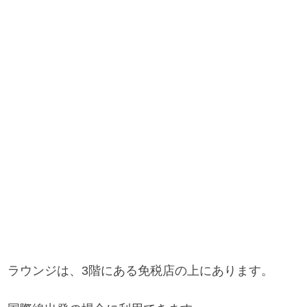
ラウンジは、3階にある免税店の上にあります。