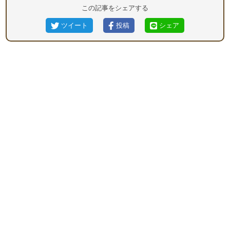
この記事をシェアする
ツイート
投稿
シェア