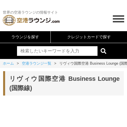
世界の空港ラウンジの情報サイト
ラウンジを探す
クレジットカードで探す
ホーム
空港ラウンジ一覧
リヴィウ国際空港 Business Lounge (国
リヴィウ国際空港 Business Lounge
(国際線)