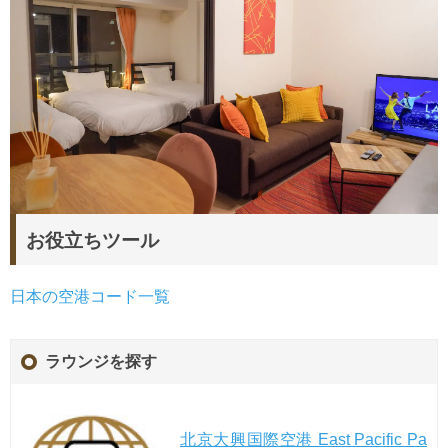
お役立ちツール
日本の空港コード一覧
ラウンジを探す
北京大興国際空港 East Pacific Pa