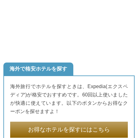
海外で格安ホテルを探す
海外旅行でホテルを探すときは、Expedia(エクスペ
ディア)が格安でおすすめです。60回以上使いました
が快適に使えています。以下のボタンからお得なク
ーポンを探せますよ！
お得なホテルを探すにはこちら