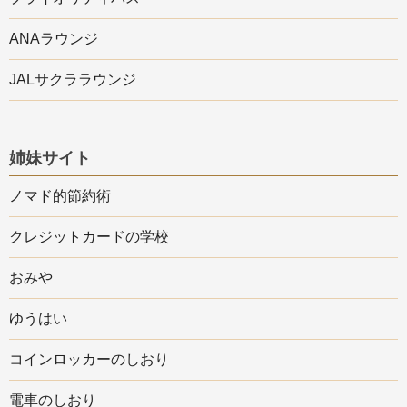
ANAラウンジ
JALサクララウンジ
姉妹サイト
ノマド的節約術
クレジットカードの学校
おみや
ゆうはい
コインロッカーのしおり
電車のしおり