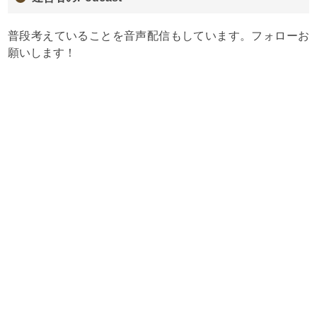
普段考えていることを音声配信もしています。フォローお
願いします！