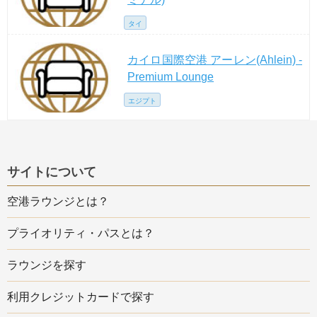
タイ
カイロ国際空港 アーレン(Ahlein) -
Premium Lounge
エジプト
サイトについて
空港ラウンジとは？
プライオリティ・パスとは？
ラウンジを探す
利用クレジットカードで探す