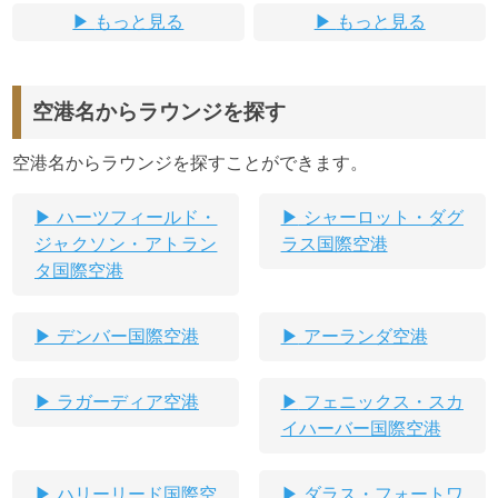
もっと見る
もっと見る
空港名からラウンジを探す
空港名からラウンジを探すことができます。
ハーツフィールド・
シャーロット・ダグ
ジャクソン・アトラン
ラス国際空港
タ国際空港
デンバー国際空港
アーランダ空港
ラガーディア空港
フェニックス・スカ
イハーバー国際空港
ハリーリード国際空
ダラス・フォートワ