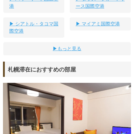
港
ース国際空港
シアトル・タコマ国
マイアミ国際空港
際空港
もっと見る
札幌滞在におすすめの部屋