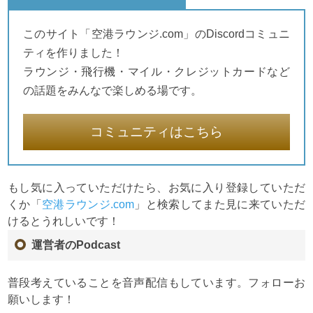
このサイト「空港ラウンジ.com」のDiscordコミュニ
ティを作りました！
ラウンジ・飛行機・マイル・クレジットカードなど
の話題をみんなで楽しめる場です。
コミュニティはこちら
もし気に入っていただけたら、お気に入り登録していただ
くか「
空港ラウンジ.com
」と検索してまた見に来ていただ
けるとうれしいです！
運営者のPodcast
普段考えていることを音声配信もしています。フォローお
願いします！