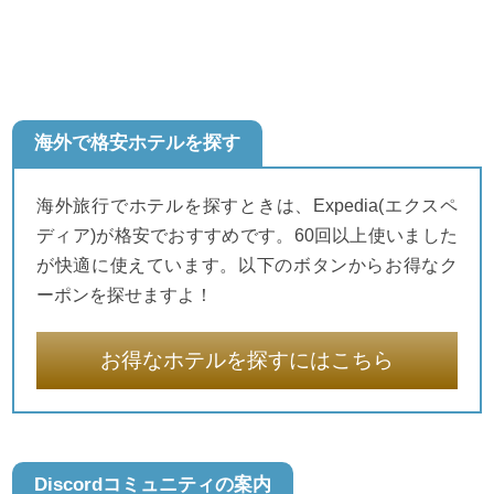
海外で格安ホテルを探す
海外旅行でホテルを探すときは、Expedia(エクスペ
ディア)が格安でおすすめです。60回以上使いました
が快適に使えています。以下のボタンからお得なク
ーポンを探せますよ！
お得なホテルを探すにはこちら
Discordコミュニティの案内