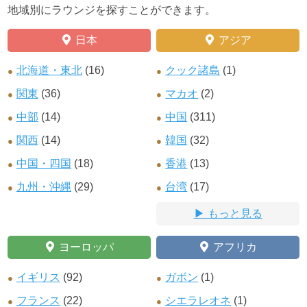
地域別にラウンジを探すことができます。
日本
アジア
北海道・東北
(16)
クック諸島
(1)
関東
(36)
マカオ
(2)
中部
(14)
中国
(311)
関西
(14)
韓国
(32)
中国・四国
(18)
香港
(13)
九州・沖縄
(29)
台湾
(17)
もっと見る
ヨーロッパ
アフリカ
イギリス
(92)
ガボン
(1)
フランス
(22)
シエラレオネ
(1)