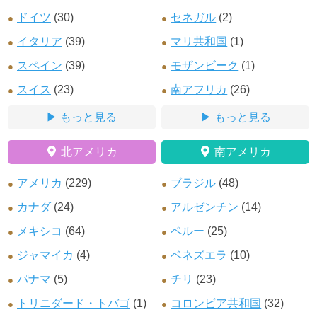
ドイツ
(30)
セネガル
(2)
イタリア
(39)
マリ共和国
(1)
スペイン
(39)
モザンビーク
(1)
スイス
(23)
南アフリカ
(26)
もっと見る
もっと見る
北アメリカ
南アメリカ
アメリカ
(229)
ブラジル
(48)
カナダ
(24)
アルゼンチン
(14)
メキシコ
(64)
ペルー
(25)
ジャマイカ
(4)
ベネズエラ
(10)
パナマ
(5)
チリ
(23)
トリニダード・トバゴ
(1)
コロンビア共和国
(32)