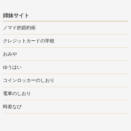
姉妹サイト
ノマド的節約術
クレジットカードの学校
おみや
ゆうはい
コインロッカーのしおり
電車のしおり
時差なび