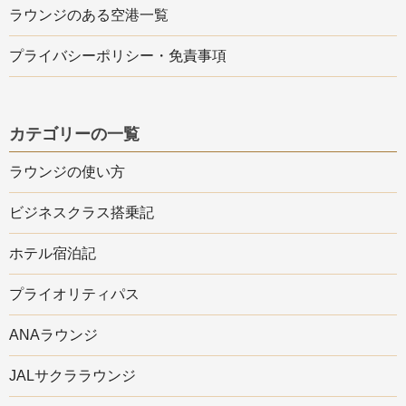
ラウンジのある空港一覧
プライバシーポリシー・免責事項
カテゴリーの一覧
ラウンジの使い方
ビジネスクラス搭乗記
ホテル宿泊記
プライオリティパス
ANAラウンジ
JALサクララウンジ