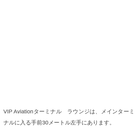
VIP Aviationターミナル ラウンジは、メインターミ
ナルに入る手前30メートル左手にあります。