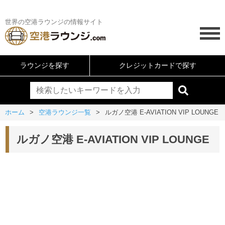
世界の空港ラウンジの情報サイト
ラウンジを探す
クレジットカードで探す
ホーム
空港ラウンジ一覧
ルガノ空港 E-AVIATION VIP LOUNGE
ルガノ空港 E-AVIATION VIP LOUNGE