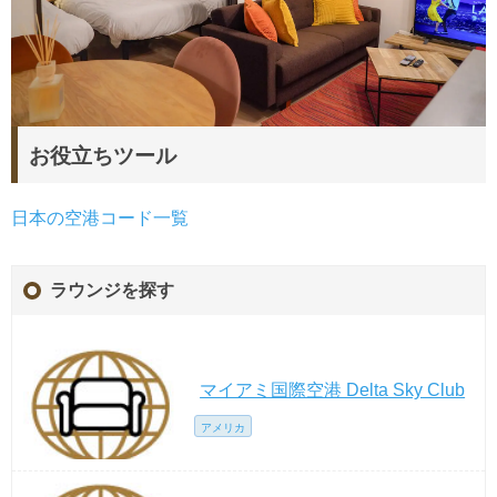
お役立ちツール
日本の空港コード一覧
ラウンジを探す
マイアミ国際空港 Delta Sky Club
アメリカ