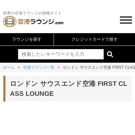
世界の空港ラウンジの情報サイト
ラウンジを探す
クレジットカードで探す
ホーム
空港ラウンジ一覧
ロンドン サウスエンド空港 FIRST CLAS
ロンドン サウスエンド空港 FIRST CL
ASS LOUNGE