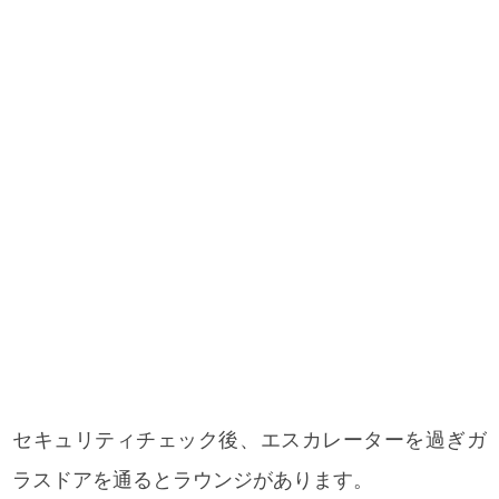
セキュリティチェック後、エスカレーターを過ぎガ
ラスドアを通るとラウンジがあります。