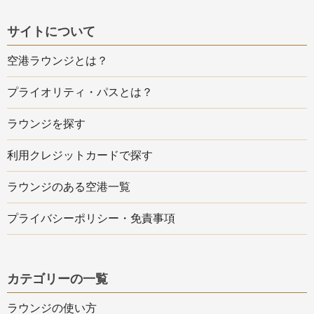
サイトについて
空港ラウンジとは？
プライオリティ・パスとは？
ラウンジを探す
利用クレジットカードで探す
ラウンジのある空港一覧
プライバシーポリシー・免責事項
カテゴリーの一覧
ラウンジの使い方