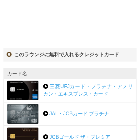
このラウンジに無料で入れるクレジットカード
カード名
三菱UFJカード・プラチナ・アメリ
カン・エキスプレス・カード
JAL・JCBカード プラチナ
JCBゴールド ザ・プレミア