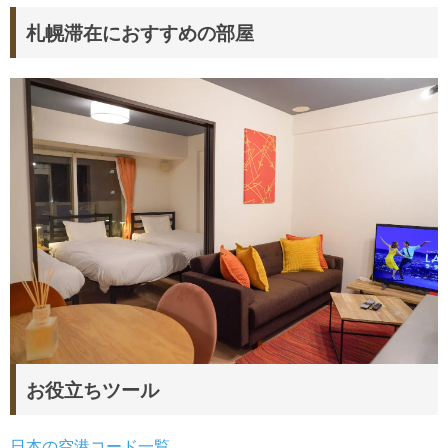
札幌滞在におすすめの部屋
お役立ちツール
日本の空港コード一覧