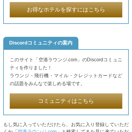
お得なホテルを探すにはこちら
Discordコミュニティの案内
このサイト「空港ラウンジ.com」のDiscordコミュニ
ティを作りました！
ラウンジ・飛行機・マイル・クレジットカードなど
の話題をみんなで楽しめる場です。
コミュニティはこちら
もし気に入っていただけたら、お気に入り登録していただ
くか「
空港ラウンジ.com
」と検索してまた見に来ていただ