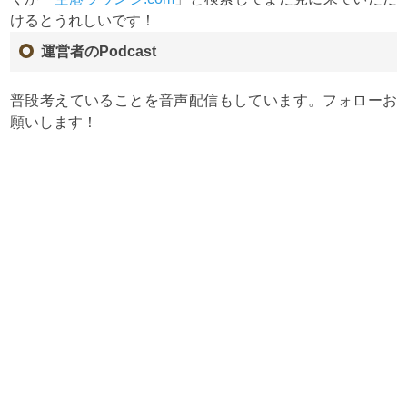
けるとうれしいです！
運営者のPodcast
普段考えていることを音声配信もしています。フォローお
願いします！