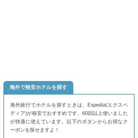
海外で格安ホテルを探す
海外旅行でホテルを探すときは、Expedia(エクスペ
ディア)が格安でおすすめです。60回以上使いました
が快適に使えています。以下のボタンからお得なク
ーポンを探せますよ！