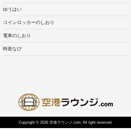
ゆうはい
コインロッカーのしおり
電車のしおり
時差なび
Copyright © 2026 空港ラウンジ.com, All right reserved.