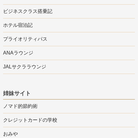
ビジネスクラス搭乗記
ホテル宿泊記
プライオリティパス
ANAラウンジ
JALサクララウンジ
姉妹サイト
ノマド的節約術
クレジットカードの学校
おみや