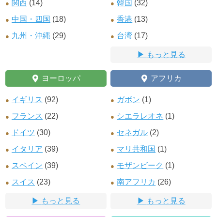
関西
(14)
韓国
(32)
中国・四国
(18)
香港
(13)
九州・沖縄
(29)
台湾
(17)
もっと見る
ヨーロッパ
アフリカ
イギリス
(92)
ガボン
(1)
フランス
(22)
シエラレオネ
(1)
ドイツ
(30)
セネガル
(2)
イタリア
(39)
マリ共和国
(1)
スペイン
(39)
モザンビーク
(1)
スイス
(23)
南アフリカ
(26)
もっと見る
もっと見る