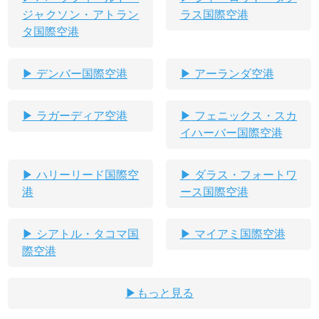
ジャクソン・アトラン
ラス国際空港
タ国際空港
デンバー国際空港
アーランダ空港
ラガーディア空港
フェニックス・スカ
イハーバー国際空港
ハリーリード国際空
ダラス・フォートワ
港
ース国際空港
シアトル・タコマ国
マイアミ国際空港
際空港
もっと見る