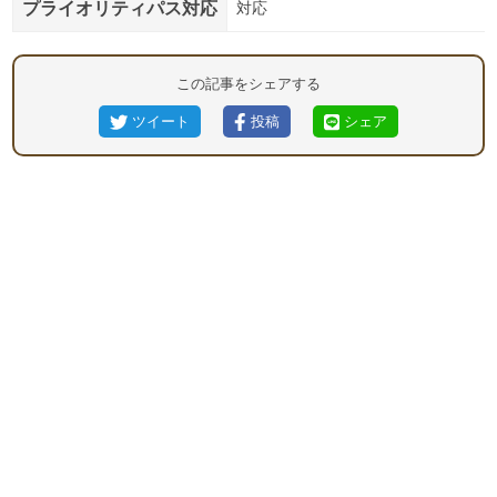
プライオリティパス対応
対応
この記事をシェアする
ツイート
投稿
シェア