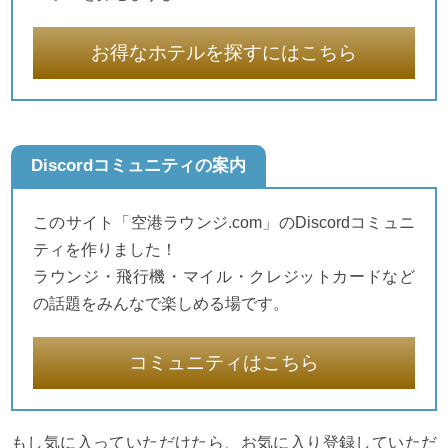
お得なホテルを探すにはこちら
Discordコミュニティの案内
このサイト「空港ラウンジ.com」のDiscordコミュニ
ティを作りました！
ラウンジ・飛行機・マイル・クレジットカードなど
の話題をみんなで楽しめる場です。
コミュニティはこちら
もし気に入っていただけたら、お気に入り登録していただ