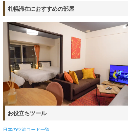
札幌滞在におすすめの部屋
お役立ちツール
日本の空港コード一覧