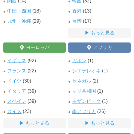
関西
(14)
韓国
(32)
中国・四国
(18)
香港
(13)
九州・沖縄
(29)
台湾
(17)
もっと見る
ヨーロッパ
アフリカ
イギリス
(92)
ガボン
(1)
フランス
(22)
シエラレオネ
(1)
ドイツ
(30)
セネガル
(2)
イタリア
(39)
マリ共和国
(1)
スペイン
(39)
モザンビーク
(1)
スイス
(23)
南アフリカ
(26)
もっと見る
もっと見る