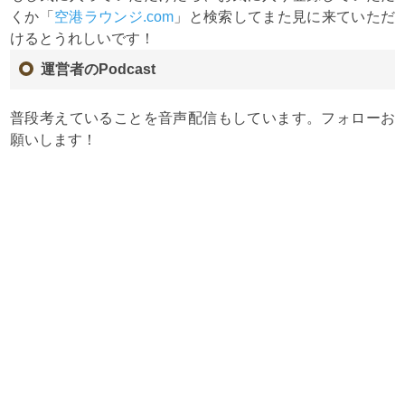
くか「
空港ラウンジ.com
」と検索してまた見に来ていただ
けるとうれしいです！
運営者のPodcast
普段考えていることを音声配信もしています。フォローお
願いします！