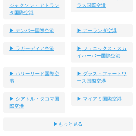
ジャクソン・アトラン
ラス国際空港
タ国際空港
デンバー国際空港
アーランダ空港
ラガーディア空港
フェニックス・スカ
イハーバー国際空港
ハリーリード国際空
ダラス・フォートワ
港
ース国際空港
シアトル・タコマ国
マイアミ国際空港
際空港
もっと見る