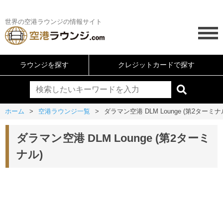
世界の空港ラウンジの情報サイト
ラウンジを探す
クレジットカードで探す
ホーム
空港ラウンジ一覧
ダラマン空港 DLM Lounge (第2ターミナ
ダラマン空港 DLM Lounge (第2ターミ
ナル)