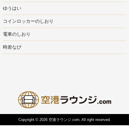
ゆうはい
コインロッカーのしおり
電車のしおり
時差なび
Copyright © 2026 空港ラウンジ.com, All right reserved.