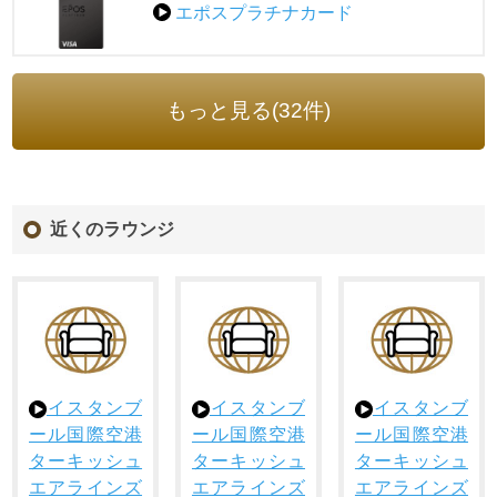
エポスプラチナカード
もっと見る(32件)
近くのラウンジ
イスタンブ
イスタンブ
イスタンブ
ール国際空港
ール国際空港
ール国際空港
ターキッシュ
ターキッシュ
ターキッシュ
エアラインズ
エアラインズ
エアラインズ