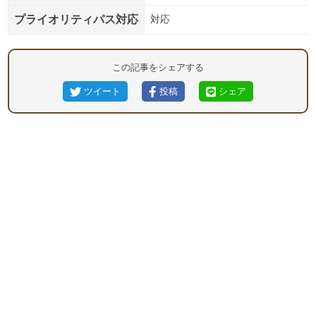
プライオリティパス対応
対応
この記事をシェアする
ツイート
投稿
シェア