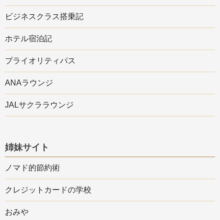
ビジネスクラス搭乗記
ホテル宿泊記
プライオリティパス
ANAラウンジ
JALサクララウンジ
姉妹サイト
ノマド的節約術
クレジットカードの学校
おみや