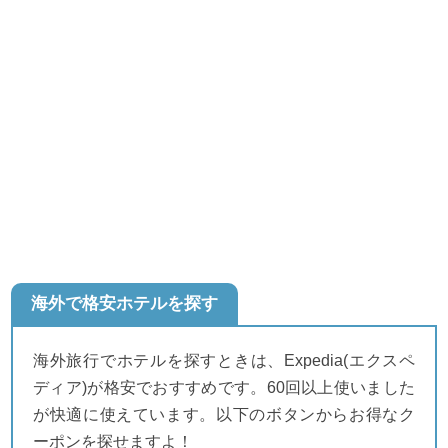
海外で格安ホテルを探す
海外旅行でホテルを探すときは、Expedia(エクスペ
ディア)が格安でおすすめです。60回以上使いました
が快適に使えています。以下のボタンからお得なク
ーポンを探せますよ！