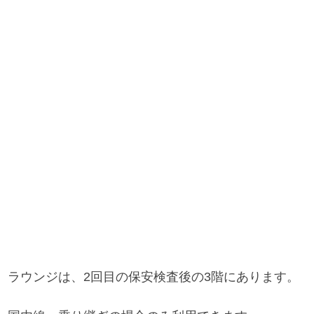
ラウンジは、2回目の保安検査後の3階にあります。