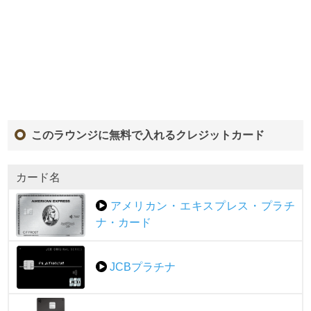
このラウンジに無料で入れるクレジットカード
カード名
アメリカン・エキスプレス・プラチ
ナ・カード
JCBプラチナ