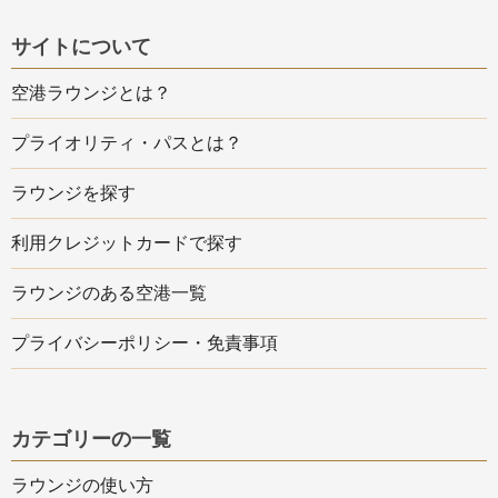
サイトについて
空港ラウンジとは？
プライオリティ・パスとは？
ラウンジを探す
利用クレジットカードで探す
ラウンジのある空港一覧
プライバシーポリシー・免責事項
カテゴリーの一覧
ラウンジの使い方