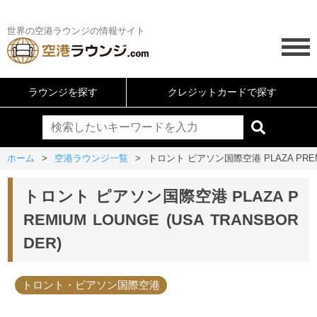
世界の空港ラウンジの情報サイト
ラウンジを探す
クレジットカードで探す
ホーム
空港ラウンジ一覧
トロント ピアソン国際空港 PLAZA PREMIU
トロント ピアソン国際空港 PLAZA P
REMIUM LOUNGE (USA TRANSBOR
DER)
トロント・ピアソン国際空港