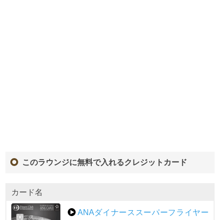
このラウンジに無料で入れるクレジットカード
カード名
ANAダイナーススーパーフライヤー