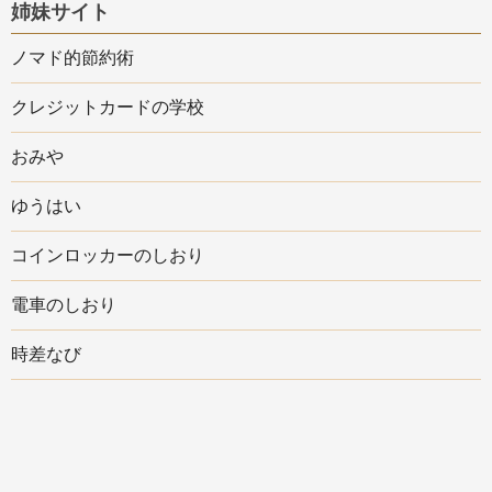
姉妹サイト
ノマド的節約術
クレジットカードの学校
おみや
ゆうはい
コインロッカーのしおり
電車のしおり
時差なび