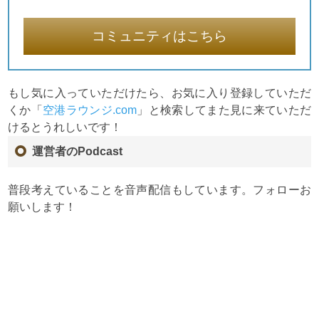
コミュニティはこちら
もし気に入っていただけたら、お気に入り登録していただ
くか「
空港ラウンジ.com
」と検索してまた見に来ていただ
けるとうれしいです！
運営者のPodcast
普段考えていることを音声配信もしています。フォローお
願いします！