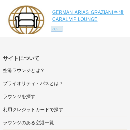
GERMAN ARIAS GRAZIANI空港
CARAL VIP LOUNGE
ペルー
サイトについて
空港ラウンジとは？
プライオリティ・パスとは？
ラウンジを探す
利用クレジットカードで探す
ラウンジのある空港一覧