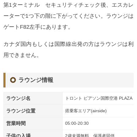
第1ターミナル セキュリティチェック後、エスカレ
ーターで1つ下の階に下がってください。ラウンジは
ゲートF82左手にあります。
カナダ国内もしくは国際線出発の方はラウンジは利
用できません。
ラウンジ情報
ラウンジ名
トロント ピアソン国際空港 PLAZA PREM
ラウンジ位置
搭乗客エリア(airside)
営業時間
05:00-20:30
子供の入場
2歳未満無料、保護者同伴