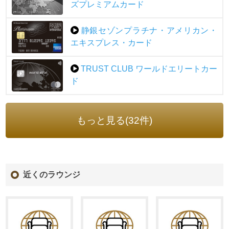
ズプレミアムカード
静銀セゾンプラチナ・アメリカン・
エキスプレス・カード
TRUST CLUB ワールドエリートカー
ド
もっと見る(32件)
近くのラウンジ