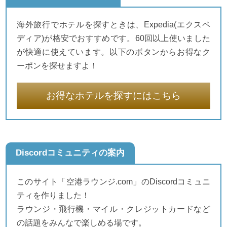
海外旅行でホテルを探すときは、Expedia(エクスペ
ディア)が格安でおすすめです。60回以上使いました
が快適に使えています。以下のボタンからお得なク
ーポンを探せますよ！
お得なホテルを探すにはこちら
Discordコミュニティの案内
このサイト「空港ラウンジ.com」のDiscordコミュニ
ティを作りました！
ラウンジ・飛行機・マイル・クレジットカードなど
の話題をみんなで楽しめる場です。