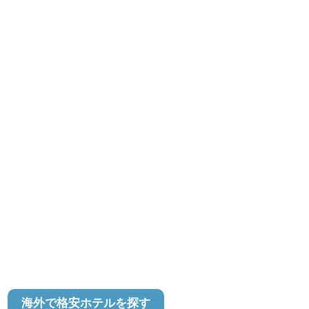
海外で格安ホテルを探す