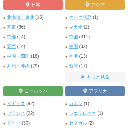
日本
アジア
北海道・東北
(16)
クック諸島
(1)
関東
(36)
マカオ
(2)
中部
(14)
中国
(311)
関西
(14)
韓国
(32)
中国・四国
(18)
香港
(13)
九州・沖縄
(29)
台湾
(17)
もっと見る
ヨーロッパ
アフリカ
イギリス
(92)
ガボン
(1)
フランス
(22)
シエラレオネ
(1)
ドイツ
(30)
セネガル
(2)