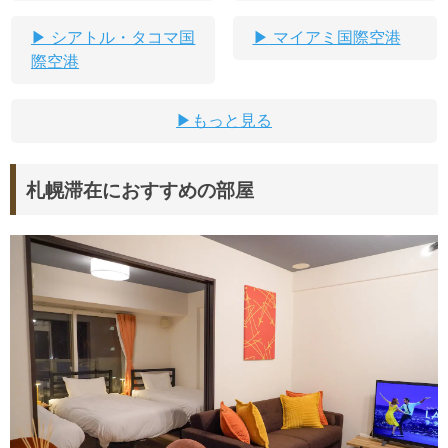
シアトル・タコマ国
マイアミ国際空港
際空港
もっと見る
札幌滞在におすすめの部屋