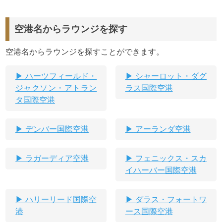
空港名からラウンジを探す
空港名からラウンジを探すことができます。
ハーツフィールド・
シャーロット・ダグ
ジャクソン・アトラン
ラス国際空港
タ国際空港
デンバー国際空港
アーランダ空港
ラガーディア空港
フェニックス・スカ
イハーバー国際空港
ハリーリード国際空
ダラス・フォートワ
港
ース国際空港