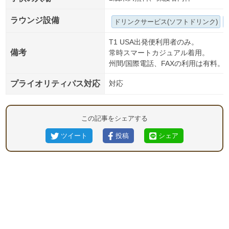
ラウンジ設備
ドリンクサービス(ソフトドリンク)
T1 USA出発便利用者のみ。
備考
常時スマートカジュアル着用。
州間/国際電話、FAXの利用は有料。
プライオリティパス対応
対応
この記事をシェアする
ツイート
投稿
シェア