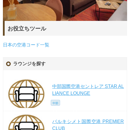
お役立ちツール
日本の空港コード一覧
ラウンジを探す
中部国際空港セントレア STAR AL
LIANCE LOUNGE
中部
バルキシメト国際空港 PREMIER
CLUB