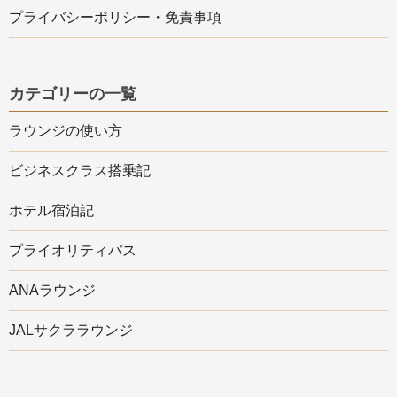
プライバシーポリシー・免責事項
カテゴリーの一覧
ラウンジの使い方
ビジネスクラス搭乗記
ホテル宿泊記
プライオリティパス
ANAラウンジ
JALサクララウンジ