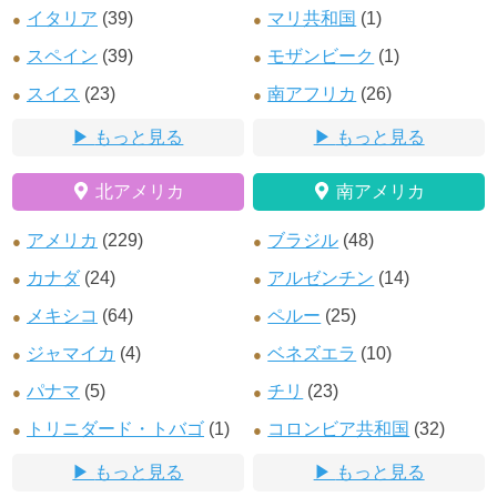
イタリア
(39)
マリ共和国
(1)
スペイン
(39)
モザンビーク
(1)
スイス
(23)
南アフリカ
(26)
もっと見る
もっと見る
北アメリカ
南アメリカ
アメリカ
(229)
ブラジル
(48)
カナダ
(24)
アルゼンチン
(14)
メキシコ
(64)
ペルー
(25)
ジャマイカ
(4)
ベネズエラ
(10)
パナマ
(5)
チリ
(23)
トリニダード・トバゴ
(1)
コロンビア共和国
(32)
もっと見る
もっと見る