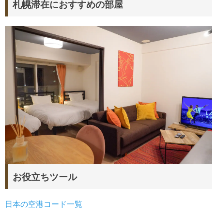
札幌滞在におすすめの部屋
お役立ちツール
日本の空港コード一覧