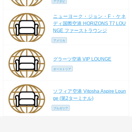
アブダビ
ニューヨーク・ジョン・F・ケネ
ディ国際空港 HORIZONS T7 LOU
NGE ファーストラウンジ
アメリカ
グラーツ空港 VIP LOUNGE
オーストリア
ソフィア空港 Vitosha Aspire Loun
ge (第2ターミナル)
ブルガリア