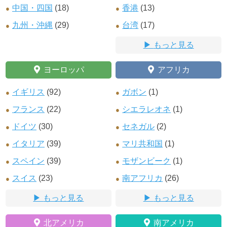
中国・四国
(18)
香港
(13)
九州・沖縄
(29)
台湾
(17)
もっと見る
ヨーロッパ
アフリカ
イギリス
(92)
ガボン
(1)
フランス
(22)
シエラレオネ
(1)
ドイツ
(30)
セネガル
(2)
イタリア
(39)
マリ共和国
(1)
スペイン
(39)
モザンビーク
(1)
スイス
(23)
南アフリカ
(26)
もっと見る
もっと見る
北アメリカ
南アメリカ