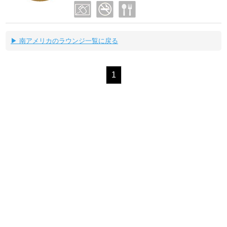
▶ 南アメリカのラウンジ一覧に戻る
1