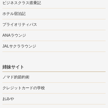
ビジネスクラス搭乗記
ホテル宿泊記
プライオリティパス
ANAラウンジ
JALサクララウンジ
姉妹サイト
ノマド的節約術
クレジットカードの学校
おみや