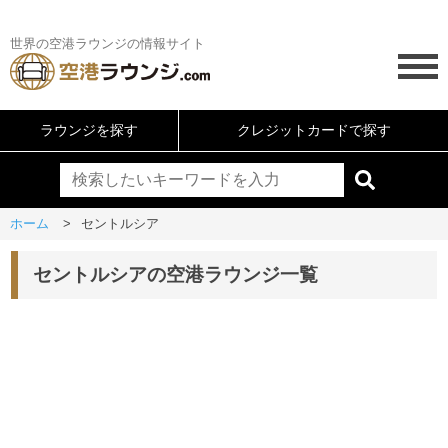
世界の空港ラウンジの情報サイト
ラウンジを探す
クレジットカードで探す
ホーム
セントルシア
セントルシアの空港ラウンジ一覧