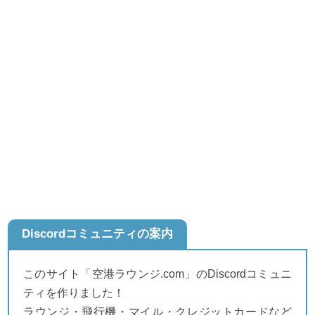
Discordコミュニティの案内
このサイト「空港ラウンジ.com」のDiscordコミュニ
ティを作りました！
ラウンジ・飛行機・マイル・クレジットカードなど