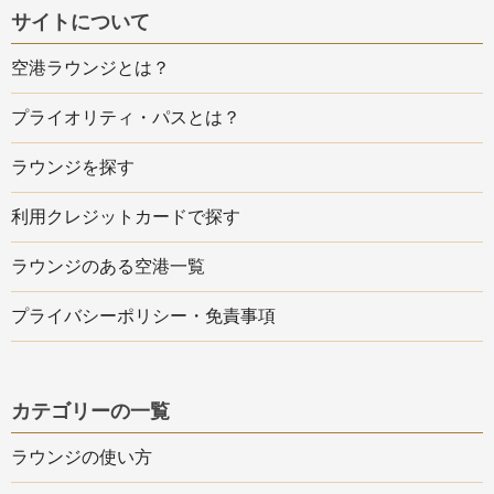
サイトについて
空港ラウンジとは？
プライオリティ・パスとは？
ラウンジを探す
利用クレジットカードで探す
ラウンジのある空港一覧
プライバシーポリシー・免責事項
カテゴリーの一覧
ラウンジの使い方