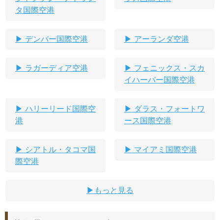
タ国際空港
デンバー国際空港
アーランダ空港
ラガーディア空港
フェニックス・スカ
イハーバー国際空港
ハリーリード国際空
ダラス・フォートワ
港
ース国際空港
シアトル・タコマ国
マイアミ国際空港
際空港
もっと見る