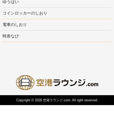
ゆうはい
コインロッカーのしおり
電車のしおり
時差なび
Copyright © 2026 空港ラウンジ.com, All right reserved.