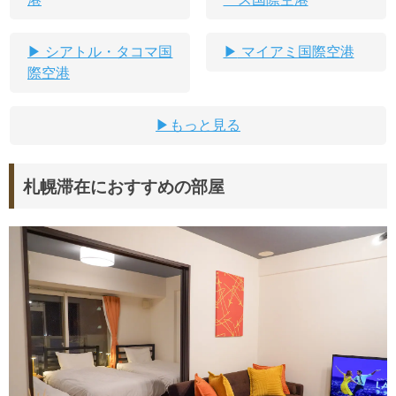
シアトル・タコマ国
マイアミ国際空港
際空港
もっと見る
札幌滞在におすすめの部屋