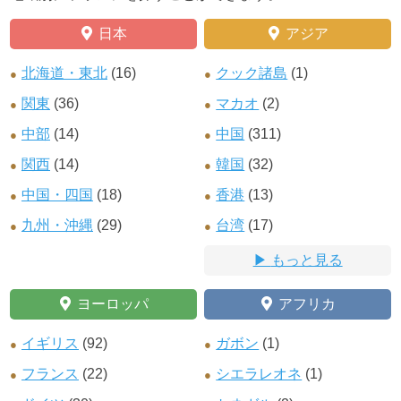
日本
アジア
北海道・東北
(16)
クック諸島
(1)
関東
(36)
マカオ
(2)
中部
(14)
中国
(311)
関西
(14)
韓国
(32)
中国・四国
(18)
香港
(13)
九州・沖縄
(29)
台湾
(17)
もっと見る
ヨーロッパ
アフリカ
イギリス
(92)
ガボン
(1)
フランス
(22)
シエラレオネ
(1)