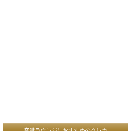
空港ラウンジにおすすめのクレカ