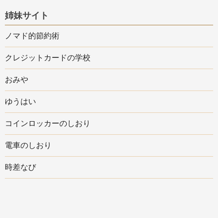
姉妹サイト
ノマド的節約術
クレジットカードの学校
おみや
ゆうはい
コインロッカーのしおり
電車のしおり
時差なび