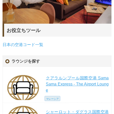
お役立ちツール
日本の空港コード一覧
ラウンジを探す
クアラルンプール国際空港 Sama
Sama Express - The Airport Loung
e
マレーシア
シャーロット・ダグラス国際空港