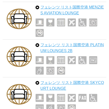
フェレンツ リスト国際空港 MENZIE
S AVIATION LOUNGE
フェレンツ リスト国際空港 PLATIN
UM LOUNGES 2B
フェレンツ リスト国際空港 SKYCO
URT LOUNGE