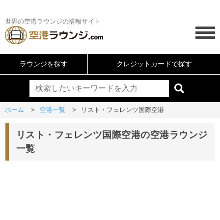
世界の空港ラウンジの情報サイト
ラウンジを探す
クレジットカードで探す
ホーム
空港一覧
リスト・フェレンツ国際空港
リスト・フェレンツ国際空港の空港ラウンジ
一覧