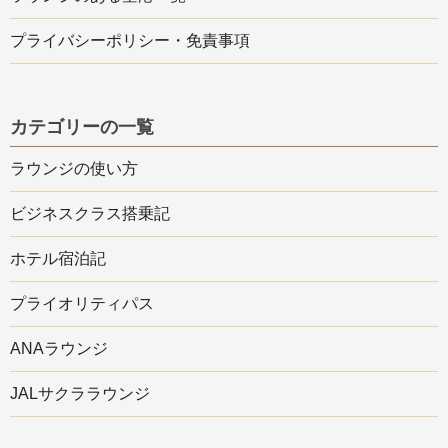
プライバシーポリシー・免責事項
カテゴリーの一覧
ラウンジの使い方
ビジネスクラス搭乗記
ホテル宿泊記
プライオリティパス
ANAラウンジ
JALサクララウンジ