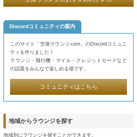
Discordコミュニティの案内
このサイト「空港ラウンジ.com」のDiscordコミュニ
ティを作りました！
ラウンジ・飛行機・マイル・クレジットカードなど
の話題をみんなで楽しめる場です。
コミュニティはこちら
地域からラウンジを探す
地域別にラウンジを探すことができます。