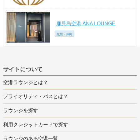
鹿児島空港 ANA LOUNGE
九州・沖縄
サイトについて
空港ラウンジとは？
プライオリティ・パスとは？
ラウンジを探す
利用クレジットカードで探す
ラウンジのある空港一覧