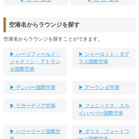
空港名からラウンジを探す
空港名からラウンジを探すことができます。
ハーツフィールド・
シャーロット・ダグ
ジャクソン・アトラン
ラス国際空港
タ国際空港
デンバー国際空港
アーランダ空港
ラガーディア空港
フェニックス・スカ
イハーバー国際空港
ハリーリード国際空
ダラス・フォートワ
港
ース国際空港