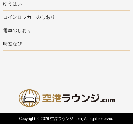
ゆうはい
コインロッカーのしおり
電車のしおり
時差なび
Copyright © 2026 空港ラウンジ.com, All right reserved.