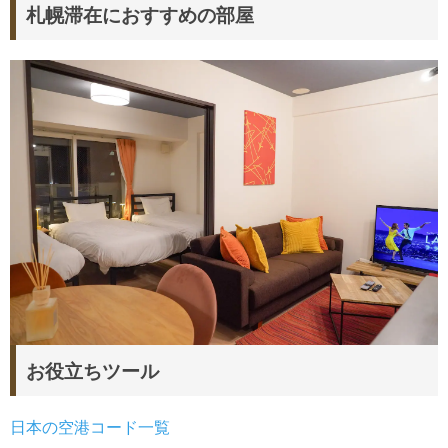
札幌滞在におすすめの部屋
お役立ちツール
日本の空港コード一覧