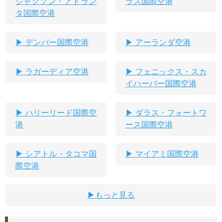
ジャクソン・アトラン
ラス国際空港
タ国際空港
デンバー国際空港
アーランダ空港
ラガーディア空港
フェニックス・スカ
イハーバー国際空港
ハリーリード国際空
ダラス・フォートワ
港
ース国際空港
シアトル・タコマ国
マイアミ国際空港
際空港
もっと見る