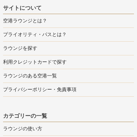
サイトについて
空港ラウンジとは？
プライオリティ・パスとは？
ラウンジを探す
利用クレジットカードで探す
ラウンジのある空港一覧
プライバシーポリシー・免責事項
カテゴリーの一覧
ラウンジの使い方