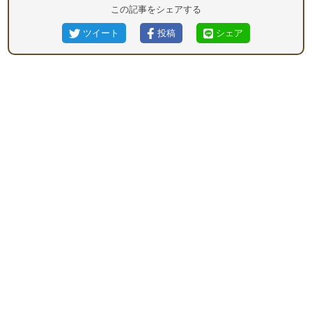
この記事をシェアする
ツイート
投稿
シェア