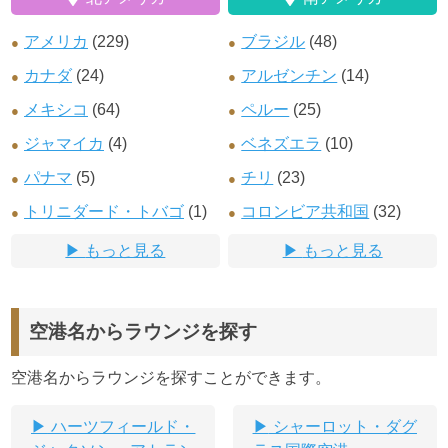
アメリカ
(229)
ブラジル
(48)
カナダ
(24)
アルゼンチン
(14)
メキシコ
(64)
ペルー
(25)
ジャマイカ
(4)
ベネズエラ
(10)
パナマ
(5)
チリ
(23)
トリニダード・トバゴ
(1)
コロンビア共和国
(32)
もっと見る
もっと見る
空港名からラウンジを探す
空港名からラウンジを探すことができます。
ハーツフィールド・
シャーロット・ダグ