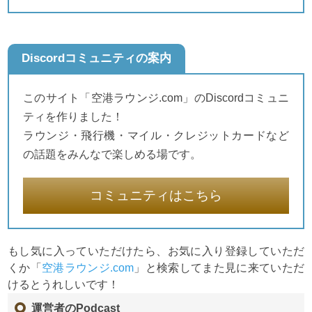
Discordコミュニティの案内
このサイト「空港ラウンジ.com」のDiscordコミュニ
ティを作りました！
ラウンジ・飛行機・マイル・クレジットカードなど
の話題をみんなで楽しめる場です。
コミュニティはこちら
もし気に入っていただけたら、お気に入り登録していただ
くか「
空港ラウンジ.com
」と検索してまた見に来ていただ
けるとうれしいです！
運営者のPodcast