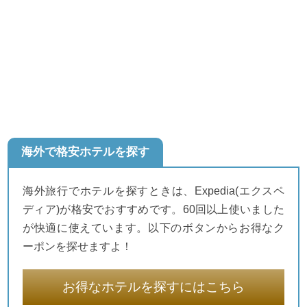
海外で格安ホテルを探す
海外旅行でホテルを探すときは、Expedia(エクスペ
ディア)が格安でおすすめです。60回以上使いました
が快適に使えています。以下のボタンからお得なク
ーポンを探せますよ！
お得なホテルを探すにはこちら