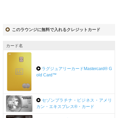
このラウンジに無料で入れるクレジットカード
カード名
ラグジュアリーカードMastercard® G
old Card™
セゾンプラチナ・ビジネス・アメリ
カン・エキスプレス®・カード