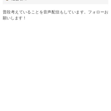
普段考えていることを音声配信もしています。フォローお
願いします！