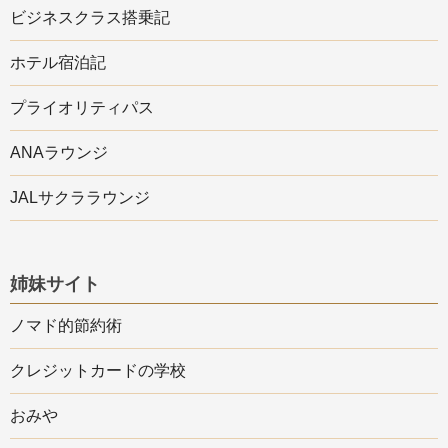
ビジネスクラス搭乗記
ホテル宿泊記
プライオリティパス
ANAラウンジ
JALサクララウンジ
姉妹サイト
ノマド的節約術
クレジットカードの学校
おみや