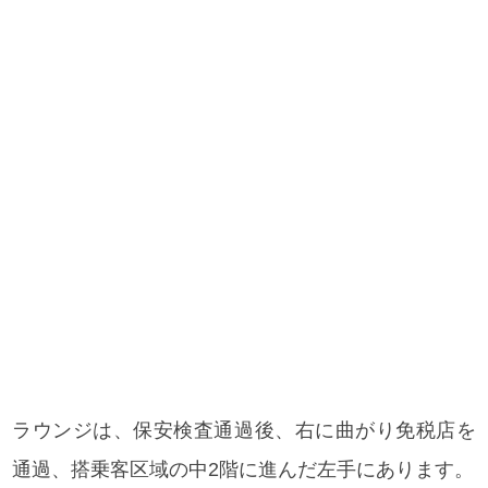
ラウンジは、保安検査通過後、右に曲がり免税店を
通過、搭乗客区域の中2階に進んだ左手にあります。