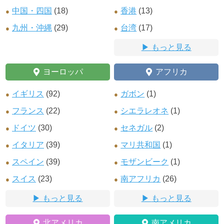
中国・四国
(18)
香港
(13)
九州・沖縄
(29)
台湾
(17)
もっと見る
ヨーロッパ
アフリカ
イギリス
(92)
ガボン
(1)
フランス
(22)
シエラレオネ
(1)
ドイツ
(30)
セネガル
(2)
イタリア
(39)
マリ共和国
(1)
スペイン
(39)
モザンビーク
(1)
スイス
(23)
南アフリカ
(26)
もっと見る
もっと見る
北アメリカ
南アメリカ