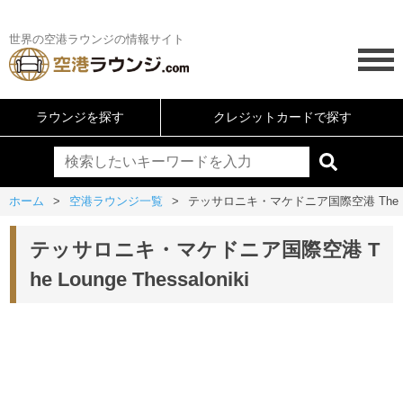
世界の空港ラウンジの情報サイト
ラウンジを探す
クレジットカードで探す
ホーム
空港ラウンジ一覧
テッサロニキ・マケドニア国際空港 The Loung
テッサロニキ・マケドニア国際空港 T
he Lounge Thessaloniki