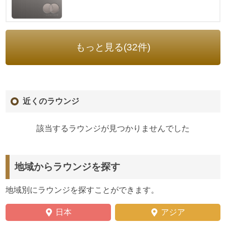
もっと見る(32件)
近くのラウンジ
該当するラウンジが見つかりませんでした
地域からラウンジを探す
地域別にラウンジを探すことができます。
日本
アジア