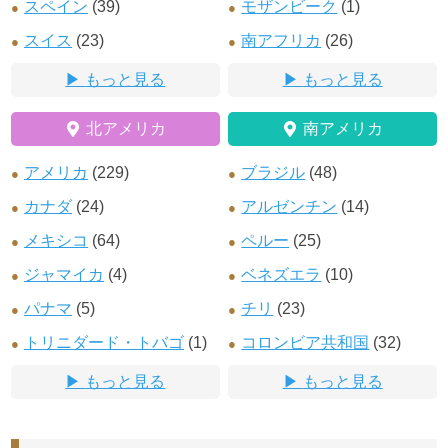
スペイン
(39)
モザンビーク
(1)
スイス
(23)
南アフリカ
(26)
もっと見る
もっと見る
北アメリカ
南アメリカ
アメリカ
(229)
ブラジル
(48)
カナダ
(24)
アルゼンチン
(14)
メキシコ
(64)
ペルー
(25)
ジャマイカ
(4)
ベネズエラ
(10)
パナマ
(5)
チリ
(23)
トリニダード・トバゴ
(1)
コロンビア共和国
(32)
もっと見る
もっと見る