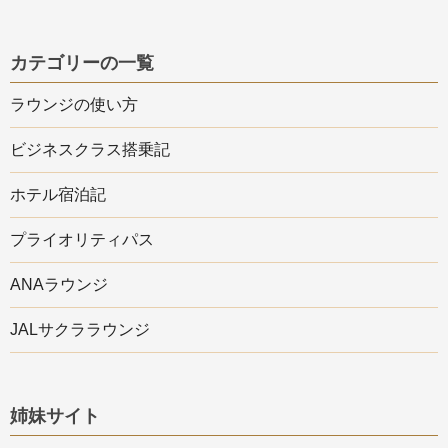
カテゴリーの一覧
ラウンジの使い方
ビジネスクラス搭乗記
ホテル宿泊記
プライオリティパス
ANAラウンジ
JALサクララウンジ
姉妹サイト