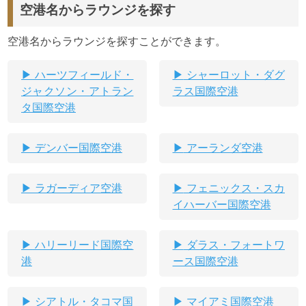
空港名からラウンジを探す
空港名からラウンジを探すことができます。
ハーツフィールド・
シャーロット・ダグ
ジャクソン・アトラン
ラス国際空港
タ国際空港
デンバー国際空港
アーランダ空港
ラガーディア空港
フェニックス・スカ
イハーバー国際空港
ハリーリード国際空
ダラス・フォートワ
港
ース国際空港
シアトル・タコマ国
マイアミ国際空港