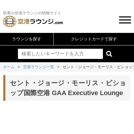
世界の空港ラウンジの情報サイト
ラウンジを探す
クレジットカードで探す
ホーム
空港ラウンジ一覧
セント・ジョージ・モーリス・ビショップ国際空港 
セント・ジョージ・モーリス・ビショ
ップ国際空港 GAA Executive Lounge