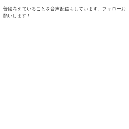
普段考えていることを音声配信もしています。フォローお
願いします！