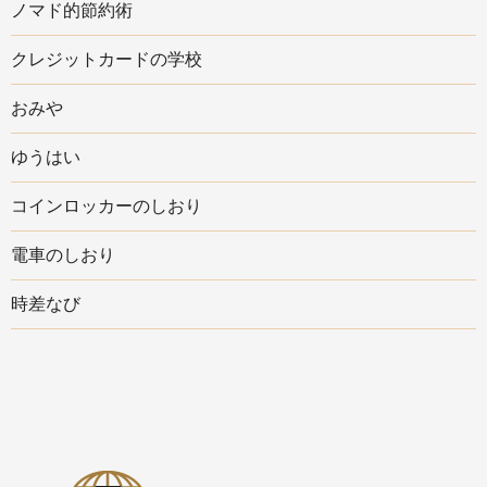
ノマド的節約術
クレジットカードの学校
おみや
ゆうはい
コインロッカーのしおり
電車のしおり
時差なび