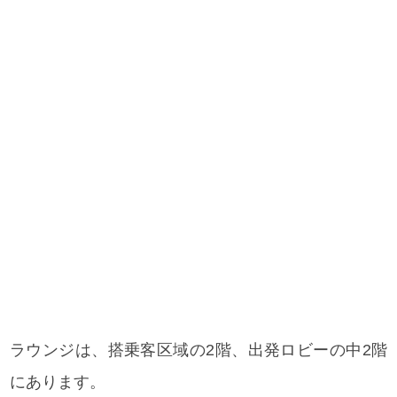
ラウンジは、搭乗客区域の2階、出発ロビーの中2階
にあります。