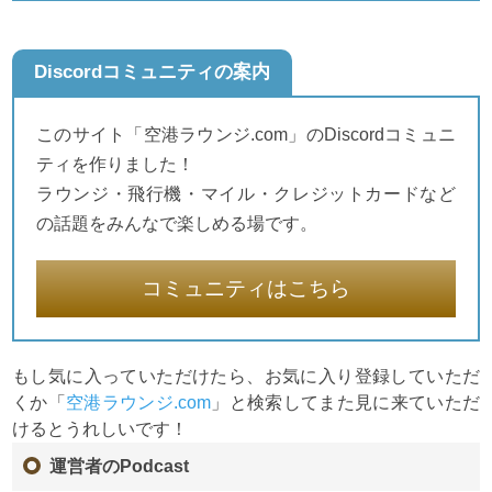
Discordコミュニティの案内
このサイト「空港ラウンジ.com」のDiscordコミュニ
ティを作りました！
ラウンジ・飛行機・マイル・クレジットカードなど
の話題をみんなで楽しめる場です。
コミュニティはこちら
もし気に入っていただけたら、お気に入り登録していただ
くか「
空港ラウンジ.com
」と検索してまた見に来ていただ
けるとうれしいです！
運営者のPodcast