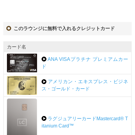
このラウンジに無料で入れるクレジットカード
カード名
ANA VISAプラチナ プレミアムカー
ド
アメリカン・エキスプレス・ビジネ
ス・ゴールド・カード
ラグジュアリーカードMastercard® T
itanium Card™