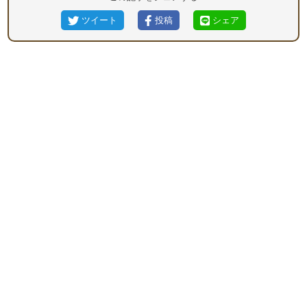
ツイート
投稿
シェア