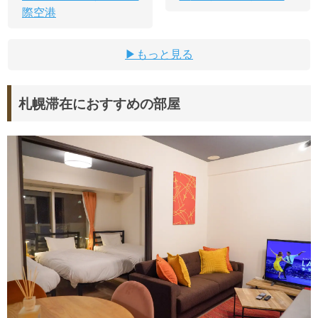
際空港
もっと見る
札幌滞在におすすめの部屋