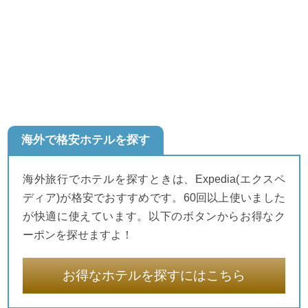
海外で格安ホテルを探す
海外旅行でホテルを探すときは、Expedia(エクスペ
ディア)が格安でおすすめです。60回以上使いました
が快適に使えています。以下のボタンからお得なク
ーポンを探せますよ！
お得なホテルを探すにはこちら