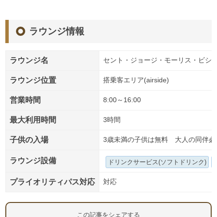
ラウンジ情報
ラウンジ名
セント・ジョージ・モーリス・ビショップ国際
ラウンジ位置
搭乗客エリア(airside)
営業時間
8:00～16:00
最大利用時間
3時間
子供の入場
3歳未満の子供は無料 大人の同伴必
ラウンジ設備
ドリンクサービス(ソフトドリンク)
プライオリティパス対応
対応
この記事をシェアする