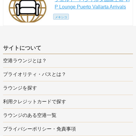
P Lounge Puerto Vallarta Arrivals
メキシコ
サイトについて
空港ラウンジとは？
プライオリティ・パスとは？
ラウンジを探す
利用クレジットカードで探す
ラウンジのある空港一覧
プライバシーポリシー・免責事項