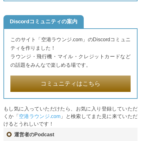
Discordコミュニティの案内
このサイト「空港ラウンジ.com」のDiscordコミュニ
ティを作りました！
ラウンジ・飛行機・マイル・クレジットカードなど
の話題をみんなで楽しめる場です。
コミュニティはこちら
もし気に入っていただけたら、お気に入り登録していただ
くか「
空港ラウンジ.com
」と検索してまた見に来ていただ
けるとうれしいです！
運営者のPodcast