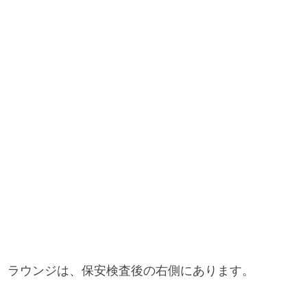
ラウンジは、保安検査後の右側にあります。