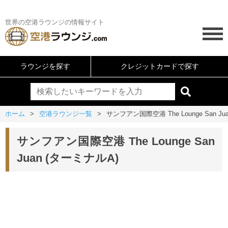
世界の空港ラウンジの情報サイト
ラウンジを探す
クレジットカードで探す
ホーム
空港ラウンジ一覧
サンフアン国際空港 The Lounge San Ju
サンフアン国際空港 The Lounge San
Juan (ターミナルA)