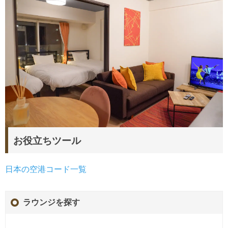
お役立ちツール
日本の空港コード一覧
ラウンジを探す