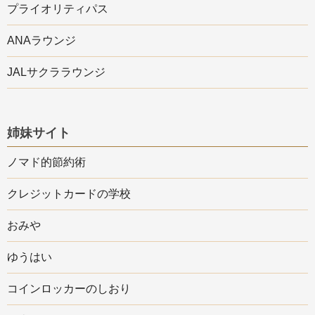
プライオリティパス
ANAラウンジ
JALサクララウンジ
姉妹サイト
ノマド的節約術
クレジットカードの学校
おみや
ゆうはい
コインロッカーのしおり