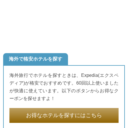
海外で格安ホテルを探す
海外旅行でホテルを探すときは、Expedia(エクスペ
ディア)が格安でおすすめです。60回以上使いました
が快適に使えています。以下のボタンからお得なク
ーポンを探せますよ！
お得なホテルを探すにはこちら