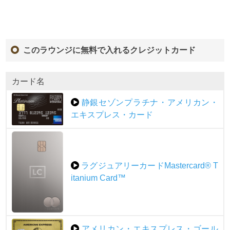
このラウンジに無料で入れるクレジットカード
カード名
静銀セゾンプラチナ・アメリカン・
エキスプレス・カード
ラグジュアリーカードMastercard® T
itanium Card™
アメリカン・エキスプレス・ゴール