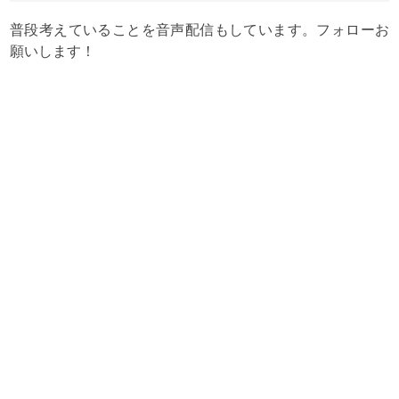
普段考えていることを音声配信もしています。フォローお
願いします！