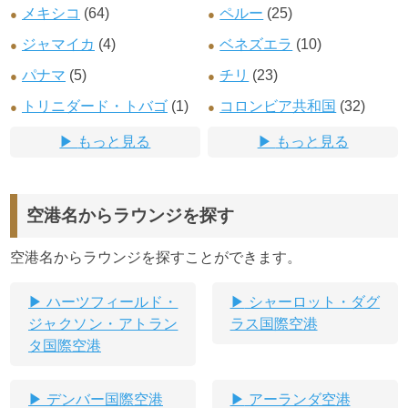
メキシコ
(64)
ペルー
(25)
ジャマイカ
(4)
ベネズエラ
(10)
パナマ
(5)
チリ
(23)
トリニダード・トバゴ
(1)
コロンビア共和国
(32)
もっと見る
もっと見る
空港名からラウンジを探す
空港名からラウンジを探すことができます。
ハーツフィールド・
シャーロット・ダグ
ジャクソン・アトラン
ラス国際空港
タ国際空港
デンバー国際空港
アーランダ空港