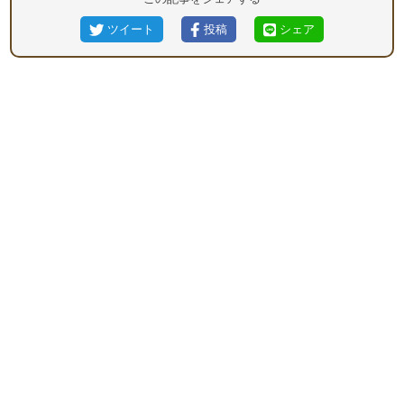
ツイート
投稿
シェア