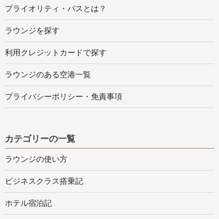
プライオリティ・パスとは？
ラウンジを探す
利用クレジットカードで探す
ラウンジのある空港一覧
プライバシーポリシー・免責事項
カテゴリーの一覧
ラウンジの使い方
ビジネスクラス搭乗記
ホテル宿泊記