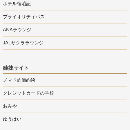
ホテル宿泊記
プライオリティパス
ANAラウンジ
JALサクララウンジ
姉妹サイト
ノマド的節約術
クレジットカードの学校
おみや
ゆうはい