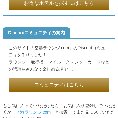
お得なホテルを探すにはこちら
Discordコミュニティの案内
このサイト「空港ラウンジ.com」のDiscordコミュニ
ティを作りました！
ラウンジ・飛行機・マイル・クレジットカードなど
の話題をみんなで楽しめる場です。
コミュニティはこちら
もし気に入っていただけたら、お気に入り登録していただ
くか「
空港ラウンジ.com
」と検索してまた見に来ていただ