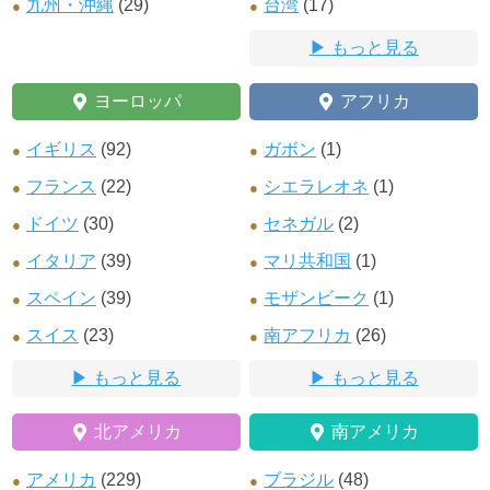
九州・沖縄
(29)
台湾
(17)
もっと見る
ヨーロッパ
アフリカ
イギリス
(92)
ガボン
(1)
フランス
(22)
シエラレオネ
(1)
ドイツ
(30)
セネガル
(2)
イタリア
(39)
マリ共和国
(1)
スペイン
(39)
モザンビーク
(1)
スイス
(23)
南アフリカ
(26)
もっと見る
もっと見る
北アメリカ
南アメリカ
アメリカ
(229)
ブラジル
(48)