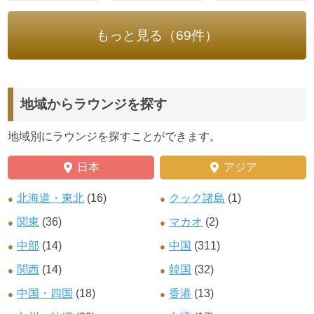
もっと見る（69件）
地域からラウンジを探す
地域別にラウンジを探すことができます。
日本
アジア
北海道・東北
(16)
クック諸島
(1)
関東
(36)
マカオ
(2)
中部
(14)
中国
(311)
関西
(14)
韓国
(32)
中国・四国
(18)
香港
(13)