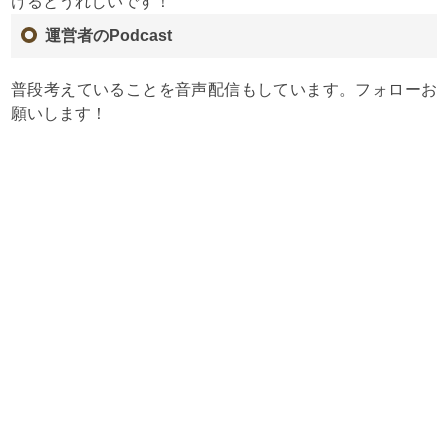
けるとうれしいです！
運営者のPodcast
普段考えていることを音声配信もしています。フォローお
願いします！