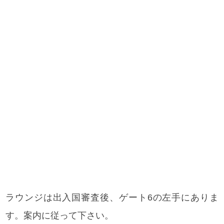
ラウンジは出入国審査後、ゲート6の左手にありま
す。案内に従って下さい。