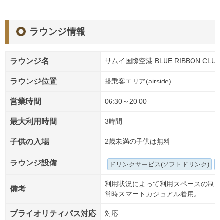
ラウンジ情報
ラウンジ名
サムイ国際空港 BLUE RIBBON CLUB
ラウンジ位置
搭乗客エリア(airside)
営業時間
06:30～20:00
最大利用時間
3時間
子供の入場
2歳未満の子供は無料
ラウンジ設備
ドリンクサービス(ソフトドリンク)
利用状況によって利用スペースの制
備考
常時スマートカジュアル着用。
プライオリティパス対応
対応