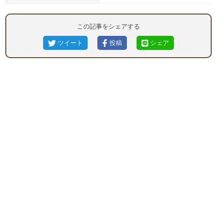
この記事をシェアする
ツイート
投稿
シェア