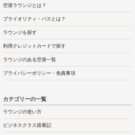
空港ラウンジとは？
プライオリティ・パスとは？
ラウンジを探す
利用クレジットカードで探す
ラウンジのある空港一覧
プライバシーポリシー・免責事項
カテゴリーの一覧
ラウンジの使い方
ビジネスクラス搭乗記