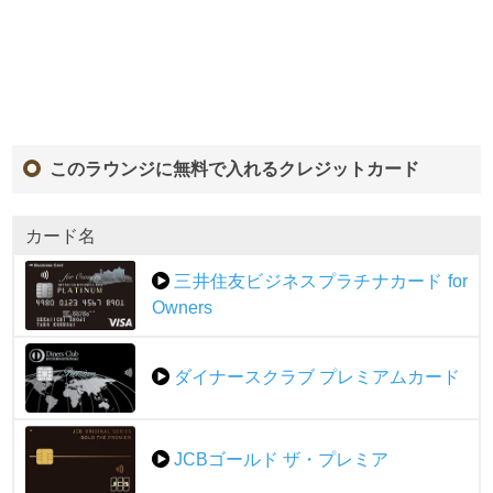
このラウンジに無料で入れるクレジットカード
カード名
三井住友ビジネスプラチナカード for
Owners
ダイナースクラブ プレミアムカード
JCBゴールド ザ・プレミア