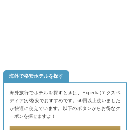
海外で格安ホテルを探す
海外旅行でホテルを探すときは、Expedia(エクスペ
ディア)が格安でおすすめです。60回以上使いました
が快適に使えています。以下のボタンからお得なク
ーポンを探せますよ！