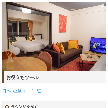
お役立ちツール
日本の空港コード一覧
ラウンジを探す