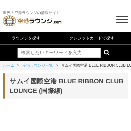
世界の空港ラウンジの情報サイト
ラウンジを探す
クレジットカードで探す
ホーム
空港ラウンジ一覧
サムイ国際空港 BLUE RIBBON CLUB L
サムイ国際空港 BLUE RIBBON CLUB
LOUNGE (国際線)