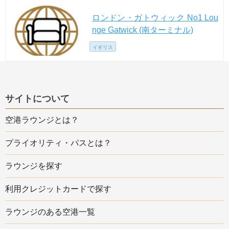
ロンドン・ガトウィック No1 Lou
nge Gatwick (南ターミナル)
イギリス
サイトについて
空港ラウンジとは？
プライオリティ・パスとは？
ラウンジを探す
利用クレジットカードで探す
ラウンジのある空港一覧