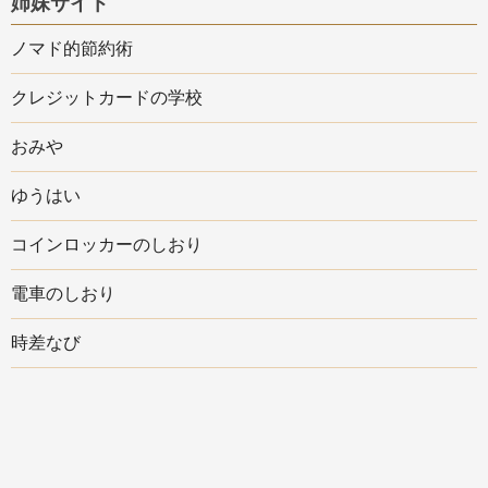
姉妹サイト
ノマド的節約術
クレジットカードの学校
おみや
ゆうはい
コインロッカーのしおり
電車のしおり
時差なび