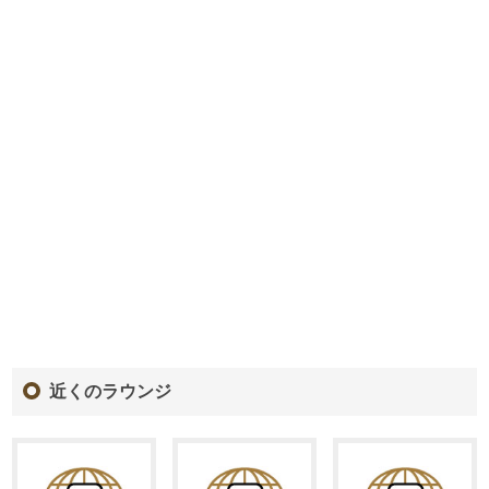
近くのラウンジ