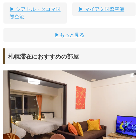
シアトル・タコマ国
マイアミ国際空港
際空港
もっと見る
札幌滞在におすすめの部屋