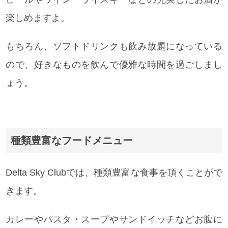
楽しめますよ。
もちろん、ソフトドリンクも飲み放題になっている
ので、好きなものを飲んで優雅な時間を過ごしまし
ょう。
種類豊富なフードメニュー
Delta Sky Clubでは、種類豊富な食事を頂くことがで
きます。
カレーやパスタ・スープやサンドイッチなどお腹に