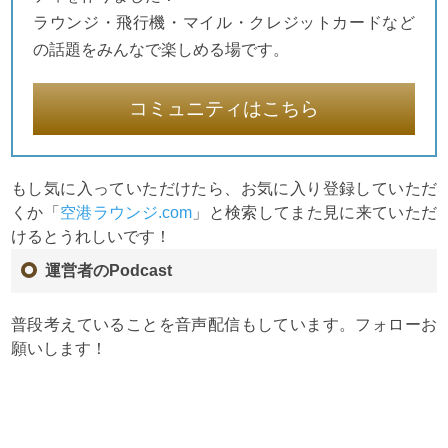
ラウンジ・飛行機・マイル・クレジットカードなど
の話題をみんなで楽しめる場です。
コミュニティはこちら
もし気に入っていただけたら、お気に入り登録していただ
くか「
空港ラウンジ.com
」と検索してまた見に来ていただ
けるとうれしいです！
運営者のPodcast
普段考えていることを音声配信もしています。フォローお
願いします！