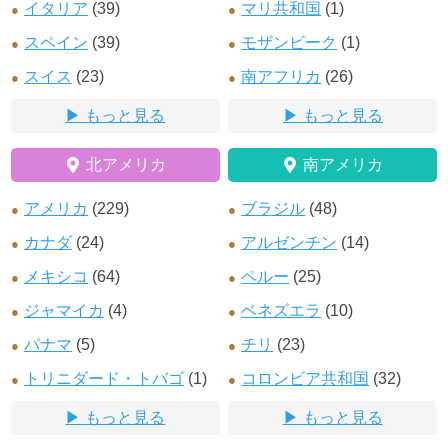
イタリア
(39)
マリ共和国
(1)
スペイン
(39)
モザンビーク
(1)
スイス
(23)
南アフリカ
(26)
もっと見る
もっと見る
北アメリカ
南アメリカ
アメリカ
(229)
ブラジル
(48)
カナダ
(24)
アルゼンチン
(14)
メキシコ
(64)
ペルー
(25)
ジャマイカ
(4)
ベネズエラ
(10)
パナマ
(5)
チリ
(23)
トリニダード・トバゴ
(1)
コロンビア共和国
(32)
もっと見る
もっと見る