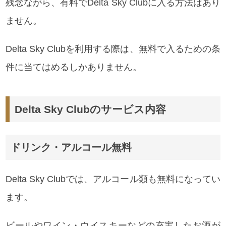
残念ながら、有料でDelta Sky Clubに入る方法はあり
ません。
Delta Sky Clubを利用する際は、無料で入るための条
件に当てはめるしかありません。
Delta Sky Clubのサービス内容
ドリンク・アルコール無料
Delta Sky Clubでは、アルコール類も無料になってい
ます。
ビールやワイン・ウイスキーなどの充実したお酒が