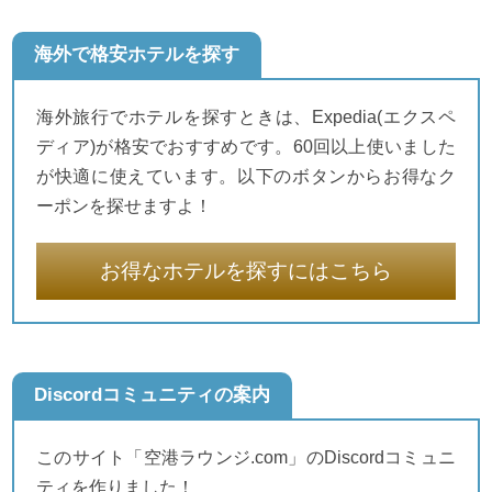
海外で格安ホテルを探す
海外旅行でホテルを探すときは、Expedia(エクスペ
ディア)が格安でおすすめです。60回以上使いました
が快適に使えています。以下のボタンからお得なク
ーポンを探せますよ！
お得なホテルを探すにはこちら
Discordコミュニティの案内
このサイト「空港ラウンジ.com」のDiscordコミュニ
ティを作りました！