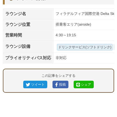
ラウンジ名
フィラデルフィア国際空港 Delta Sky 
ラウンジ位置
搭乗客エリア(airside)
営業時間
4:30～19:15
ラウンジ設備
ドリンクサービス(ソフトドリンク)
プライオリティパス対応
非対応
この記事をシェアする
ツイート
投稿
シェア