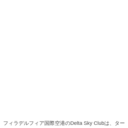
フィラデルフィア国際空港のDelta Sky Clubは、ター