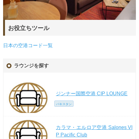
お役立ちツール
日本の空港コード一覧
ラウンジを探す
ジンナー国際空港 CIP LOUNGE
パキスタン
カラマ・エルロア空港 Salones VI
P Pacific Club