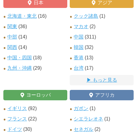
日本
アジア
北海道・東北
(16)
クック諸島
(1)
関東
(36)
マカオ
(2)
中部
(14)
中国
(311)
関西
(14)
韓国
(32)
中国・四国
(18)
香港
(13)
九州・沖縄
(29)
台湾
(17)
もっと見る
ヨーロッパ
アフリカ
イギリス
(92)
ガボン
(1)
フランス
(22)
シエラレオネ
(1)
ドイツ
(30)
セネガル
(2)