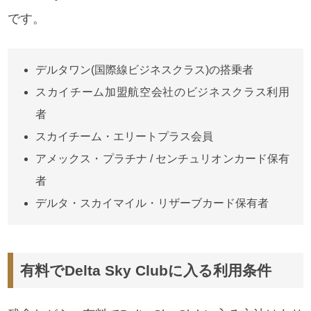
です。
デルタワン(国際線ビジネスクラス)の搭乗者
スカイチーム加盟航空会社のビジネスクラス利用
者
スカイチーム・エリートプラス会員
アメックス・プラチナ / センチュリオンカード保有
者
デルタ・スカイマイル・リザーブカード保有者
有料でDelta Sky Clubに入る利用条件