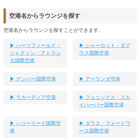
空港名からラウンジを探す
空港名からラウンジを探すことができます。
ハーツフィールド・
シャーロット・ダグ
ジャクソン・アトラン
ラス国際空港
タ国際空港
デンバー国際空港
アーランダ空港
ラガーディア空港
フェニックス・スカ
イハーバー国際空港
ハリーリード国際空
ダラス・フォートワ
港
ース国際空港