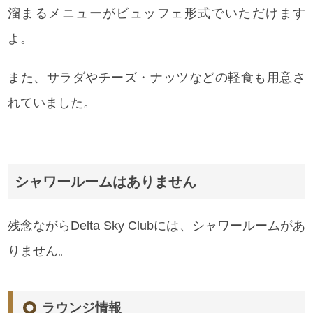
溜まるメニューがビュッフェ形式でいただけます
よ。
また、サラダやチーズ・ナッツなどの軽食も用意さ
れていました。
シャワールームはありません
残念ながらDelta Sky Clubには、シャワールームがあ
りません。
ラウンジ情報