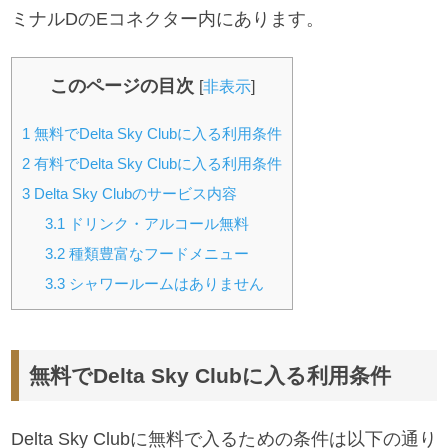
ミナルDのEコネクター内にあります。
このページの目次
[
非表示
]
1
無料でDelta Sky Clubに入る利用条件
2
有料でDelta Sky Clubに入る利用条件
3
Delta Sky Clubのサービス内容
3.1
ドリンク・アルコール無料
3.2
種類豊富なフードメニュー
3.3
シャワールームはありません
無料でDelta Sky Clubに入る利用条件
Delta Sky Clubに無料で入るための条件は以下の通り