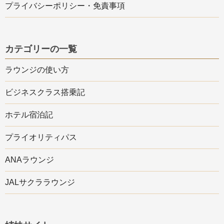
プライバシーポリシー・免責事項
カテゴリーの一覧
ラウンジの使い方
ビジネスクラス搭乗記
ホテル宿泊記
プライオリティパス
ANAラウンジ
JALサクララウンジ