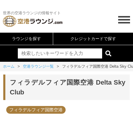
世界の空港ラウンジの情報サイト
ラウンジを探す
クレジットカードで探す
ホーム
空港ラウンジ一覧
フィラデルフィア国際空港 Delta Sky Clu
フィラデルフィア国際空港 Delta Sky
Club
フィラデルフィア国際空港