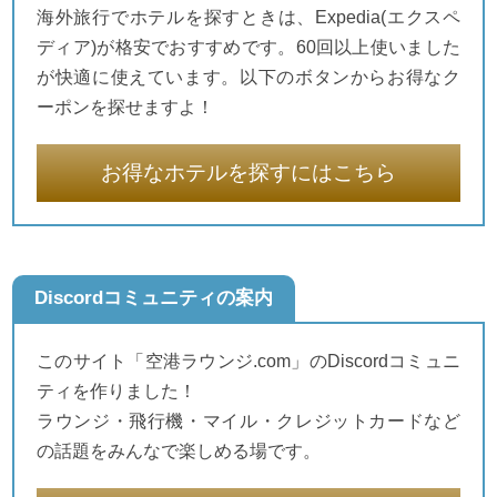
海外旅行でホテルを探すときは、Expedia(エクスペ
ディア)が格安でおすすめです。60回以上使いました
が快適に使えています。以下のボタンからお得なク
ーポンを探せますよ！
お得なホテルを探すにはこちら
Discordコミュニティの案内
このサイト「空港ラウンジ.com」のDiscordコミュニ
ティを作りました！
ラウンジ・飛行機・マイル・クレジットカードなど
の話題をみんなで楽しめる場です。