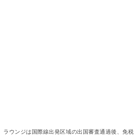
ラウンジは国際線出発区域の出国審査通過後、免税