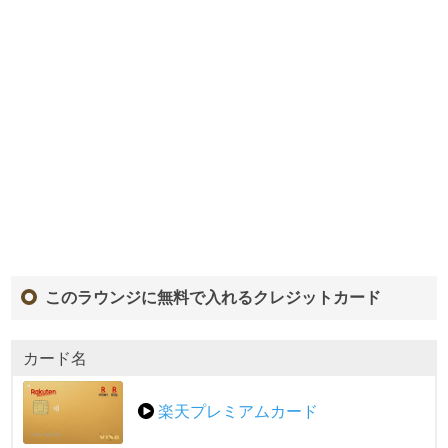
このラウンジに無料で入れるクレジットカード
カード名
楽天プレミアムカード