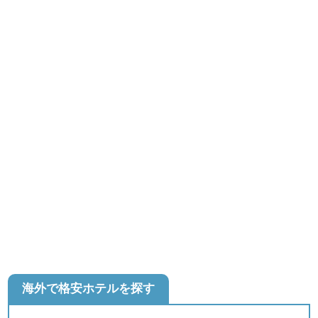
海外で格安ホテルを探す