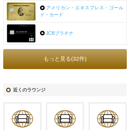
アメリカン・エキスプレス・ゴール
ド・カード
JCBプラチナ
もっと見る(32件)
近くのラウンジ