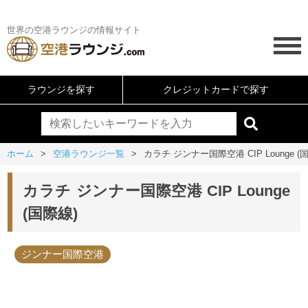
世界の空港ラウンジの情報サイト
ラウンジを探す
クレジットカードで探す
ホーム
空港ラウンジ一覧
カラチ ジンナー国際空港 CIP Lounge (
カラチ ジンナー国際空港 CIP Lounge
(国際線)
ジンナー国際空港