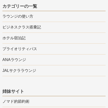
カテゴリーの一覧
ラウンジの使い方
ビジネスクラス搭乗記
ホテル宿泊記
プライオリティパス
ANAラウンジ
JALサクララウンジ
姉妹サイト
ノマド的節約術