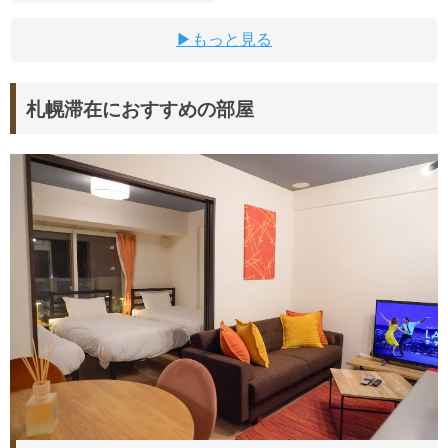
もっと見る
札幌滞在におすすめの部屋