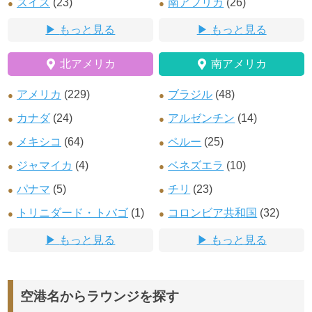
スイス
(23)
南アフリカ
(26)
もっと見る
もっと見る
北アメリカ
南アメリカ
アメリカ
(229)
ブラジル
(48)
カナダ
(24)
アルゼンチン
(14)
メキシコ
(64)
ペルー
(25)
ジャマイカ
(4)
ベネズエラ
(10)
パナマ
(5)
チリ
(23)
トリニダード・トバゴ
(1)
コロンビア共和国
(32)
もっと見る
もっと見る
空港名からラウンジを探す