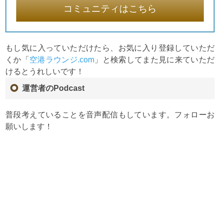
コミュニティはこちら
もし気に入っていただけたら、お気に入り登録していただ
くか「
空港ラウンジ.com
」と検索してまた見に来ていただ
けるとうれしいです！
運営者のPodcast
普段考えていることを音声配信もしています。フォローお
願いします！