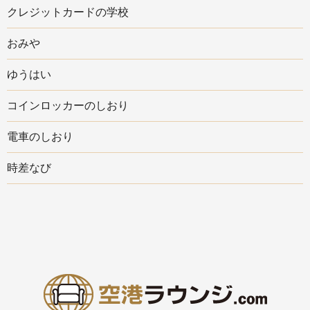
クレジットカードの学校
おみや
ゆうはい
コインロッカーのしおり
電車のしおり
時差なび