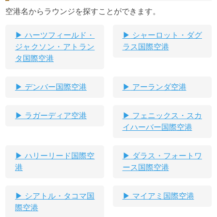
空港名からラウンジを探すことができます。
ハーツフィールド・
シャーロット・ダグ
ジャクソン・アトラン
ラス国際空港
タ国際空港
デンバー国際空港
アーランダ空港
ラガーディア空港
フェニックス・スカ
イハーバー国際空港
ハリーリード国際空
ダラス・フォートワ
港
ース国際空港
シアトル・タコマ国
マイアミ国際空港
際空港