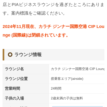
店とPIAビジネスラウンジを過ぎたところにありま
す。案内標識をご確認ください。
2024年11月現在、カラチ ジンナー国際空港 CIP Lou
nge (国際線)は閉鎖されています。
ラウンジ情報
ラウンジ名
カラチ ジンナー国際空港 CIP Lounge
ラウンジ位置
搭乗客エリア(airside)
営業時間
24時間
子供の入場
2歳未満の子供は無料