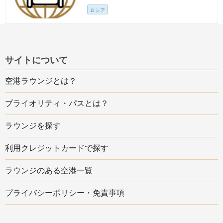
ロシア
サイトについて
空港ラウンジとは？
プライオリティ・パスとは？
ラウンジを探す
利用クレジットカードで探す
ラウンジのある空港一覧
プライバシーポリシー・免責事項