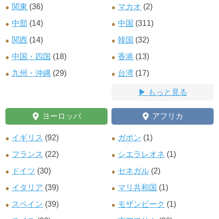
関東
(36)
マカオ
(2)
中部
(14)
中国
(311)
関西
(14)
韓国
(32)
中国・四国
(18)
香港
(13)
九州・沖縄
(29)
台湾
(17)
もっと見る
ヨーロッパ
アフリカ
イギリス
(92)
ガボン
(1)
フランス
(22)
シエラレオネ
(1)
ドイツ
(30)
セネガル
(2)
イタリア
(39)
マリ共和国
(1)
スペイン
(39)
モザンビーク
(1)