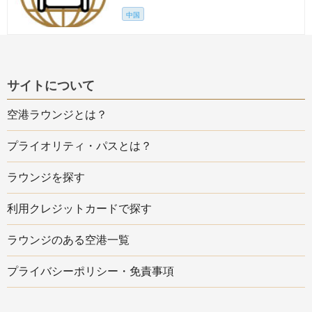
中国
サイトについて
空港ラウンジとは？
プライオリティ・パスとは？
ラウンジを探す
利用クレジットカードで探す
ラウンジのある空港一覧
プライバシーポリシー・免責事項