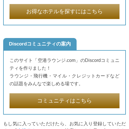
お得なホテルを探すにはこちら
Discordコミュニティの案内
このサイト「空港ラウンジ.com」のDiscordコミュニ
ティを作りました！
ラウンジ・飛行機・マイル・クレジットカードなど
の話題をみんなで楽しめる場です。
コミュニティはこちら
もし気に入っていただけたら、お気に入り登録していただ