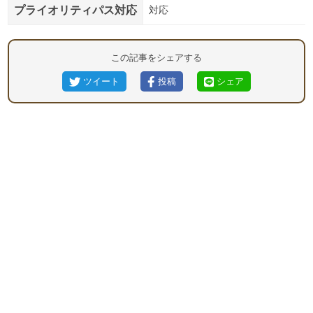
プライオリティパス対応
対応
この記事をシェアする
ツイート
投稿
シェア