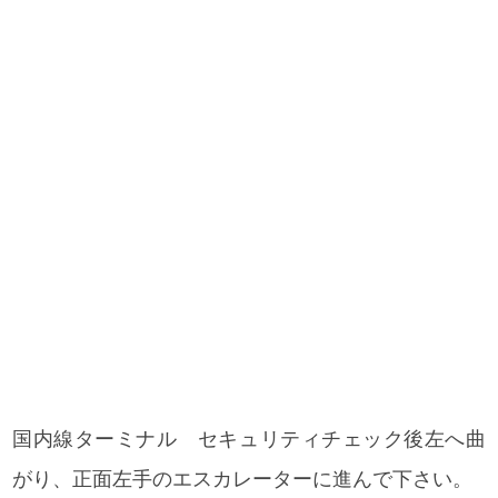
国内線ターミナル セキュリティチェック後左へ曲
がり、正面左手のエスカレーターに進んで下さい。