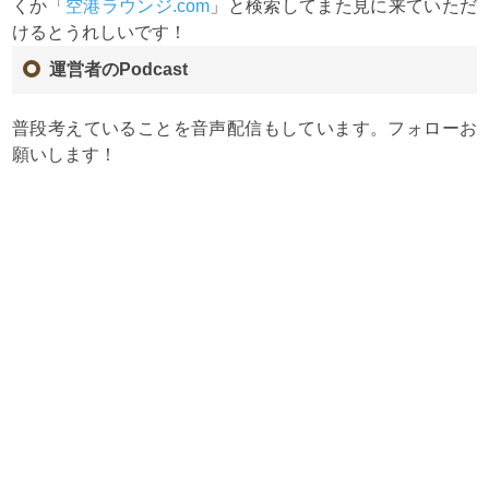
くか「
空港ラウンジ.com
」と検索してまた見に来ていただ
けるとうれしいです！
運営者のPodcast
普段考えていることを音声配信もしています。フォローお
願いします！