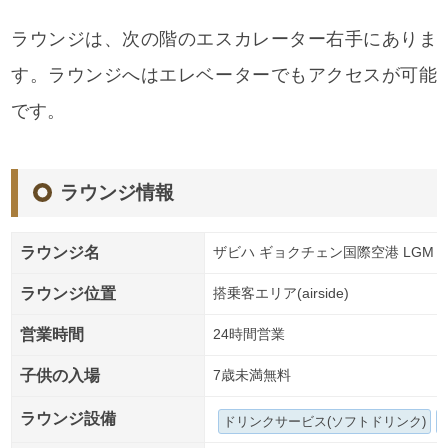
ラウンジは、次の階のエスカレーター右手にありま
す。ラウンジへはエレベーターでもアクセスが可能
です。
ラウンジ情報
ラウンジ名
ザビハ ギョクチェン国際空港 LGM DOM
ラウンジ位置
搭乗客エリア(airside)
営業時間
24時間営業
子供の入場
7歳未満無料
ラウンジ設備
ドリンクサービス(ソフトドリンク)