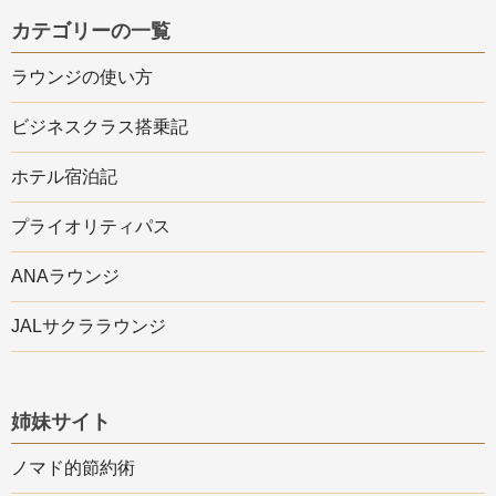
カテゴリーの一覧
ラウンジの使い方
ビジネスクラス搭乗記
ホテル宿泊記
プライオリティパス
ANAラウンジ
JALサクララウンジ
姉妹サイト
ノマド的節約術