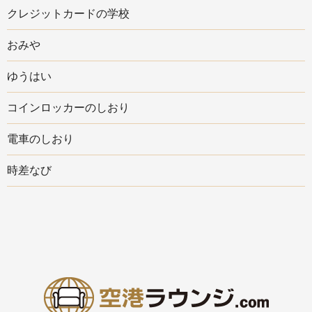
クレジットカードの学校
おみや
ゆうはい
コインロッカーのしおり
電車のしおり
時差なび