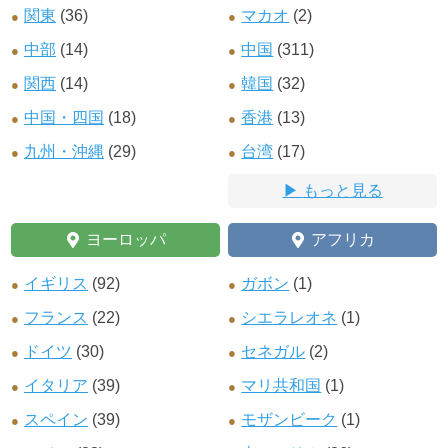
関東
(36)
マカオ
(2)
中部
(14)
中国
(311)
関西
(14)
韓国
(32)
中国・四国
(18)
香港
(13)
九州・沖縄
(29)
台湾
(17)
もっと見る
ヨーロッパ
アフリカ
イギリス
(92)
ガボン
(1)
フランス
(22)
シエラレオネ
(1)
ドイツ
(30)
セネガル
(2)
イタリア
(39)
マリ共和国
(1)
スペイン
(39)
モザンビーク
(1)