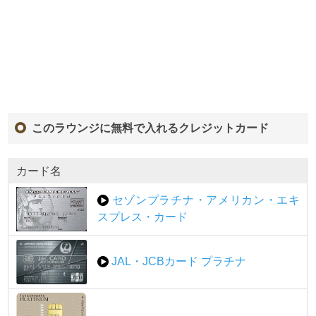
このラウンジに無料で入れるクレジットカード
カード名
セゾンプラチナ・アメリカン・エキ
スプレス・カード
JAL・JCBカード プラチナ