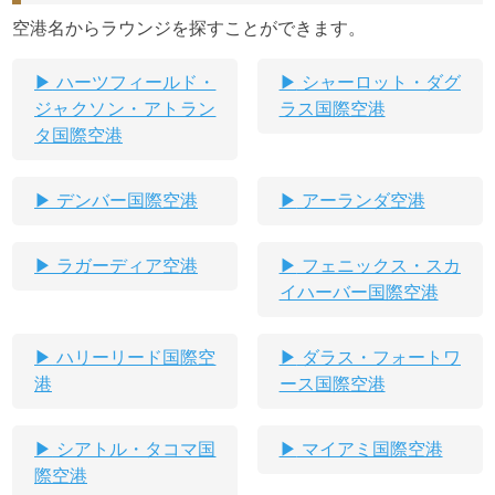
空港名からラウンジを探すことができます。
ハーツフィールド・
シャーロット・ダグ
ジャクソン・アトラン
ラス国際空港
タ国際空港
デンバー国際空港
アーランダ空港
ラガーディア空港
フェニックス・スカ
イハーバー国際空港
ハリーリード国際空
ダラス・フォートワ
港
ース国際空港
シアトル・タコマ国
マイアミ国際空港
際空港