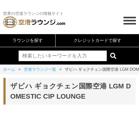
世界の空港ラウンジの情報サイト
ラウンジを探す
クレジットカードで探す
ホーム
空港ラウンジ一覧
ザビハ ギョクチェン国際空港 LGM DOMEST
ザビハ ギョクチェン国際空港 LGM D
OMESTIC CIP LOUNGE