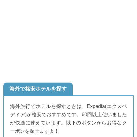
海外で格安ホテルを探す
海外旅行でホテルを探すときは、Expedia(エクスペ
ディア)が格安でおすすめです。60回以上使いました
が快適に使えています。以下のボタンからお得なク
ーポンを探せますよ！