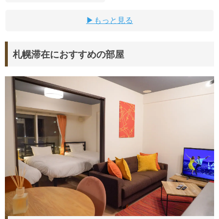
もっと見る
札幌滞在におすすめの部屋