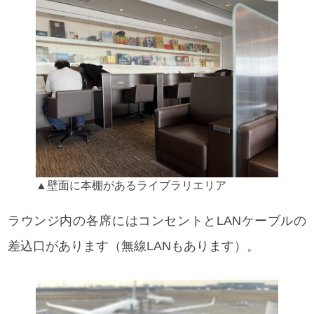
▲壁面に本棚があるライブラリエリア
ラウンジ内の各席にはコンセントとLANケーブルの
差込口があります（無線LANもあります）。