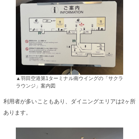
▲羽田空港第1ターミナル南ウイングの「サクラ
ラウンジ」案内図
利用者が多いこともあり、ダイニングエリアは2ヶ所
あります。