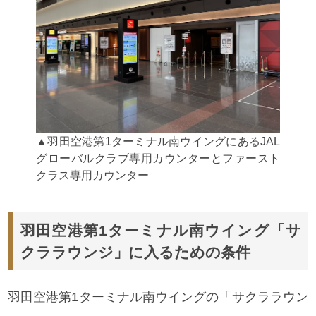
▲羽田空港第1ターミナル南ウイングにあるJAL
グローバルクラブ専用カウンターとファースト
クラス専用カウンター
羽田空港第1ターミナル南ウイング「サ
クララウンジ」に入るための条件
羽田空港第1ターミナル南ウイングの「サクララウン