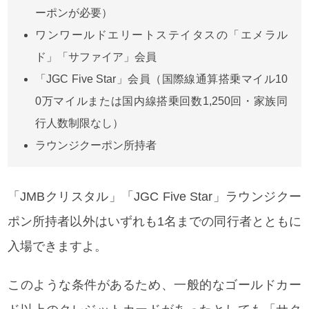
ーポンが必要）
ワンワールドエリートステイタスの「エメラル
ド」「サファイア」会員
「JGC Five Star」会員（国際線通算搭乗マイル10
0万マイルまたは国内線搭乗回数1,250回・家族同
行人数制限なし）
ラウンジクーポン所持者
「JMBクリスタル」「JGC Five Star」ラウンジクー
ポン所持者以外はいずれも1名までの同行者とともに
入場できますよ。
このような条件があるため、一般的なゴールドカー