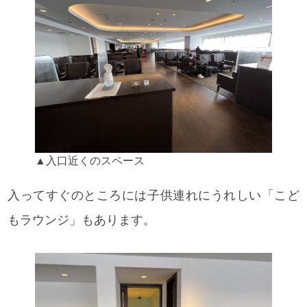
▲入口近くのスペース
入ってすぐのところには子供連れにうれしい「こど
もラウンジ」もあります。