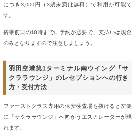
につき3,000円（3歳未満は無料）で利用が可能で
す。
搭乗前日の18時までに予約が必要で、支払いは現金
のみとなりますので注意しましょう。
羽田空港第1ターミナル南ウイング「サ
クララウンジ」のレセプションへの行き
方・受付方法
ファーストクラス専用の保安検査場を抜けると左側
に「サクララウンジ」へ向かうエスカレーターが現
れます。