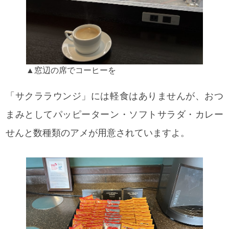
▲窓辺の席でコーヒーを
「サクララウンジ」には軽食はありませんが、おつ
まみとしてパッピーターン・ソフトサラダ・カレー
せんと数種類のアメが用意されていますよ。