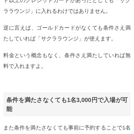
ド以上のクレジットカードがあったとしても「サク
ララウンジ」に入れるわけではありません。
逆に言えば、ゴールドカードがなくても条件さえ満
たしていれば「サクララウンジ」が使えます。
料金という概念もなく、条件さえ満たしていれば無
料で入れますよ。
条件を満たさなくても1名3,000円で入場が可
能
また条件を満たさなくても事前に予約することで1名