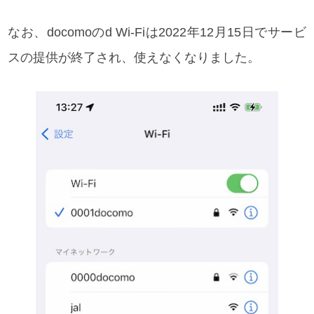
なお、docomoのd Wi-Fiは2022年12月15日でサービ
スの提供が終了され、使えなくなりました。