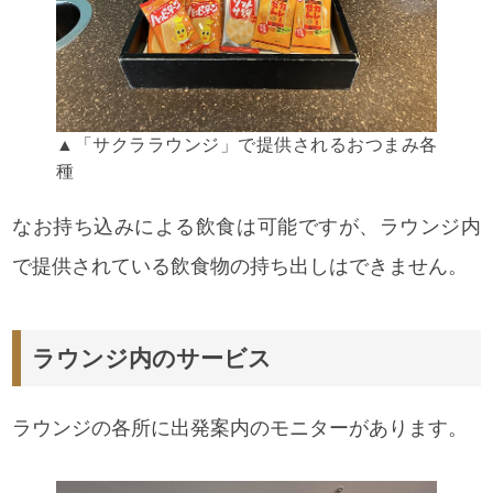
▲「サクララウンジ」で提供されるおつまみ各
種
なお持ち込みによる飲食は可能ですが、ラウンジ内
で提供されている飲食物の持ち出しはできません。
ラウンジ内のサービス
ラウンジの各所に出発案内のモニターがあります。