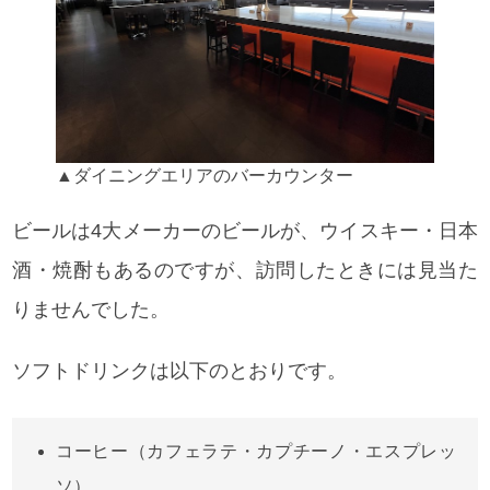
▲ダイニングエリアのバーカウンター
ビールは4大メーカーのビールが、ウイスキー・日本
酒・焼酎もあるのですが、訪問したときには見当た
りませんでした。
ソフトドリンクは以下のとおりです。
コーヒー（カフェラテ・カプチーノ・エスプレッ
ソ）