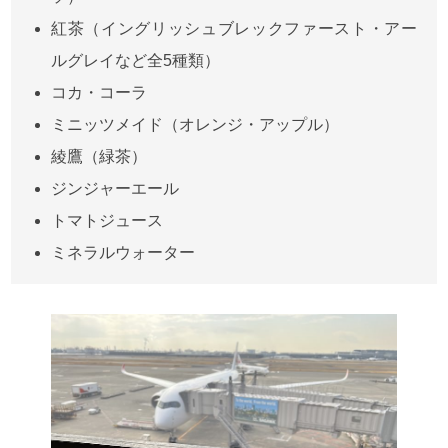
紅茶（イングリッシュブレックファースト・アー
ルグレイなど全5種類）
コカ・コーラ
ミニッツメイド（オレンジ・アップル）
綾鷹（緑茶）
ジンジャーエール
トマトジュース
ミネラルウォーター