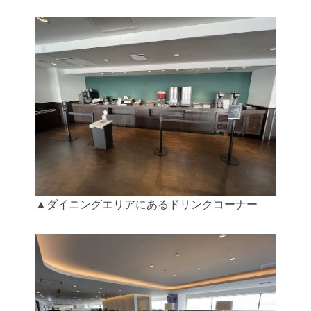
▲ダイニングエリアにあるドリンクコーナー