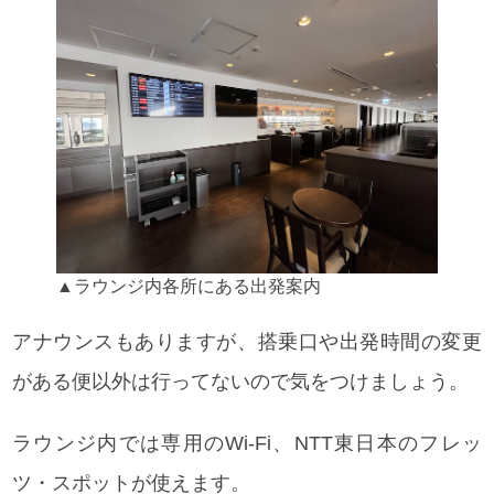
▲ラウンジ内各所にある出発案内
アナウンスもありますが、搭乗口や出発時間の変更
がある便以外は行ってないので気をつけましょう。
ラウンジ内では専用のWi-Fi、NTT東日本のフレッ
ツ・スポットが使えます。