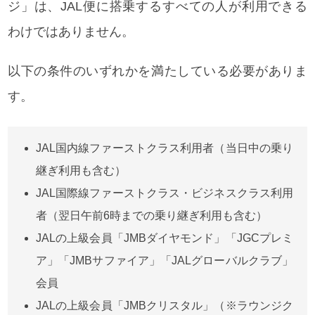
ジ」は、JAL便に搭乗するすべての人が利用できる
わけではありません。
以下の条件のいずれかを満たしている必要がありま
す。
JAL国内線ファーストクラス利用者（当日中の乗り
継ぎ利用も含む）
JAL国際線ファーストクラス・ビジネスクラス利用
者（翌日午前6時までの乗り継ぎ利用も含む）
JALの上級会員「JMBダイヤモンド」「JGCプレミ
ア」「JMBサファイア」「JALグローバルクラブ」
会員
JALの上級会員「JMBクリスタル」（※ラウンジク