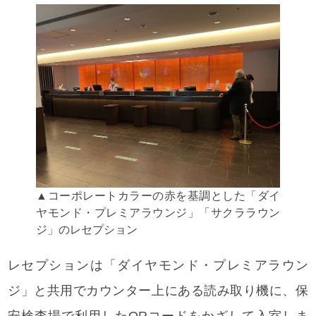
▲コーポレートカラーの赤を基調とした「ダイ
ヤモンド・プレミアラウンジ」「サクララウン
ジ」のレセプション
レセプションは「ダイヤモンド・プレミアラウン
ジ」と共用でカウンター上にある読み取り機に、保
安検査場で利用したQRコードをかざして入室しま