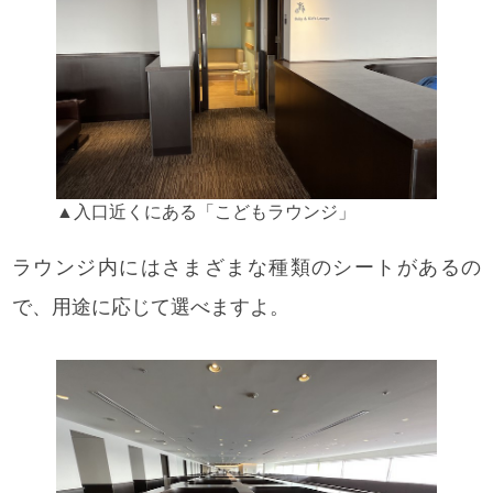
▲入口近くにある「こどもラウンジ」
ラウンジ内にはさまざまな種類のシートがあるの
で、用途に応じて選べますよ。