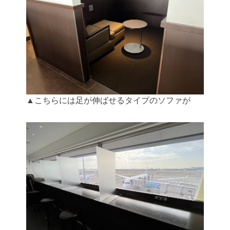
▲こちらには足が伸ばせるタイプのソファが