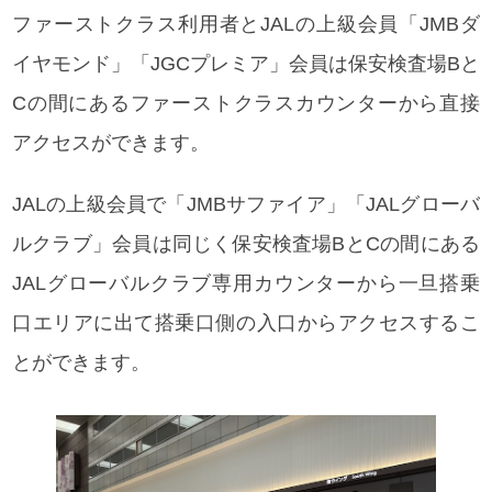
ファーストクラス利用者とJALの上級会員「JMBダ
イヤモンド」「JGCプレミア」会員は保安検査場Bと
Cの間にあるファーストクラスカウンターから直接
アクセスができます。
JALの上級会員で「JMBサファイア」「JALグローバ
ルクラブ」会員は同じく保安検査場BとCの間にある
JALグローバルクラブ専用カウンターから一旦搭乗
口エリアに出て搭乗口側の入口からアクセスするこ
とができます。