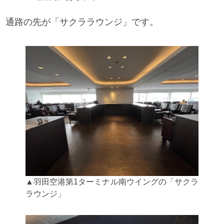
通路の先が「サクララウンジ」です。
▲羽田空港第1ターミナル南ウイングの「サクラ
ラウンジ」