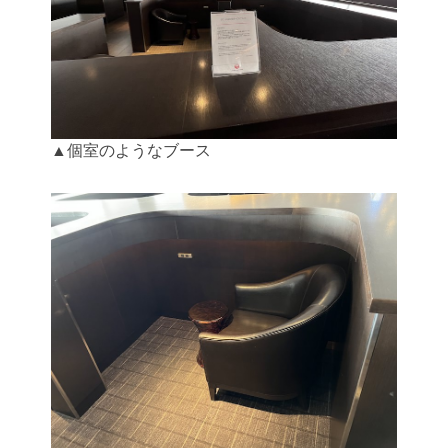
▲個室のようなブース