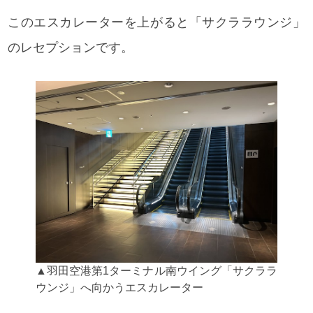
このエスカレーターを上がると「サクララウンジ」
のレセプションです。
▲羽田空港第1ターミナル南ウイング「サクララ
ウンジ」へ向かうエスカレーター