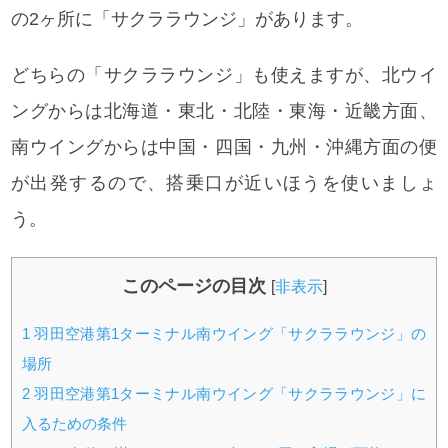
の2ヶ所に「サクララウンジ」があります。
どちらの「サクララウンジ」も使えますが、北ウイ
ングからは北海道・東北・北陸・東海・近畿方面、
南ウイングからは中国・四国・九州・沖縄方面の便
が出発するので、搭乗口が近いほうを使いましょ
う。
このページの目次
[
非表示
]
1
羽田空港第1ターミナル南ウイング「サクララウンジ」の
場所
2
羽田空港第1ターミナル南ウイング「サクララウンジ」に
入るための条件