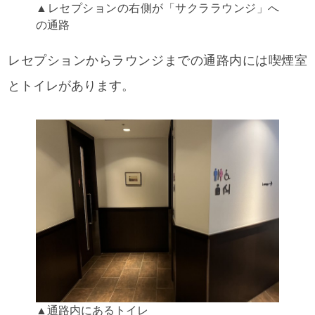
▲レセプションの右側が「サクララウンジ」へ
の通路
レセプションからラウンジまでの通路内には喫煙室
とトイレがあります。
▲通路内にあるトイレ