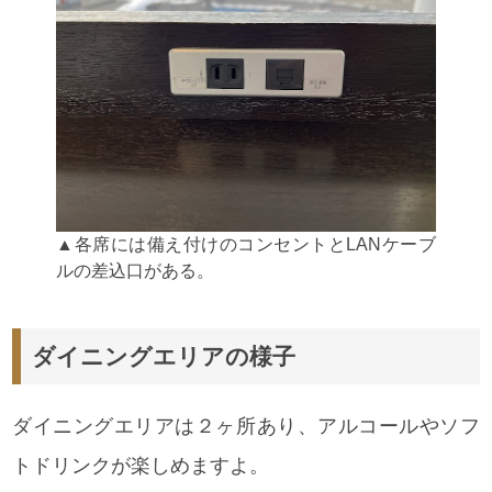
▲各席には備え付けのコンセントとLANケーブ
ルの差込口がある。
ダイニングエリアの様子
ダイニングエリアは２ヶ所あり、アルコールやソフ
トドリンクが楽しめますよ。