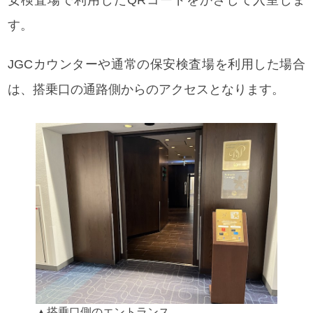
す。
JGCカウンターや通常の保安検査場を利用した場合
は、搭乗口の通路側からのアクセスとなります。
▲搭乗口側のエントランス