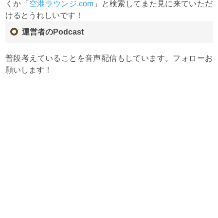
くか「
空港ラウンジ.com
」と検索してまた見に来ていただ
けるとうれしいです！
運営者のPodcast
普段考えていることを音声配信もしています。フォローお
願いします！