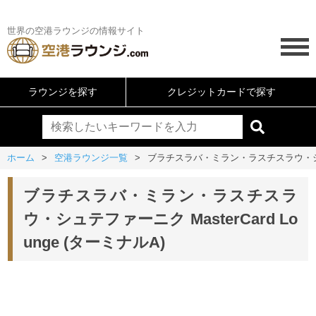
世界の空港ラウンジの情報サイト
ラウンジを探す
クレジットカードで探す
ホーム
空港ラウンジ一覧
ブラチスラバ・ミラン・ラスチスラウ・シュテファ
ブラチスラバ・ミラン・ラスチスラ
ウ・シュテファーニク MasterCard Lo
unge (ターミナルA)