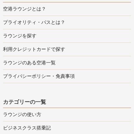
空港ラウンジとは？
プライオリティ・パスとは？
ラウンジを探す
利用クレジットカードで探す
ラウンジのある空港一覧
プライバシーポリシー・免責事項
カテゴリーの一覧
ラウンジの使い方
ビジネスクラス搭乗記