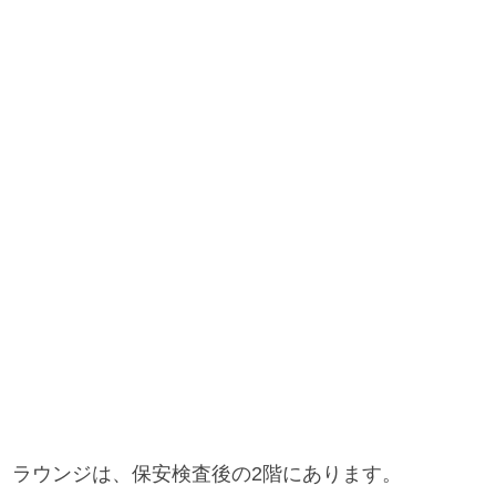
ラウンジは、保安検査後の2階にあります。