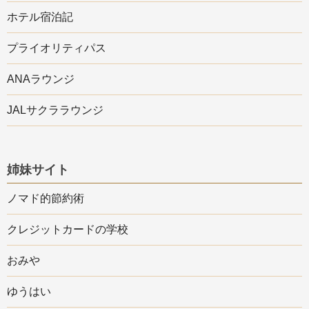
ホテル宿泊記
プライオリティパス
ANAラウンジ
JALサクララウンジ
姉妹サイト
ノマド的節約術
クレジットカードの学校
おみや
ゆうはい