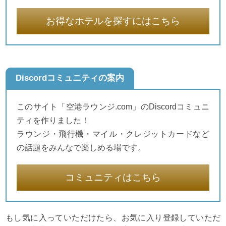
お得なホテルを探すにはこちら
Discordコミュニティの案内
このサイト「空港ラウンジ.com」のDiscordコミュニ
ティを作りました！
ラウンジ・飛行機・マイル・クレジットカードなど
の話題をみんなで楽しめる場です。
コミュニティはこちら
もし気に入っていただけたら、お気に入り登録していただ