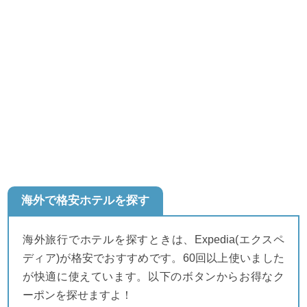
海外で格安ホテルを探す
海外旅行でホテルを探すときは、Expedia(エクスペ
ディア)が格安でおすすめです。60回以上使いました
が快適に使えています。以下のボタンからお得なク
ーポンを探せますよ！