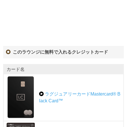
このラウンジに無料で入れるクレジットカード
カード名
ラグジュアリーカードMastercard® B
lack Card™