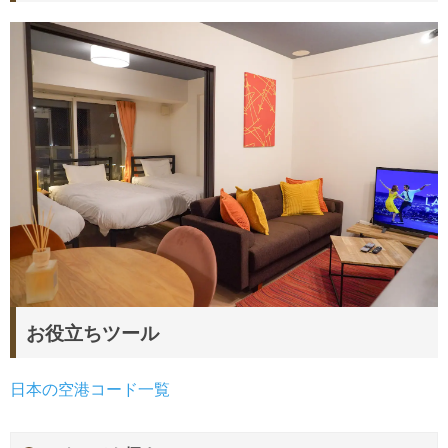
お役立ちツール
日本の空港コード一覧