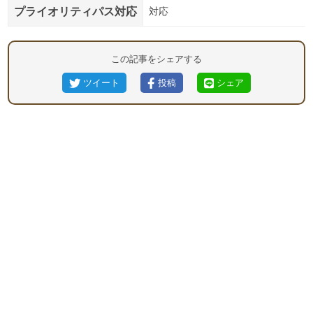
プライオリティパス対応
対応
この記事をシェアする
ツイート
投稿
シェア