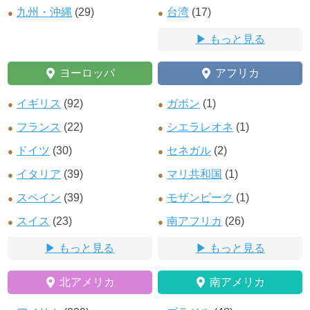
九州・沖縄
(29)
台湾
(17)
もっと見る
ヨーロッパ
アフリカ
イギリス
(92)
ガボン
(1)
フランス
(22)
シエラレオネ
(1)
ドイツ
(30)
セネガル
(2)
イタリア
(39)
マリ共和国
(1)
スペイン
(39)
モザンビーク
(1)
スイス
(23)
南アフリカ
(26)
もっと見る
もっと見る
北アメリカ
南アメリカ