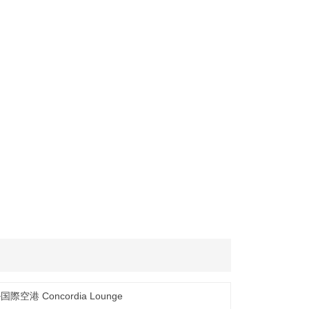
。
Concordia Lounge