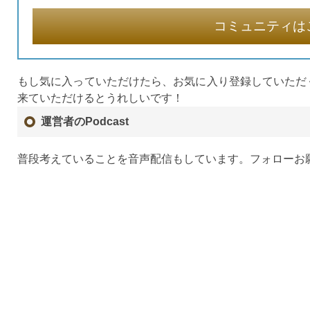
コミュニティは
もし気に入っていただけたら、お気に入り登録していただ
来ていただけるとうれしいです！
運営者のPodcast
普段考えていることを音声配信もしています。フォローお