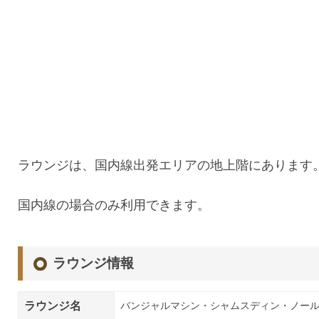
ラウンジは、国内線出発エリアの地上階にあります
国内線の場合のみ利用できます。
ラウンジ情報
ラウンジ名
バンジャルマシン・シャムスディン・ノール国際空港 