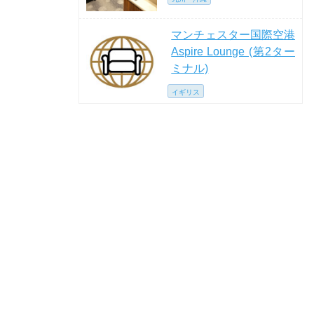
マンチェスター国際空港
Aspire Lounge (第2ター
ミナル)
イギリス