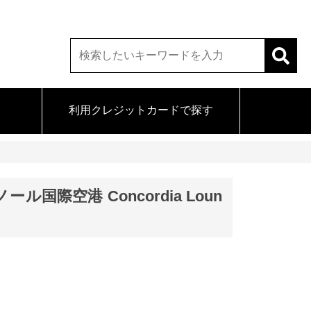
利用クレジットカードで探す
際空港 Concordia Loun