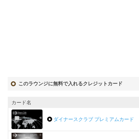
このラウンジに無料で入れるクレジットカード
カード名
ダイナースクラブ プレミアムカード