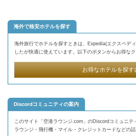
海外で格安ホテルを探す
海外旅行でホテルを探すときは、Expedia(エクスペデ
したが快適に使えています。以下のボタンからお得なク
お得なホテルを探す
Discordコミュニティの案内
このサイト「空港ラウンジ.com」のDiscordコミュニ
ラウンジ・飛行機・マイル・クレジットカードなどの話