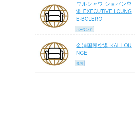
ワルシャワ ショパン空
港 EXECUTIVE LOUNG
E-BOLERO
ポーランド
金浦国際空港 KAL LOU
NGE
韓国