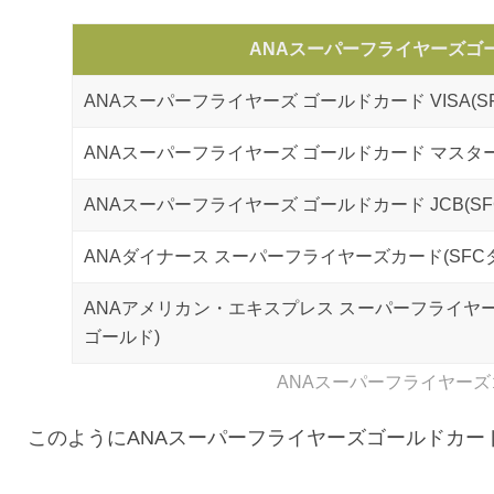
ANAスーパーフライヤーズゴ
ANAスーパーフライヤーズ ゴールドカード VISA(SF
ANAスーパーフライヤーズ ゴールドカード マスター
ANAスーパーフライヤーズ ゴールドカード JCB(SFC
ANAダイナース スーパーフライヤーズカード(SFC
ANAアメリカン・エキスプレス スーパーフライヤ
ゴールド)
ANAスーパーフライヤー
このようにANAスーパーフライヤーズゴールドカー