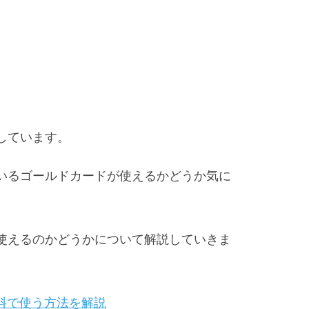
しています。
ているゴールドカードが使えるかどうか気に
で使えるのかどうかについて解説していきま
料で使う方法を解説