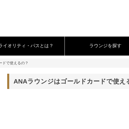
ライオリティ・パスとは？
ラウンジを探す
ードで使えるの？
ANAラウンジはゴールドカードで使え