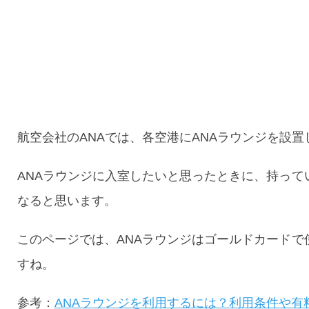
航空会社のANAでは、各空港にANAラウンジを設置
ANAラウンジに入室したいと思ったときに、持っ
なると思います。
このページでは、ANAラウンジはゴールドカード
すね。
参考：
ANAラウンジを利用するには？利用条件や有