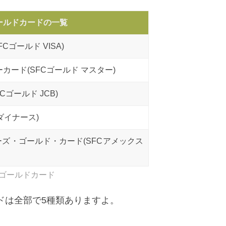
ールドカードの一覧
Cゴールド VISA)
カード(SFCゴールド マスター)
ゴールド JCB)
ダイナース)
ーズ・ゴールド・カード(SFCアメックス
ズゴールドカード
ドは全部で5種類ありますよ。