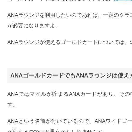
ANAラウンジを利用したいのであれば、一定のクラ
が必要になりますよ。
ANAラウンジが使えるゴールドカードについては、
ANAゴールドカードでもANAラウンジは使え
ANAではマイルが貯まるANAカードがあり、その
す。
ANAという名前が付いているので、ANAワイドゴ
が使えるのではと思うかもしれませんね。