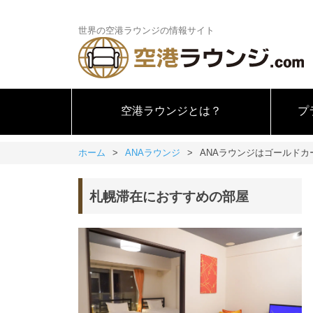
世界の空港ラウンジの情報サイト
空港ラウンジとは？
プ
ホーム
ANAラウンジ
ANAラウンジはゴールドカ
札幌滞在におすすめの部屋