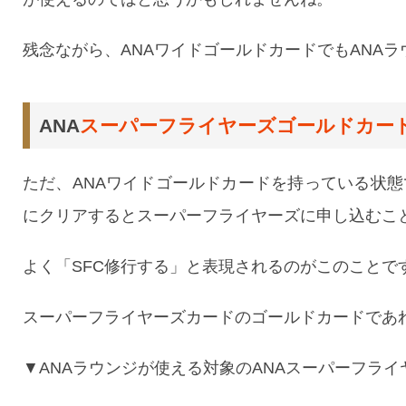
残念ながら、ANAワイドゴールドカードでもANA
ANA
スーパーフライヤーズゴールドカー
ただ、ANAワイドゴールドカードを持っている状
にクリアするとスーパーフライヤーズに申し込むこ
よく「SFC修行する」と表現されるのがこのことで
スーパーフライヤーズカードのゴールドカードであれ
▼ANAラウンジが使える対象のANAスーパーフラ