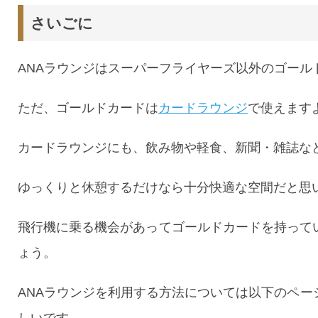
さいごに
ANAラウンジはスーパーフライヤーズ以外のゴール
ただ、ゴールドカードは
カードラウンジ
で使えます
カードラウンジにも、飲み物や軽食、新聞・雑誌な
ゆっくりと休憩するだけなら十分快適な空間だと思
飛行機に乗る機会があってゴールドカードを持って
ょう。
ANAラウンジを利用する方法については以下のペ