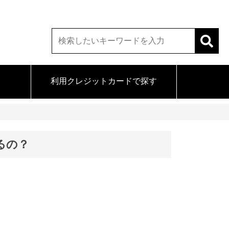
利用クレジットカードで探す
るの？